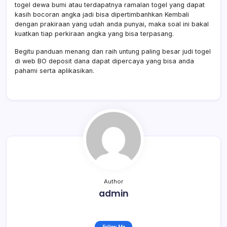
togel dewa bumi atau terdapatnya ramalan togel yang dapat
kasih bocoran angka jadi bisa dipertimbanhkan Kembali
dengan prakiraan yang udah anda punyai, maka soal ini bakal
kuatkan tiap perkiraan angka yang bisa terpasang.
Begitu panduan menang dan raih untung paling besar judi togel
di web BO deposit dana dapat dipercaya yang bisa anda
pahami serta aplikasikan.
Author
admin
Follow Me