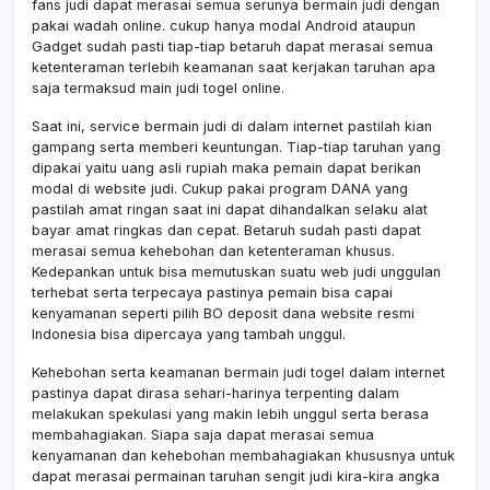
Singk
fans judi dapat merasai semua serunya bermain judi dengan
Perm
pakai wadah online. cukup hanya modal Android ataupun
Judi
Gadget sudah pasti tiap-tiap betaruh dapat merasai semua
Toge
ketenteraman terlebih keamanan saat kerjakan taruhan apa
BO
saja termaksud main judi togel online.
Depo
Dana
Saat ini, service bermain judi di dalam internet pastilah kian
Batul
gampang serta memberi keuntungan. Tiap-tiap taruhan yang
dipakai yaitu uang asli rupiah maka pemain dapat berikan
modal di website judi. Cukup pakai program DANA yang
pastilah amat ringan saat ini dapat dihandalkan selaku alat
bayar amat ringkas dan cepat. Betaruh sudah pasti dapat
merasai semua kehebohan dan ketenteraman khusus.
Kedepankan untuk bisa memutuskan suatu web judi unggulan
terhebat serta terpecaya pastinya pemain bisa capai
kenyamanan seperti pilih BO deposit dana website resmi
Indonesia bisa dipercaya yang tambah unggul.
Kehebohan serta keamanan bermain judi togel dalam internet
pastinya dapat dirasa sehari-harinya terpenting dalam
melakukan spekulasi yang makin lebih unggul serta berasa
membahagiakan. Siapa saja dapat merasai semua
kenyamanan dan kehebohan membahagiakan khususnya untuk
dapat merasai permainan taruhan sengit judi kira-kira angka