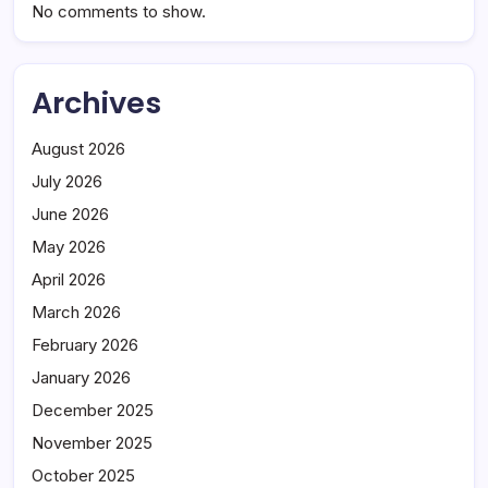
No comments to show.
Archives
August 2026
July 2026
June 2026
May 2026
April 2026
March 2026
February 2026
January 2026
December 2025
November 2025
October 2025