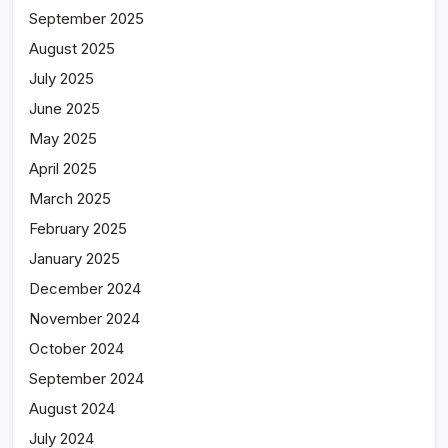
September 2025
August 2025
July 2025
June 2025
May 2025
April 2025
March 2025
February 2025
January 2025
December 2024
November 2024
October 2024
September 2024
August 2024
July 2024