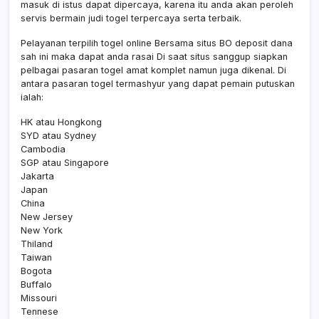
masuk di istus dapat dipercaya, karena itu anda akan peroleh
servis bermain judi togel terpercaya serta terbaik.
Pelayanan terpilih togel online Bersama situs BO deposit dana
sah ini maka dapat anda rasai Di saat situs sanggup siapkan
pelbagai pasaran togel amat komplet namun juga dikenal. Di
antara pasaran togel termashyur yang dapat pemain putuskan
ialah:
HK atau Hongkong
SYD atau Sydney
Cambodia
SGP atau Singapore
Jakarta
Japan
China
New Jersey
New York
Thiland
Taiwan
Bogota
Buffalo
Missouri
Tennese