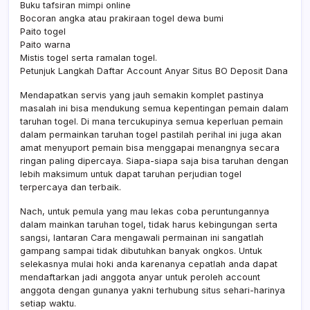
Buku tafsiran mimpi online
Bocoran angka atau prakiraan togel dewa bumi
Paito togel
Paito warna
Mistis togel serta ramalan togel.
Petunjuk Langkah Daftar Account Anyar Situs BO Deposit Dana
Mendapatkan servis yang jauh semakin komplet pastinya
masalah ini bisa mendukung semua kepentingan pemain dalam
taruhan togel. Di mana tercukupinya semua keperluan pemain
dalam permainkan taruhan togel pastilah perihal ini juga akan
amat menyuport pemain bisa menggapai menangnya secara
ringan paling dipercaya. Siapa-siapa saja bisa taruhan dengan
lebih maksimum untuk dapat taruhan perjudian togel
terpercaya dan terbaik.
Nach, untuk pemula yang mau lekas coba peruntungannya
dalam mainkan taruhan togel, tidak harus kebingungan serta
sangsi, lantaran Cara mengawali permainan ini sangatlah
gampang sampai tidak dibutuhkan banyak ongkos. Untuk
selekasnya mulai hoki anda karenanya cepatlah anda dapat
mendaftarkan jadi anggota anyar untuk peroleh account
anggota dengan gunanya yakni terhubung situs sehari-harinya
setiap waktu.