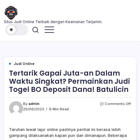
Skip
to
content
AlrassedOnline
Situs Judi Online Terbaik dengan Keamanan Terjamin.
Judi Online
Tertarik Gapai Juta-an Dalam
Waktu Singkat? Permainkan Judi
Togel BO Deposit Dana! Batulicin
on
By
admin
Comments Off
Terta
25/06/2023
8 Min Read
Gapa
Juta-
an
Taruhan lewat lajur online pastinya perihal ini berasa lebih
Dala
gampang dilaksanakan kapan pun dan dimanapun. Beberapa
Wakt