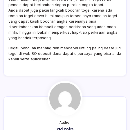
pemain dapat bertambah ringan peroleh angka tepat.
Anda dapat juga pakai langkah bocoran togel karena ada
ramalan togel dewa bumi maupun tersedianya ramalan togel
yang dapat kasih bocoran angka karenanya bisa
dipertimbanhkan Kembali dengan perkiraan yang udah anda
miliki, hingga ini bakal memperkuat tiap-tiap perkiraan angka
yang hendak terpasang.
Begitu panduan menang dan mencapai untung paling besar judi
togel di web BO deposit dana dapat dipercaya yang bisa anda
kenali serta aplikasikan.
Author
admin