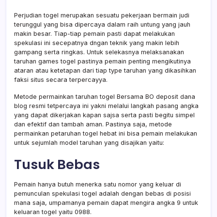
Perjudian togel merupakan sesuatu pekerjaan bermain judi
terunggul yang bisa dipercaya dalam raih untung yang jauh
makin besar. Tiap-tiap pemain pasti dapat melakukan
spekulasi ini secepatnya dngan teknik yang makin lebih
gampang serta ringkas. Untuk selekasnya melaksanakan
taruhan games togel pastinya pemain penting mengikutinya
ataran atau ketetapan dari tiap type taruhan yang dikasihkan
faksi situs secara terpercayya.
Metode permainkan taruhan togel Bersama BO deposit dana
blog resmi tetpercaya ini yakni melalui langkah pasang angka
yang dapat dikerjakan kapan sajsa serta pasti begitu simpel
dan efektif dan tambah aman. Pastinya saja, metode
permainkan petaruhan togel hebat ini bisa pemain melakukan
untuk sejumlah model taruhan yang disajikan yaitu:
Tusuk Bebas
Pemain hanya butuh menerka satu nomor yang keluar di
pemunculan spekulasi togel adalah dengan bebas di posisi
mana saja, umpamanya pemain dapat mengira angka 9 untuk
keluaran togel yaitu 0988.