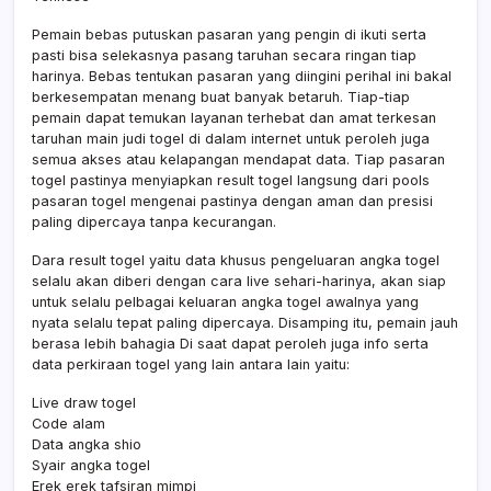
Pemain bebas putuskan pasaran yang pengin di ikuti serta
pasti bisa selekasnya pasang taruhan secara ringan tiap
harinya. Bebas tentukan pasaran yang diingini perihal ini bakal
berkesempatan menang buat banyak betaruh. Tiap-tiap
pemain dapat temukan layanan terhebat dan amat terkesan
taruhan main judi togel di dalam internet untuk peroleh juga
semua akses atau kelapangan mendapat data. Tiap pasaran
togel pastinya menyiapkan result togel langsung dari pools
pasaran togel mengenai pastinya dengan aman dan presisi
paling dipercaya tanpa kecurangan.
Dara result togel yaitu data khusus pengeluaran angka togel
selalu akan diberi dengan cara live sehari-harinya, akan siap
untuk selalu pelbagai keluaran angka togel awalnya yang
nyata selalu tepat paling dipercaya. Disamping itu, pemain jauh
berasa lebih bahagia Di saat dapat peroleh juga info serta
data perkiraan togel yang lain antara lain yaitu:
Live draw togel
Code alam
Data angka shio
Syair angka togel
Erek erek tafsiran mimpi