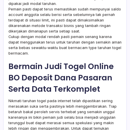
dipakai jadi modal taruhan.
Pemain pasti dapat terus memastiikan sudah mempunyai saldo
account anggota selalu berisi serta sebelumnya tak pernah
terdapat di situasi limit, ini pasti dapat dimaksimalkan
dikarenakan metode transaksi bisnis yang tambah ringan
dikerjakan dimanapun serta setiap saat.
Cukup dengan modal rendah pasti pemain senang karena
dapat menggunakan terus untuk taruhan dengan semakin aman
serta bebas sewaktu-waktu buat bermacam type taruhan togel
bermacam.
Bermain Judi Togel Online
BO Deposit Dana Pasaran
Serta Data Terkomplet
Nikmati taruhan togel pada internet telah dipastikan sering
merasakan suka serta pastinya lebih menggembirakan. Tiap
betaruh bakal peroleh servis terhebat yang semakin unggul
karenanya ini bikin pemain judi selalu bisa menjadi unggulan
terunggul buat dapat merasai semua spekulasi yang makin
lebih ringan dan menggembirakan. Untuk dapat temukan