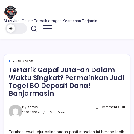
Skip
to
content
AlrassedOnline
Situs Judi Online Terbaik dengan Keamanan Terjamin.
Judi Online
Tertarik Gapai Juta-an Dalam
Waktu Singkat? Permainkan Judi
Togel BO Deposit Dana!
Banjarmasin
on
By
admin
Comments Off
Terta
13/06/2023
8 Min Read
Gapa
Juta-
an
Taruhan lewat lajur online sudah pasti masalah ini berasa lebih
Dala