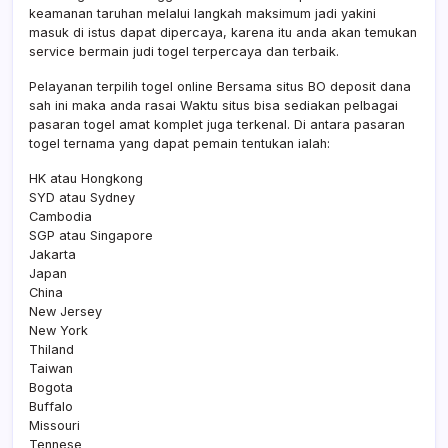
keamanan taruhan melalui langkah maksimum jadi yakini
masuk di istus dapat dipercaya, karena itu anda akan temukan
service bermain judi togel terpercaya dan terbaik.
Pelayanan terpilih togel online Bersama situs BO deposit dana
sah ini maka anda rasai Waktu situs bisa sediakan pelbagai
pasaran togel amat komplet juga terkenal. Di antara pasaran
togel ternama yang dapat pemain tentukan ialah:
HK atau Hongkong
SYD atau Sydney
Cambodia
SGP atau Singapore
Jakarta
Japan
China
New Jersey
New York
Thiland
Taiwan
Bogota
Buffalo
Missouri
Tennese