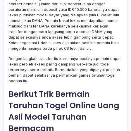
contact pemain, jumlah dari nilai deposit ialah dengan
peraturan minimum deposit yaitu IDR 10.000 karenanya dapat
lekas putuskan model bayar yang disiapkan pilih E-Wallet lalu
memutuskan DANA. Pemain bakal lekas mendapatkan nomor
maksud transfer DANA karenanya selekasnya kerjakan
transfer dengan cara langsung pada account DANA yang
dapat selekasnya anda akses lebih gampang serta cepat.
Kalau negosiasi Udah sukses dijalankan pastilah pemain bisa
mengonfirmasinya pada pihak CS lebih dahulu.
Dengan langkah transfer itu karenanya pastinya pemain dapat
lekas peroleh akses paling gampang web-site judi togel
terpercaya serta terbaik. Bermodalkan yang dipunyai pastilah
pemain dapat selekasnya permainkan games taruhan togel
apapun itu.
Berikut Trik Bermain
Taruhan Togel Online Uang
Asli Model Taruhan
Bermacam