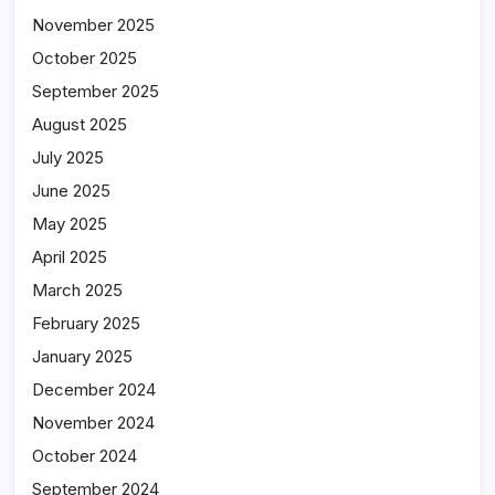
November 2025
October 2025
September 2025
August 2025
July 2025
June 2025
May 2025
April 2025
March 2025
February 2025
January 2025
December 2024
November 2024
October 2024
September 2024