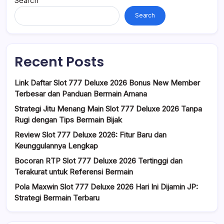
Search
Search
Recent Posts
Link Daftar Slot 777 Deluxe 2026 Bonus New Member
Terbesar dan Panduan Bermain Amana
Strategi Jitu Menang Main Slot 777 Deluxe 2026 Tanpa
Rugi dengan Tips Bermain Bijak
Review Slot 777 Deluxe 2026: Fitur Baru dan
Keunggulannya Lengkap
Bocoran RTP Slot 777 Deluxe 2026 Tertinggi dan
Terakurat untuk Referensi Bermain
Pola Maxwin Slot 777 Deluxe 2026 Hari Ini Dijamin JP:
Strategi Bermain Terbaru