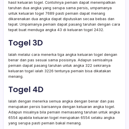
hasil keluaran togel. Contohnya pemain dapat menempatkan
taruhan dua angka yang serupa sama persis, umpamanya
untuk keluaran togel 7689 pasti pemain dapat menang
dikarenakan dua angka dapat diputuskan secaa bebas dan
tepat. Umpamanya pemain dapat pasang taruhan dengan cara
tepat buat menduga angka 43 di keluaran togel 2432.
Togel 3D
Ialah melalui cara menerka tiga angka keluaran togel dengan
benar dan pas sesuai sama posisinya. Adapun semisalnya
pemain dapat pasang taruhan untuk angka 322 sekiranya
keluaran togel ialah 3226 tentunya pemain bisa dikatakan
menang.
Togel 4D
Ialah dengan menerka semua angka dengan benar dan pas
merupakan persis barisannya dengan keluaran angka togel.
Adapun misalnya bila pemain memasanng taruhan untuk angka
6554 apabila keluaran togel merupakan 6554 selaku angka
yang serupa pasti pemain bakal menang.