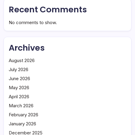
Recent Comments
No comments to show.
Archives
August 2026
July 2026
June 2026
May 2026
April 2026
March 2026
February 2026
January 2026
December 2025