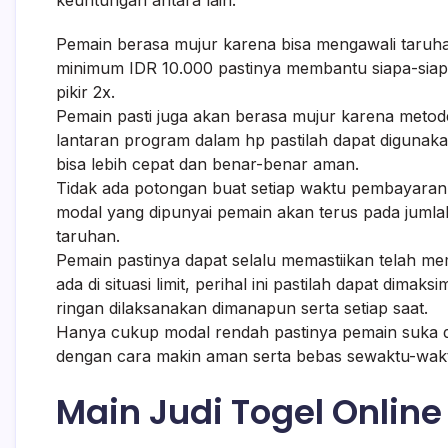
Pemain berasa mujur karena bisa mengawali taruh
minimum IDR 10.000 pastinya membantu siapa-siapa
pikir 2x.
Pemain pasti juga akan berasa mujur karena metod
lantaran program dalam hp pastilah dapat digunakan
bisa lebih cepat dan benar-benar aman.
Tidak ada potongan buat setiap waktu pembayaran 
modal yang dipunyai pemain akan terus pada jumla
taruhan.
Pemain pastinya dapat selalu memastiikan telah mem
ada di situasi limit, perihal ini pastilah dapat dima
ringan dilaksanakan dimanapun serta setiap saat.
Hanya cukup modal rendah pastinya pemain suka 
dengan cara makin aman serta bebas sewaktu-wakt
Main Judi Togel Onlin