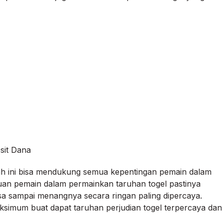
sit Dana
lah ini bisa mendukung semua kepentingan pemain dalam
uan pemain dalam permainkan taruhan togel pastinya
sa sampai menangnya secara ringan paling dipercaya.
aksimum buat dapat taruhan perjudian togel terpercaya dan