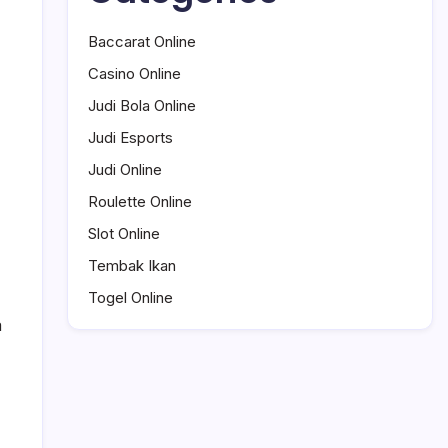
Baccarat Online
Casino Online
Judi Bola Online
Judi Esports
Judi Online
Roulette Online
Slot Online
Tembak Ikan
Togel Online
a