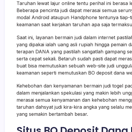
Taruhan lewat lajur online tentu perihal ini berasa
Beberapa pencinta judi dapat merasai semua serun
modal Android ataupun Handphone tentunya tiap-t
keamanan saat kerjakan taruhan apa saja termaksud 
Saat ini, layanan bermain judi dalam internet past
yang dipakai ialah uang asli rupiah hingga pemain 
terapan DANA yang pastilah sangatlah gampang sek
serta cepat sekali. Betaruh sudah pasti dapat mer
buat bisa memutuskan sebuah web-site judi unggula
keamanan seperti memutuskan BO deposit dana web
Kehebohan dan kenyamanan bermain judi togel pada i
dalam menjalankan spekulasi yang makin lebih ung
merasai semua kenyamanan dan kehebohan mengge
taruhan dahsyat judi kira-kira angka yang selalu 
yang semakin bertambah besar.
Situs BO Deposit Dana