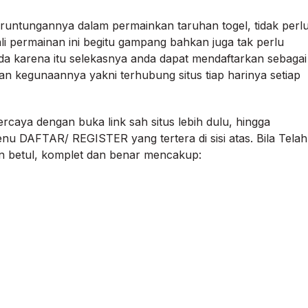
untungannya dalam permainkan taruhan togel, tidak perl
 permainan ini begitu gampang bahkan juga tak perlu
a karena itu selekasnya anda dapat mendaftarkan sebagai
n kegunaannya yakni terhubung situs tiap harinya setiap
ercaya dengan buka link sah situs lebih dulu, hingga
u DAFTAR/ REGISTER yang tertera di sisi atas. Bila Telah
ngan betul, komplet dan benar mencakup: