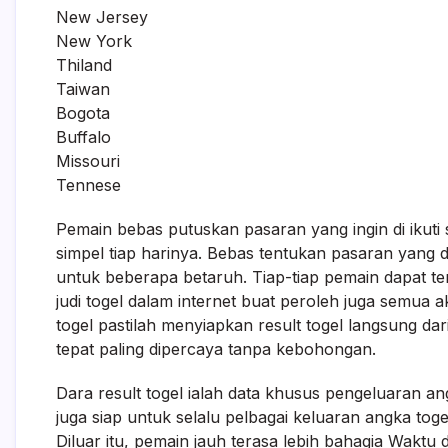
New Jersey
New York
Thiland
Taiwan
Bogota
Buffalo
Missouri
Tennese
Pemain bebas putuskan pasaran yang ingin di ikuti
simpel tiap harinya. Bebas tentukan pasaran yang
untuk beberapa betaruh. Tiap-tiap pemain dapat te
judi togel dalam internet buat peroleh juga semua 
togel pastilah menyiapkan result togel langsung da
tepat paling dipercaya tanpa kebohongan.
Dara result togel ialah data khusus pengeluaran ang
juga siap untuk selalu pelbagai keluaran angka toge
Diluar itu, pemain jauh terasa lebih bahagia Waktu 