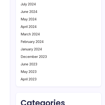
July 2024
June 2024
May 2024
April 2024
March 2024
February 2024
January 2024
December 2023
June 2023
May 2023
April 2023
Categories