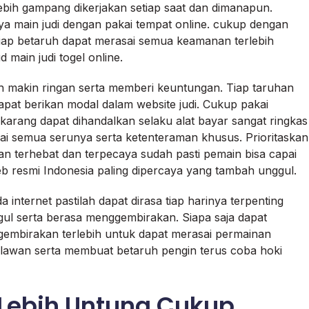
 lebih gampang dikerjakan setiap saat dan dimanapun.
ya main judi dengan pakai tempat online. cukup dengan
iap betaruh dapat merasai semua keamanan terlebih
main judi togel online.
ilah makin ringan serta memberi keuntungan. Tiap taruhan
dapat berikan modal dalam website judi. Cukup pakai
arang dapat dihandalkan selaku alat bayar sangat ringkas
asai semua serunya serta ketenteraman khusus. Prioritaskan
n terhebat dan terpecaya sudah pasti pemain bisa capai
 resmi Indonesia paling dipercaya yang tambah unggul.
nternet pastilah dapat dirasa tiap harinya terpenting
gul serta berasa menggembirakan. Siapa saja dapat
mbirakan terlebih untuk dapat merasai permainan
melawan serta membuat betaruh pengin terus coba hoki
 Lebih Untung Cukup