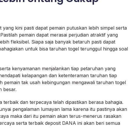
t yang kini pasti dapat pemain putuskan lebih simpel serta
. Pastilah pemain dapat merasai perjudian atraktif yang
ih fleksibel. Siapa saja banyak betaruh pasti dapat
agiakan untuk bisa taruhan togel terunggul hingga soal
erta kenyamanan menjalankan tiap petaruhan yang
mendapati kelapangan dan ketenteraman taruhan tiap
ah pemain tak usah kebingungan mengawali taruhan togel
 besar.
a terbaik dan terpecaya telah dipastikan berasa bahagia.
unyai pengalaman lumayan lama karena itu pastinya akan
percaya maka dari itu pemain akan terus-menerus rasakan
percaya serta terbaik deposit DANA ini akan beri semua