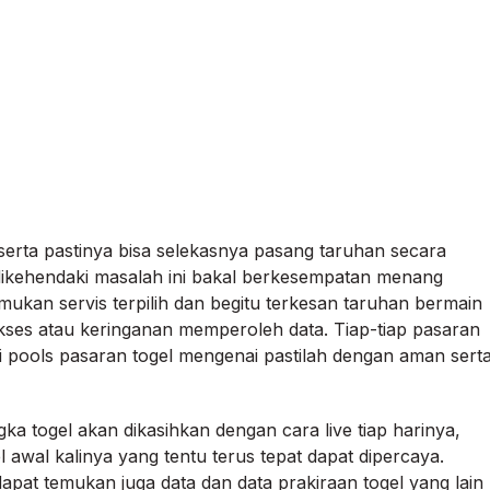
 serta pastinya bisa selekasnya pasang taruhan secara
 dikehendaki masalah ini bakal berkesempatan menang
mukan servis terpilih dan begitu terkesan taruhan bermain
akses atau keringanan memperoleh data. Tiap-tiap pasaran
ri pools pasaran togel mengenai pastilah dengan aman sert
ka togel akan dikasihkan dengan cara live tiap harinya,
l awal kalinya yang tentu terus tepat dapat dipercaya.
dapat temukan juga data dan data prakiraan togel yang lain