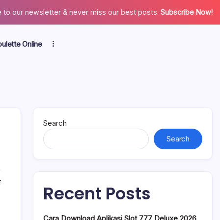
 to our newsletter & never miss our best posts.
Subscribe Now!
ulette Online
Search
Search
on
f
Recent Posts
Tertarik
Gapai
Juta-
Cara Download Aplikasi Slot 777 Deluxe 2026