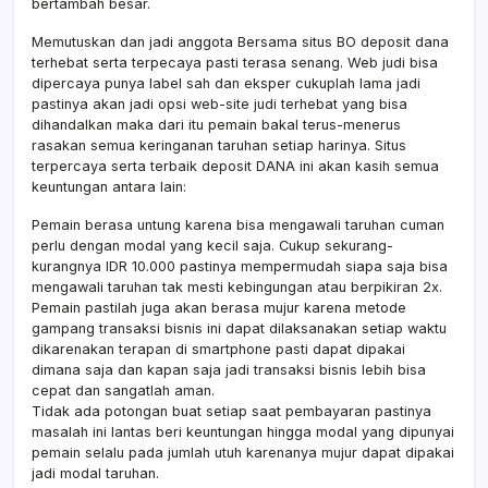
bertambah besar.
Memutuskan dan jadi anggota Bersama situs BO deposit dana
terhebat serta terpecaya pasti terasa senang. Web judi bisa
dipercaya punya label sah dan eksper cukuplah lama jadi
pastinya akan jadi opsi web-site judi terhebat yang bisa
dihandalkan maka dari itu pemain bakal terus-menerus
rasakan semua keringanan taruhan setiap harinya. Situs
terpercaya serta terbaik deposit DANA ini akan kasih semua
keuntungan antara lain:
Pemain berasa untung karena bisa mengawali taruhan cuman
perlu dengan modal yang kecil saja. Cukup sekurang-
kurangnya IDR 10.000 pastinya mempermudah siapa saja bisa
mengawali taruhan tak mesti kebingungan atau berpikiran 2x.
Pemain pastilah juga akan berasa mujur karena metode
gampang transaksi bisnis ini dapat dilaksanakan setiap waktu
dikarenakan terapan di smartphone pasti dapat dipakai
dimana saja dan kapan saja jadi transaksi bisnis lebih bisa
cepat dan sangatlah aman.
Tidak ada potongan buat setiap saat pembayaran pastinya
masalah ini lantas beri keuntungan hingga modal yang dipunyai
pemain selalu pada jumlah utuh karenanya mujur dapat dipakai
jadi modal taruhan.