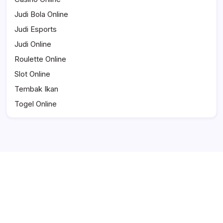
Judi Bola Online
Judi Esports
Judi Online
Roulette Online
Slot Online
Tembak Ikan
Togel Online