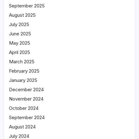
September 2025
August 2025
July 2025
June 2025
May 2025
April 2025
March 2025
February 2025
January 2025
December 2024
November 2024
October 2024
September 2024
August 2024
July 2024