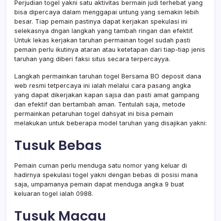
Perjudian togel yakni satu aktivitas bermain judi terhebat yang
bisa dipercaya dalam menggapai untung yang semakin lebih
besar. Tiap pemain pastinya dapat kerjakan spekulasi ini
selekasnya dngan langkah yang tambah ringan dan efektif.
Untuk lekas kerjakan taruhan permainan togel sudah pasti
pemain perlu ikutinya ataran atau ketetapan dari tiap-tiap jenis
taruhan yang diberi faksi situs secara terpercayya.
Langkah permainkan taruhan togel Bersama BO deposit dana
web resmi tetpercaya ini ialah melalui cara pasang angka
yang dapat dikerjakan kapan sajsa dan pasti amat gampang
dan efektif dan bertambah aman. Tentulah saja, metode
permainkan petaruhan togel dahsyat ini bisa pemain
melakukan untuk beberapa model taruhan yang disajikan yakni:
Tusuk Bebas
Pemain cuman perlu menduga satu nomor yang keluar di
hadirnya spekulasi togel yakni dengan bebas di posisi mana
saja, umpamanya pemain dapat menduga angka 9 buat
keluaran togel ialah 0988.
Tusuk Macau