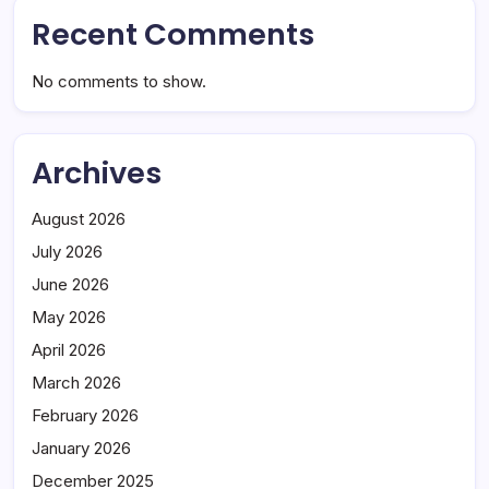
Recent Comments
No comments to show.
Archives
August 2026
July 2026
June 2026
May 2026
April 2026
March 2026
February 2026
January 2026
December 2025