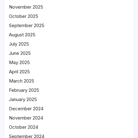
November 2025
October 2025
September 2025
August 2025
July 2025
June 2025
May 2025
April 2025
March 2025
February 2025
January 2025
December 2024
November 2024
October 2024
September 2024