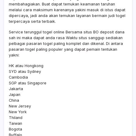
membahagiakan. Buat dapat temukan keamanan taruhan
melalui cara maksimum karenanya yakini masuk di istus dapat
dipercaya, jadi anda akan temukan layanan bermain judi togel
terpercaya serta terbaik.
Service terunggul togel online Bersama situs BO deposit dana
sah ini maka dapat anda rasa Waktu situs sanggup sediakan
pelbagai pasaran togel paling komplet dan dikenal. Di antara
pasaran togel paling populer yang dapat pemain tentukan
yakni:
HK atau Hongkong
SYD atau Sydney
Cambodia
SGP atau Singapore
Jakarta
Japan
China
New Jersey
New York
Thiland
Taiwan
Bogota
Buffalo