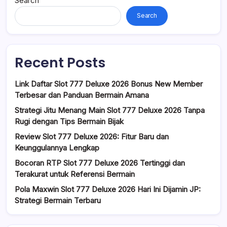
Search
Search
Recent Posts
Link Daftar Slot 777 Deluxe 2026 Bonus New Member
Terbesar dan Panduan Bermain Amana
Strategi Jitu Menang Main Slot 777 Deluxe 2026 Tanpa
Rugi dengan Tips Bermain Bijak
Review Slot 777 Deluxe 2026: Fitur Baru dan
Keunggulannya Lengkap
Bocoran RTP Slot 777 Deluxe 2026 Tertinggi dan
Terakurat untuk Referensi Bermain
Pola Maxwin Slot 777 Deluxe 2026 Hari Ini Dijamin JP:
Strategi Bermain Terbaru