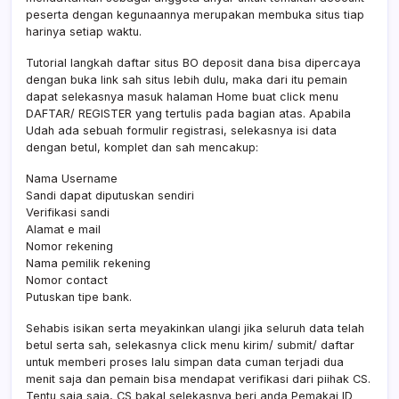
peserta dengan kegunaannya merupakan membuka situs tiap
harinya setiap waktu.
Tutorial langkah daftar situs BO deposit dana bisa dipercaya
dengan buka link sah situs lebih dulu, maka dari itu pemain
dapat selekasnya masuk halaman Home buat click menu
DAFTAR/ REGISTER yang tertulis pada bagian atas. Apabila
Udah ada sebuah formulir registrasi, selekasnya isi data
dengan betul, komplet dan sah mencakup:
Nama Username
Sandi dapat diputuskan sendiri
Verifikasi sandi
Alamat e mail
Nomor rekening
Nama pemilik rekening
Nomor contact
Putuskan tipe bank.
Sehabis isikan serta meyakinkan ulangi jika seluruh data telah
betul serta sah, selekasnya click menu kirim/ submit/ daftar
untuk memberi proses lalu simpan data cuman terjadi dua
menit saja dan pemain bisa mendapat verifikasi dari piihak CS.
Tentu saja saja, CS bakal selekasnya beri anda Pemakai ID