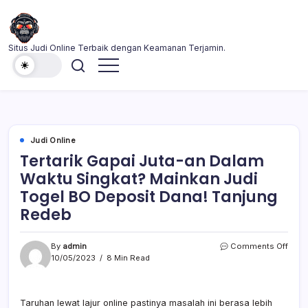
Skip
to
content
AlrassedOnline
Situs Judi Online Terbaik dengan Keamanan Terjamin.
Judi Online
Tertarik Gapai Juta-an Dalam
Waktu Singkat? Mainkan Judi
Togel BO Deposit Dana! Tanjung
Redeb
on
By
admin
Comments Off
Terta
10/05/2023
8 Min Read
Gapa
Juta-
an
Taruhan lewat lajur online pastinya masalah ini berasa lebih
Dala