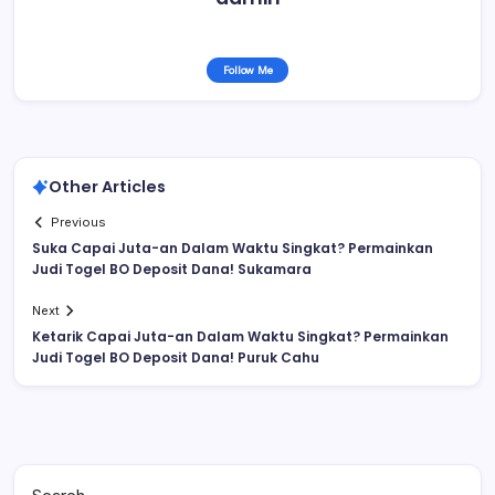
Follow Me
Other Articles
Previous
Suka Capai Juta-an Dalam Waktu Singkat? Permainkan
Judi Togel BO Deposit Dana! Sukamara
Next
Ketarik Capai Juta-an Dalam Waktu Singkat? Permainkan
Judi Togel BO Deposit Dana! Puruk Cahu