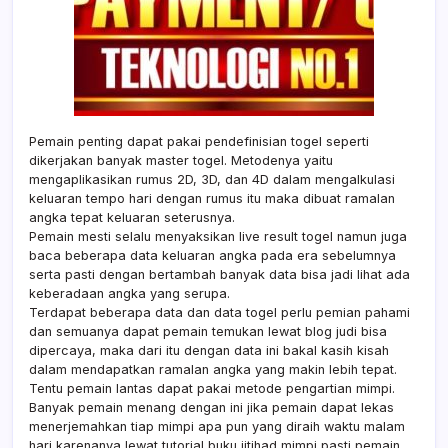
Pemain penting dapat pakai pendefinisian togel seperti
dikerjakan banyak master togel. Metodenya yaitu
mengaplikasikan rumus 2D, 3D, dan 4D dalam mengalkulasi
keluaran tempo hari dengan rumus itu maka dibuat ramalan
angka tepat keluaran seterusnya.
Pemain mesti selalu menyaksikan live result togel namun juga
baca beberapa data keluaran angka pada era sebelumnya
serta pasti dengan bertambah banyak data bisa jadi lihat ada
keberadaan angka yang serupa.
Terdapat beberapa data dan data togel perlu pemian pahami
dan semuanya dapat pemain temukan lewat blog judi bisa
dipercaya, maka dari itu dengan data ini bakal kasih kisah
dalam mendapatkan ramalan angka yang makin lebih tepat.
Tentu pemain lantas dapat pakai metode pengartian mimpi.
Banyak pemain menang dengan ini jika pemain dapat lekas
menerjemahkan tiap mimpi apa pun yang diraih waktu malam
hari karenanya lewat tutorial buku ijtihad mimpi pasti pemain