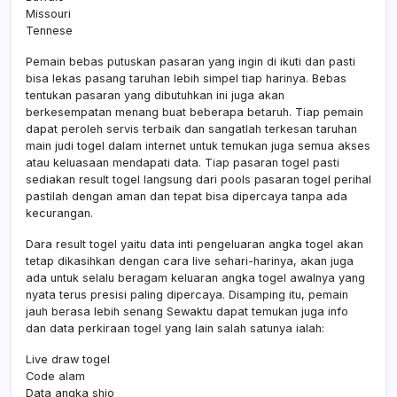
Missouri
Tennese
Pemain bebas putuskan pasaran yang ingin di ikuti dan pasti
bisa lekas pasang taruhan lebih simpel tiap harinya. Bebas
tentukan pasaran yang dibutuhkan ini juga akan
berkesempatan menang buat beberapa betaruh. Tiap pemain
dapat peroleh servis terbaik dan sangatlah terkesan taruhan
main judi togel dalam internet untuk temukan juga semua akses
atau keluasaan mendapati data. Tiap pasaran togel pasti
sediakan result togel langsung dari pools pasaran togel perihal
pastilah dengan aman dan tepat bisa dipercaya tanpa ada
kecurangan.
Dara result togel yaitu data inti pengeluaran angka togel akan
tetap dikasihkan dengan cara live sehari-harinya, akan juga
ada untuk selalu beragam keluaran angka togel awalnya yang
nyata terus presisi paling dipercaya. Disamping itu, pemain
jauh berasa lebih senang Sewaktu dapat temukan juga info
dan data perkiraan togel yang lain salah satunya ialah:
Live draw togel
Code alam
Data angka shio