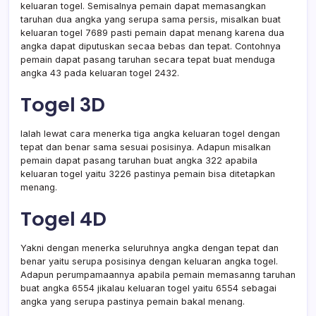
keluaran togel. Semisalnya pemain dapat memasangkan
taruhan dua angka yang serupa sama persis, misalkan buat
keluaran togel 7689 pasti pemain dapat menang karena dua
angka dapat diputuskan secaa bebas dan tepat. Contohnya
pemain dapat pasang taruhan secara tepat buat menduga
angka 43 pada keluaran togel 2432.
Togel 3D
Ialah lewat cara menerka tiga angka keluaran togel dengan
tepat dan benar sama sesuai posisinya. Adapun misalkan
pemain dapat pasang taruhan buat angka 322 apabila
keluaran togel yaitu 3226 pastinya pemain bisa ditetapkan
menang.
Togel 4D
Yakni dengan menerka seluruhnya angka dengan tepat dan
benar yaitu serupa posisinya dengan keluaran angka togel.
Adapun perumpamaannya apabila pemain memasanng taruhan
buat angka 6554 jikalau keluaran togel yaitu 6554 sebagai
angka yang serupa pastinya pemain bakal menang.