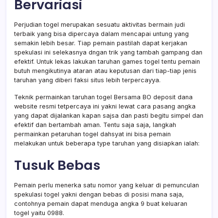
Bervariasi
Perjudian togel merupakan sesuatu aktivitas bermain judi
terbaik yang bisa dipercaya dalam mencapai untung yang
semakin lebih besar. Tiap pemain pastilah dapat kerjakan
spekulasi ini selekasnya dngan trik yang tambah gampang dan
efektif. Untuk lekas lakukan taruhan games togel tentu pemain
butuh mengikutinya ataran atau keputusan dari tiap-tiap jenis
taruhan yang diberi faksi situs lebih terpercayya.
Teknik permainkan taruhan togel Bersama BO deposit dana
website resmi tetpercaya ini yakni lewat cara pasang angka
yang dapat dijalankan kapan sajsa dan pasti begitu simpel dan
efektif dan bertambah aman. Tentu saja saja, langkah
permainkan petaruhan togel dahsyat ini bisa pemain
melakukan untuk beberapa type taruhan yang disiapkan ialah:
Tusuk Bebas
Pemain perlu menerka satu nomor yang keluar di pemunculan
spekulasi togel yakni dengan bebas di posisi mana saja,
contohnya pemain dapat menduga angka 9 buat keluaran
togel yaitu 0988.