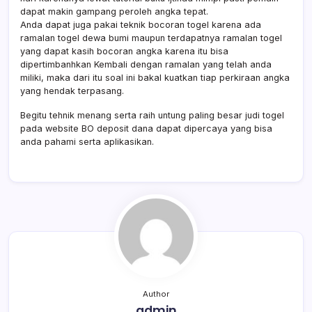
dapat makin gampang peroleh angka tepat.
Anda dapat juga pakai teknik bocoran togel karena ada
ramalan togel dewa bumi maupun terdapatnya ramalan togel
yang dapat kasih bocoran angka karena itu bisa
dipertimbanhkan Kembali dengan ramalan yang telah anda
miliki, maka dari itu soal ini bakal kuatkan tiap perkiraan angka
yang hendak terpasang.
Begitu tehnik menang serta raih untung paling besar judi togel
pada website BO deposit dana dapat dipercaya yang bisa
anda pahami serta aplikasikan.
Author
admin