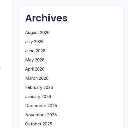
Archives
August 2026
July 2026
June 2026
May 2026
h
April 2026
March 2026
February 2026
January 2026
December 2025
November 2025
October 2025