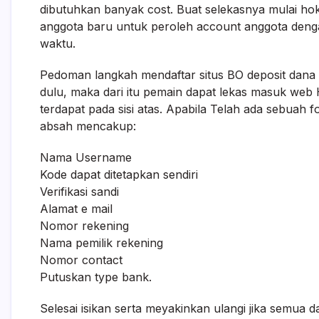
dibutuhkan banyak cost. Buat selekasnya mulai hok
anggota baru untuk peroleh account anggota deng
waktu.
Pedoman langkah mendaftar situs BO deposit dana p
dulu, maka dari itu pemain dapat lekas masuk w
terdapat pada sisi atas. Apabila Telah ada sebuah fo
absah mencakup:
Nama Username
Kode dapat ditetapkan sendiri
Verifikasi sandi
Alamat e mail
Nomor rekening
Nama pemilik rekening
Nomor contact
Putuskan type bank.
Selesai isikan serta meyakinkan ulangi jika semua d