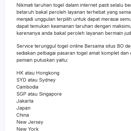
Nikmati taruhan togel dalam internet pasti selalu b
betaruh bakal peroleh layanan terhebat yang semakin
menjadi unggulan terpilih untuk dapat merasai se
dapat temukan keamanan taruhan dengan maksimum 
karenanya anda bakal peroleh layanan bermain judi 
Service terunggul togel online Bersama situs BO de
sediakan pelbagai pasaran togel amat komplet dan 
pemain putuskan yaitu:
HK atau Hongkong
SYD atau Sydney
Cambodia
SGP atau Singapore
Jakarta
Japan
China
New Jersey
New York