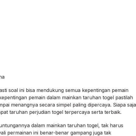
na
sti soal ini bisa mendukung semua kepentingan pemain
kepentingan pemain dalam mainkan taruhan togel pastilah
mpai menangnya secara simpel paling dipercaya. Siapa saja
at taruhan perjudian togel terpercaya serta terbaik.
ntungannya dalam mainkan taruhan togel, tak harus
li permainan ini benar-benar gampang juga tak