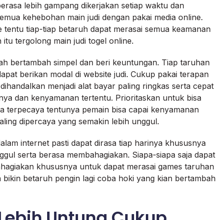
 berasa lebih gampang dikerjakan setiap waktu dan
semua kehebohan main judi dengan pakai media online.
tentu tiap-tiap betaruh dapat merasai semua keamanan
tu tergolong main judi togel online.
ilah bertambah simpel dan beri keuntungan. Tiap taruhan
dapat berikan modal di website judi. Cukup pakai terapan
dihandalkan menjadi alat bayar paling ringkas serta cepat
nya dan kenyamanan tertentu. Prioritaskan untuk bisa
ta terpecaya tentunya pemain bisa capai kenyamanan
paling dipercaya yang semakin lebih unggul.
lam internet pasti dapat dirasa tiap harinya khususnya
ggul serta berasa membahagiakan. Siapa-siapa saja dapat
agiakan khususnya untuk dapat merasai games taruhan
a bikin betaruh pengin lagi coba hoki yang kian bertambah
 Lebih Untung Cukup