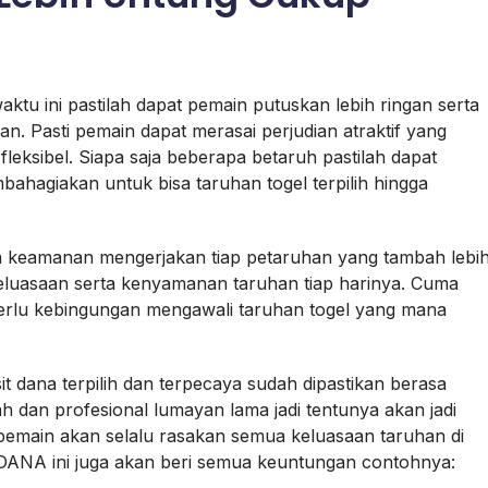
aktu ini pastilah dapat pemain putuskan lebih ringan serta
kan. Pasti pemain dapat merasai perjudian atraktif yang
eksibel. Siapa saja beberapa betaruh pastilah dapat
hagiakan untuk bisa taruhan togel terpilih hingga
 keamanan mengerjakan tiap petaruhan yang tambah lebi
eluasaan serta kenyamanan taruhan tiap harinya. Cuma
perlu kebingungan mengawali taruhan togel yang mana
t dana terpilih dan terpecaya sudah dipastikan berasa
sah dan profesional lumayan lama jadi tentunya akan jadi
a pemain akan selalu rasakan semua keluasaan taruhan di
it DANA ini juga akan beri semua keuntungan contohnya: