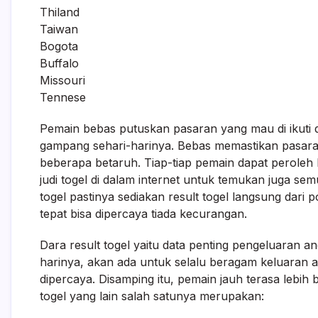
Thiland
Taiwan
Bogota
Buffalo
Missouri
Tennese
Pemain bebas putuskan pasaran yang mau di ikuti d
gampang sehari-harinya. Bebas memastikan pasar
beberapa betaruh. Tiap-tiap pemain dapat peroleh 
judi togel di dalam internet untuk temukan juga s
togel pastinya sediakan result togel langsung dari
tepat bisa dipercaya tiada kecurangan.
Dara result togel yaitu data penting pengeluaran an
harinya, akan ada untuk selalu beragam keluaran an
dipercaya. Disamping itu, pemain jauh terasa lebih
togel yang lain salah satunya merupakan: