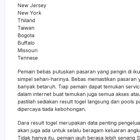
New Jersey
New York
Thiland
Taiwan
Bogota
Buffalo
Missouri
Tennese
Pemain bebas putuskan pasaran yang pengin di ikut
simpel sehari-harinya. Bebas memastikan pasaran y
banyak betaruh. Tiap pemain dapat temukan service 
dalam internet buat temukan juga semua akses atau
pastilah sediakan result togel langsung dari pools 
dipercaya tiada kebohongan.
Dara result togel merupakan data penting pengeluar
akan juga ada untuk selalu beragam keluaran angka 
Tidak hanya itu, pemain jauh berasa lebih senang S