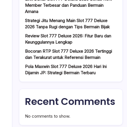
an
Member Terbesar dan Panduan Bermain
Dalam
Amana
Waktu
Singkat?
Strategi Jitu Menang Main Slot 777 Deluxe
Mainkan
2026 Tanpa Rugi dengan Tips Bermain Bijak
Judi
Review Slot 777 Deluxe 2026: Fitur Baru dan
Togel
Keunggulannya Lengkap
BO
Deposit
Bocoran RTP Slot 777 Deluxe 2026 Tertinggi
Dana!
dan Terakurat untuk Referensi Bermain
Hulu
Pola Maxwin Slot 777 Deluxe 2026 Hari Ini
Sungai
Dijamin JP: Strategi Bermain Terbaru
Utara
Recent Comments
No comments to show.