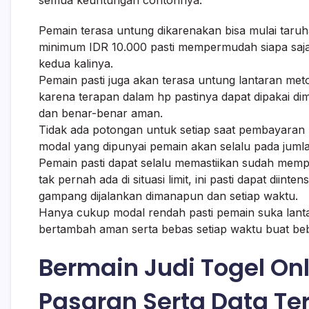
Pemain terasa untung dikarenakan bisa mulai taru
minimum IDR 10.000 pasti mempermudah siapa saja
kedua kalinya.
Pemain pasti juga akan terasa untung lantaran metod
karena terapan dalam hp pastinya dapat dipakai dim
dan benar-benar aman.
Tidak ada potongan untuk setiap saat pembayaran 
modal yang dipunyai pemain akan selalu pada jumla
Pemain pasti dapat selalu memastiikan sudah memp
tak pernah ada di situasi limit, ini pasti dapat diin
gampang dijalankan dimanapun dan setiap waktu.
Hanya cukup modal rendah pasti pemain suka lanta
bertambah aman serta bebas setiap waktu buat beb
Bermain Judi Togel On
Pasaran Serta Data Te