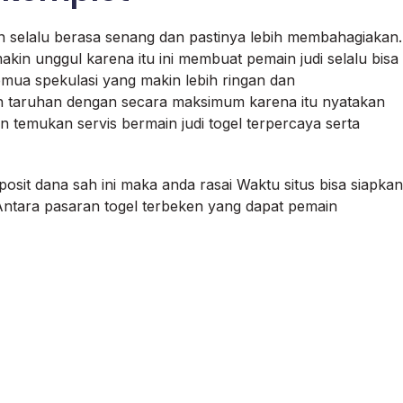
kan selalu berasa senang dan pastinya lebih membahagiakan.
kin unggul karena itu ini membuat pemain judi selalu bisa
emua spekulasi yang makin lebih ringan dan
 taruhan dengan secara maksimum karena itu nyatakan
an temukan servis bermain judi togel terpercaya serta
posit dana sah ini maka anda rasai Waktu situs bisa siapkan
Antara pasaran togel terbeken yang dapat pemain