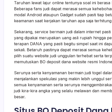
Taruhan lewat lajur online tentunya soal ini berasa
Beberapa fans judi dapat merasai semua kehebohan
modal Android ataupun Gadget sudah pasti tiap b
keamanan saat kerjakan taruhan apa saja terhitung m
Sekarang, service bermain judi dalam internet pas
yang dipakai merupakan uang asli rupiah hingga pe
terapan DANA yang pasti begitu simpel saat ini dapa
sekali. Betaruh pastinya dapat merasai semua kehe
pilih suatu website judi unggulan terhebat serta t
memutuskan BO deposit dana website resmi Indones
Serunya serta kenyamanan bermain judi togel dalam 
menjalankan spekulasi yang makin lebih unggul se
semua kenyamanan serta serunya menggembirakan 
judi kira-kira angka yang selalu melawan dan memb
besar.
Situs BO Deposit Dana