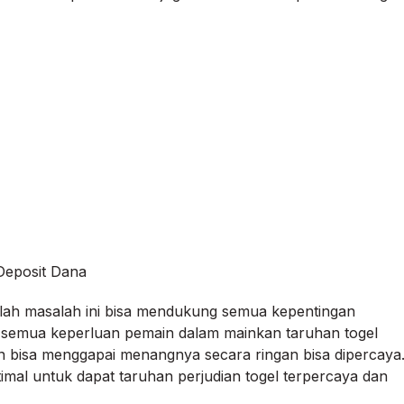
Deposit Dana
ilah masalah ini bisa mendukung semua kepentingan
a semua keperluan pemain dalam mainkan taruhan togel
in bisa menggapai menangnya secara ringan bisa dipercaya
timal untuk dapat taruhan perjudian togel terpercaya dan