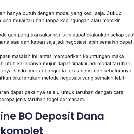
han hanya butuh dengan modal yang kecil saja. Cukup
 bisa mulai taruhan tanpa kebingungan atau memikir
e gampang transaksi bisnis ini dapat dijalankan setiap saa
ana saja dan kapan saja jadi negosiasi lebih semakin cepat
pasti masalah ini lantas memberikan keuntungan maka
h utuh karenanya mujur dapat dipakai jadi modal taruhan.
unyai saldo account anggota terus berisi dan sebelumnya
tensifkan dikarenakan metode negosiasi yang semakin lebih
ran dapat pakainya selalu untuk taruhan dengan cara
erapa jenis taruhan togel bermacam.
line BO Deposit Dana
rkomplet