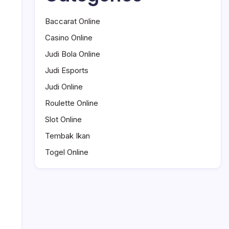
Baccarat Online
Casino Online
Judi Bola Online
Judi Esports
Judi Online
Roulette Online
Slot Online
Tembak Ikan
Togel Online