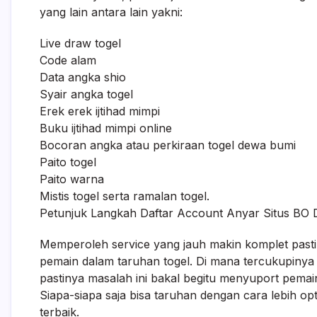
yang lain antara lain yakni:
Live draw togel
Code alam
Data angka shio
Syair angka togel
Erek erek ijtihad mimpi
Buku ijtihad mimpi online
Bocoran angka atau perkiraan togel dewa bumi
Paito togel
Paito warna
Mistis togel serta ramalan togel.
Petunjuk Langkah Daftar Account Anyar Situs BO 
Memperoleh service yang jauh makin komplet past
pemain dalam taruhan togel. Di mana tercukupiny
pastinya masalah ini bakal begitu menyuport pema
Siapa-siapa saja bisa taruhan dengan cara lebih op
terbaik.