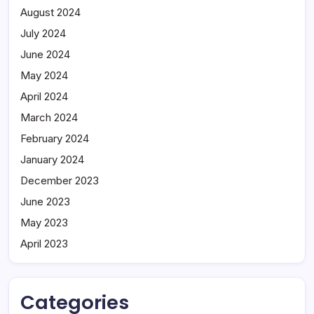
August 2024
July 2024
June 2024
May 2024
April 2024
March 2024
February 2024
January 2024
December 2023
June 2023
May 2023
April 2023
Categories