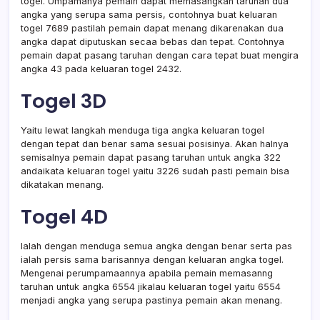
togel. Umpamanya pemain dapat memasangkan taruhan dua
angka yang serupa sama persis, contohnya buat keluaran
togel 7689 pastilah pemain dapat menang dikarenakan dua
angka dapat diputuskan secaa bebas dan tepat. Contohnya
pemain dapat pasang taruhan dengan cara tepat buat mengira
angka 43 pada keluaran togel 2432.
Togel 3D
Yaitu lewat langkah menduga tiga angka keluaran togel
dengan tepat dan benar sama sesuai posisinya. Akan halnya
semisalnya pemain dapat pasang taruhan untuk angka 322
andaikata keluaran togel yaitu 3226 sudah pasti pemain bisa
dikatakan menang.
Togel 4D
Ialah dengan menduga semua angka dengan benar serta pas
ialah persis sama barisannya dengan keluaran angka togel.
Mengenai perumpamaannya apabila pemain memasanng
taruhan untuk angka 6554 jikalau keluaran togel yaitu 6554
menjadi angka yang serupa pastinya pemain akan menang.