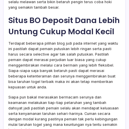
selalu melawan serta bikin betaruh pengin terus coba hoki
yang semakin tambah besar.
Situs BO Deposit Dana Lebih
Untung Cukup Modal Kecil
Terdapat beberapa pilihan blog judi pada internet yang waktu
ini pastilah dapat pemain putuskan lebih ringan serta pasti
harus secara selective agar tak salah putuskan. Pastilah
pemain dapat merasai perjudian luar biasa yang cukup
menggembirakan melalui cara bermain yang lebih fleksibel.
Siapa-siapa saja banyak betaruh pasti dapat merasai
beberapa ketenteraman dan serunya menggembirakan buat
bisa taruhan togel terbaik maka ini akan tetap memberikan
kepuasan untuk anda.
Siapa pun bakal merasakan bermacam serunya dan
keamanan melakukan tiap-tiap petaruhan yang tambah
dahsyat jadi pastilah pemain selalu akan mendapat keluasaan
serta kenyamanan taruhan sehari-harinya. Cuman secara
dengan modal kurang pastinya pemain tak perlu kebingungan
mulai taruhan togel yang mana keuntungan nya tentu semakin