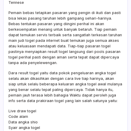
Tennese
Pemain bebas tetapkan pasaran yang pengin di ikuti dan pasti
bisa lekas pasang taruhan lebih gampang sehari-harinya.
Bebas tentukan pasaran yang diingini perihal ini akan
berkesempatan menang untuk banyak betaruh. Tiap pemain
dapat temukan servis terbaik serta sangatlah terkesan taruhan
main judi togel pada internet buat temukan juga semua akses
atau keluasaan mendapati data. Tiap-tiap pasaran togel
pastinya menyiapkan result togel langsung dari pools pasaran
togel perihal pasti dengan aman serta tepat dapat dipercaya
tanpa ada penyelewengan.
Dara result togel yaitu data pokok pengeluaran angka togel
selalu akan dikasihkan dengan cara live tiap harinya, akan
siap untuk selalu beberapa keluaran angka togel awal mulanya
yang benar selalu tepat paling dipercaya. Tidak hanya itu,
pemain jauh terasa lebih bahagia Waktu dapat peroleh juga
info serta data prakiraan togel yang lain salah satunya yaitu:
Live draw togel
Code alam
Data angka shio
Syair angka togel