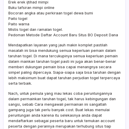
Erek erek ijtihad mimpi
Buku tafsiran mimpi online
Bocoran angka atau perkiraan togel dewa bumi
Paito togel
Paito warna
Mistis togel dan ramalan togel.
Pedoman Metode Daftar Account Baru Situs BO Deposit Dana
Mendapatkan layanan yang jauh makin komplet pastilah
masalah ini bisa mendukung semua keperluan pemain dalam
taruhan togel. Di mana tercukupinya semua keperluan pemain
dalam mainkan taruhan togel pasti ini juga akan benar-benar
memberi dukungan pemain bisa capai menangnya secara
simpel paling dipercaya. Siapa-siapa saja bisa taruhan dengan
lebih maksimum buat dapat taruhan perjudian togel terpercaya
serta terbaik.
Nach, untuk pemula yang mau lekas coba peruntungannya
dalam permainkan taruhan togel, tak harus kebingungan dan
sangsi, sebab Cara mengawali permainan ini sangatlah
gampang juga tak perlu banyak cost. Buat lekas memulai
peruntungan anda karena itu selekasnya anda dapat
mendaftarkan sebagai peserta baru untuk temukan account
peserta dengan perannya merupakan terhubung situs tiap