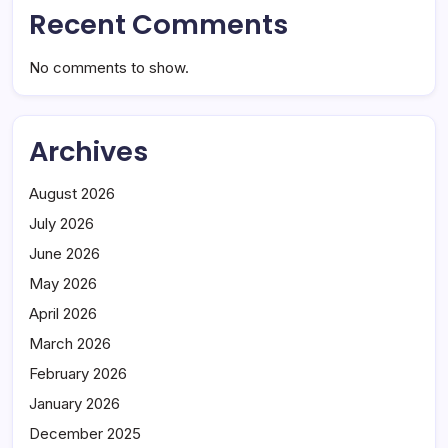
Recent Comments
No comments to show.
Archives
August 2026
July 2026
June 2026
May 2026
April 2026
March 2026
February 2026
January 2026
December 2025