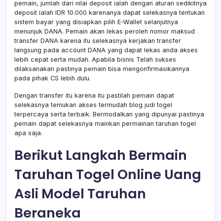
pemain, jumlah dari nilai deposit ialah dengan aturan sedikitnya
deposit ialah IDR 10.000 karenanya dapat selekasnya tentukan
sistem bayar yang disiapkan pilih E-Wallet selanjutnya
menunjuk DANA. Pemain akan lekas peroleh nomor maksud
transfer DANA karena itu selekasnya kerjakan transfer
langsung pada account DANA yang dapat lekas anda akses
lebih cepat serta mudah. Apabila bisnis Telah sukses
dilaksanakan pastinya pemain bisa mengonfirmasikannya
pada pihak CS lebih dulu.
Dengan transfer itu karena itu pastilah pemain dapat
selekasnya temukan akses termudah blog judi togel
terpercaya serta terbaik. Bermodalkan yang dipunyai pastinya
pemain dapat selekasnya mainkan permainan taruhan togel
apa saja.
Berikut Langkah Bermain
Taruhan Togel Online Uang
Asli Model Taruhan
Beraneka