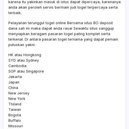
karena itu yakinkan masuk di istus dapat dipercaya, karenanya
anda akan peroleh servis bermain judi togel terpercaya serta
terbaik.
Pelayanan terunggul togel online Bersama situs BO deposit
dana sah ini maka dapat anda rasai Sewaktu situs sanggup
menyiapkan beragam pasaran togel paling komplet serta
terkenal. Di antara pasaran togel ternama yang dapat pemain
putuskan yakni:
HK atau Hongkong
SYD atau Sydney
Cambodia
SGP atau Singapore
Jakarta
Japan
China
New Jersey
New York
Thiland
Taiwan
Bogota
Buffalo
Missouri