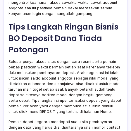
mengontrol keamanan akses sewaktu-waktu. Lewat account
anggota sah ini pastinya pemain bakal merasakan semua
kenyamanan login dengan sangatlah gampang.
Tips Langkah Ringan Bisnis
BO Deposit Dana Tiada
Potongan
Selesai punyai akses situs dengan cara resmi serta pemain
bebas pastikan waktu bermain setiap saat karenanya terlebih
dulu melakukan pembayaran deposit. Arah negosiasi ini ialah
untuk isikan saldo account anggota sebagai nilai modal yang
diletakkan di bandar dan selanjutnya bisa dipakai untuk modal
taruhan main togel setiap saat. Banyak betaruh sudah tentu
dapat selekasnya berikan modal dengan begitu gampang
serta cepat. Tips langkah simpel tarnsaksi deposit yang dapat
pemain kerjakan yaitu dengan membuka situs lebih dahulu
untuk click menu DEPOSIT yang tertulis di halaman Home.
Pemain dapat segeara mendapati suatu slip pembayaran
dengan data yang harus diisi diantaranya ialah nomor contact