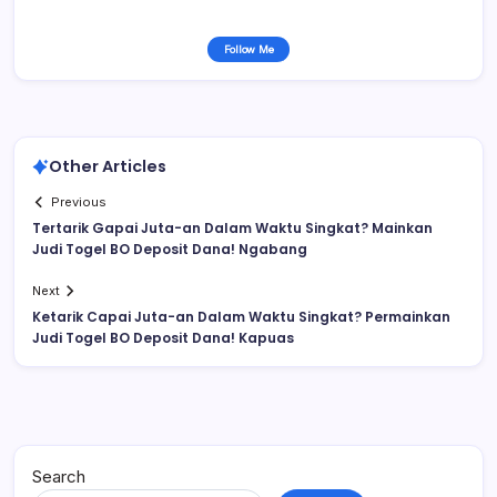
Follow Me
Other Articles
Previous
Tertarik Gapai Juta-an Dalam Waktu Singkat? Mainkan
Judi Togel BO Deposit Dana! Ngabang
Next
Ketarik Capai Juta-an Dalam Waktu Singkat? Permainkan
Judi Togel BO Deposit Dana! Kapuas
Search