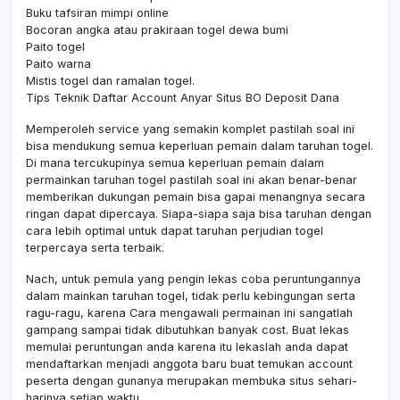
Buku tafsiran mimpi online
Bocoran angka atau prakiraan togel dewa bumi
Paito togel
Paito warna
Mistis togel dan ramalan togel.
Tips Teknik Daftar Account Anyar Situs BO Deposit Dana
Memperoleh service yang semakin komplet pastilah soal ini
bisa mendukung semua keperluan pemain dalam taruhan togel.
Di mana tercukupinya semua keperluan pemain dalam
permainkan taruhan togel pastilah soal ini akan benar-benar
memberikan dukungan pemain bisa gapai menangnya secara
ringan dapat dipercaya. Siapa-siapa saja bisa taruhan dengan
cara lebih optimal untuk dapat taruhan perjudian togel
terpercaya serta terbaik.
Nach, untuk pemula yang pengin lekas coba peruntungannya
dalam mainkan taruhan togel, tidak perlu kebingungan serta
ragu-ragu, karena Cara mengawali permainan ini sangatlah
gampang sampai tidak dibutuhkan banyak cost. Buat lekas
memulai peruntungan anda karena itu lekaslah anda dapat
mendaftarkan menjadi anggota baru buat temukan account
peserta dengan gunanya merupakan membuka situs sehari-
harinya setiap waktu.