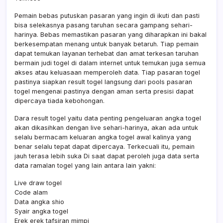
Pemain bebas putuskan pasaran yang ingin di ikuti dan pasti
bisa selekasnya pasang taruhan secara gampang sehari-
harinya. Bebas memastikan pasaran yang diharapkan ini bakal
berkesempatan menang untuk banyak betaruh. Tiap pemain
dapat temukan layanan terhebat dan amat terkesan taruhan
bermain judi togel di dalam internet untuk temukan juga semua
akses atau keluasaan memperoleh data. Tiap pasaran togel
pastinya siapkan result togel langsung dari pools pasaran
togel mengenai pastinya dengan aman serta presisi dapat
dipercaya tiada kebohongan.
Dara result togel yaitu data penting pengeluaran angka togel
akan dikasihkan dengan live sehari-harinya, akan ada untuk
selalu bermacam keluaran angka togel awal kalinya yang
benar selalu tepat dapat dipercaya. Terkecuali itu, pemain
jauh terasa lebih suka Di saat dapat peroleh juga data serta
data ramalan togel yang lain antara lain yakni:
Live draw togel
Code alam
Data angka shio
Syair angka togel
Erek erek tafsiran mimpi