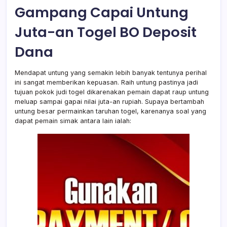
Gampang Capai Untung
Juta-an Togel BO Deposit
Dana
Mendapat untung yang semakin lebih banyak tentunya perihal
ini sangat memberikan kepuasan. Raih untung pastinya jadi
tujuan pokok judi togel dikarenakan pemain dapat raup untung
meluap sampai gapai nilai juta-an rupiah. Supaya bertambah
untung besar permainkan taruhan togel, karenanya soal yang
dapat pemain simak antara lain ialah: