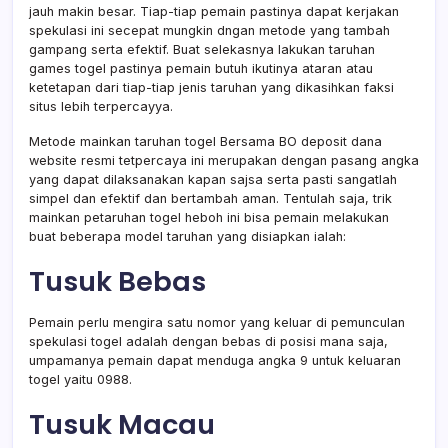
jauh makin besar. Tiap-tiap pemain pastinya dapat kerjakan
spekulasi ini secepat mungkin dngan metode yang tambah
gampang serta efektif. Buat selekasnya lakukan taruhan
games togel pastinya pemain butuh ikutinya ataran atau
ketetapan dari tiap-tiap jenis taruhan yang dikasihkan faksi
situs lebih terpercayya.
Metode mainkan taruhan togel Bersama BO deposit dana
website resmi tetpercaya ini merupakan dengan pasang angka
yang dapat dilaksanakan kapan sajsa serta pasti sangatlah
simpel dan efektif dan bertambah aman. Tentulah saja, trik
mainkan petaruhan togel heboh ini bisa pemain melakukan
buat beberapa model taruhan yang disiapkan ialah:
Tusuk Bebas
Pemain perlu mengira satu nomor yang keluar di pemunculan
spekulasi togel adalah dengan bebas di posisi mana saja,
umpamanya pemain dapat menduga angka 9 untuk keluaran
togel yaitu 0988.
Tusuk Macau