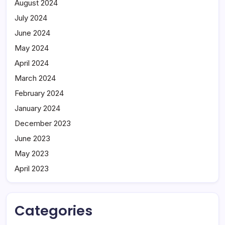
August 2024
July 2024
June 2024
May 2024
April 2024
March 2024
February 2024
January 2024
December 2023
June 2023
May 2023
April 2023
Categories