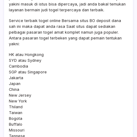
yakini masuk di istus bisa dipercaya, jadi anda bakal temukan
layanan bermain judi togel terpercaya dan terbaik.
Service terbaik togel online Bersama situs BO deposit dana
sah ini maka dapat anda rasa Saat situs dapat sediakan
pelbagai pasaran togel amat komplet namun juga populer.
Antara pasaran togel terbeken yang dapat pemain tentukan
yakni:
HK atau Hongkong
SYD atau Sydney
Cambodia
SGP atau Singapore
Jakarta
Japan
China
New Jersey
New York
Thiland
Taiwan
Bogota
Buffalo
Missouri
Tennese