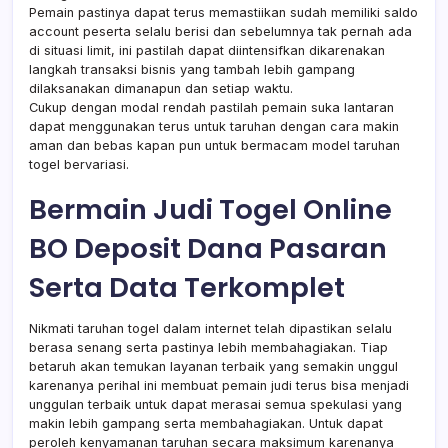
Pemain pastinya dapat terus memastiikan sudah memiliki saldo
account peserta selalu berisi dan sebelumnya tak pernah ada
di situasi limit, ini pastilah dapat diintensifkan dikarenakan
langkah transaksi bisnis yang tambah lebih gampang
dilaksanakan dimanapun dan setiap waktu.
Cukup dengan modal rendah pastilah pemain suka lantaran
dapat menggunakan terus untuk taruhan dengan cara makin
aman dan bebas kapan pun untuk bermacam model taruhan
togel bervariasi.
Bermain Judi Togel Online
BO Deposit Dana Pasaran
Serta Data Terkomplet
Nikmati taruhan togel dalam internet telah dipastikan selalu
berasa senang serta pastinya lebih membahagiakan. Tiap
betaruh akan temukan layanan terbaik yang semakin unggul
karenanya perihal ini membuat pemain judi terus bisa menjadi
unggulan terbaik untuk dapat merasai semua spekulasi yang
makin lebih gampang serta membahagiakan. Untuk dapat
peroleh kenyamanan taruhan secara maksimum karenanya