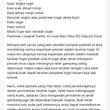
Syair angka togel
Erek erek ijtihad mimpi
Buku ijtihad mimpi online
Bocoran angka atau perkiraan togel dewa bumi
Paito togel
Paito warna
Mistis togel dan ramalan togel.
Pedoman Langkah Daftar Account Baru Situs BO Deposit Dana
Memperoleh servis yang jauh semakin komplet pastilah ini bisa
mendukung semua keperluan pemain dalam taruhan togel. Di
mana tercukupinya semua keperluan pemain dalam mainkan
taruhan togel pastilah soal ini juga akan amat menyuport
pemain bisa capai menangnya lebih gampang paling
dipercaya. Siapa-siapa saja bisa taruhan dengan cara lebih
optimal buat dapat taruhan perjudian togel terpercaya dan
terbaik.
Nach, untuk pemula yang mau lekas coba peruntungannya
dalam permainkan taruhan togel, tidak harus kebingungan
serta kuatir, lantaran Cara mengawali permainan ini amat
gampang juga tak diperlukan banyak ongkos. Buat lekas
memulai hoki anda jadi selekasnya anda dapat mendaftarkan
selaku anggota anyar buat temukan account peserta dengan