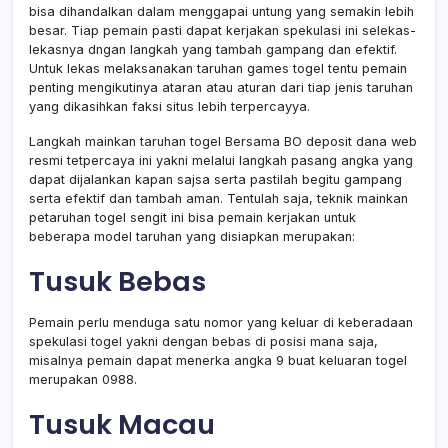
bisa dihandalkan dalam menggapai untung yang semakin lebih
besar. Tiap pemain pasti dapat kerjakan spekulasi ini selekas-
lekasnya dngan langkah yang tambah gampang dan efektif.
Untuk lekas melaksanakan taruhan games togel tentu pemain
penting mengikutinya ataran atau aturan dari tiap jenis taruhan
yang dikasihkan faksi situs lebih terpercayya.
Langkah mainkan taruhan togel Bersama BO deposit dana web
resmi tetpercaya ini yakni melalui langkah pasang angka yang
dapat dijalankan kapan sajsa serta pastilah begitu gampang
serta efektif dan tambah aman. Tentulah saja, teknik mainkan
petaruhan togel sengit ini bisa pemain kerjakan untuk
beberapa model taruhan yang disiapkan merupakan:
Tusuk Bebas
Pemain perlu menduga satu nomor yang keluar di keberadaan
spekulasi togel yakni dengan bebas di posisi mana saja,
misalnya pemain dapat menerka angka 9 buat keluaran togel
merupakan 0988.
Tusuk Macau