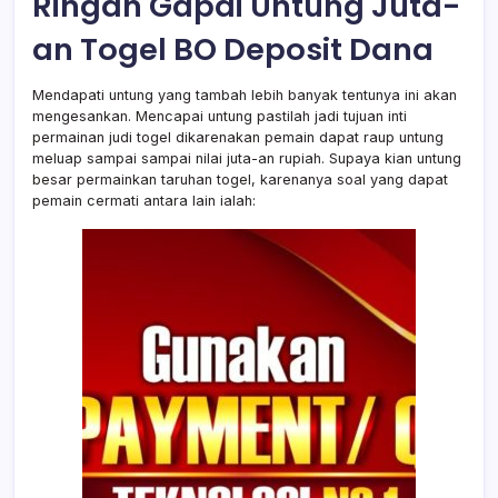
Ringan Gapai Untung Juta-
an Togel BO Deposit Dana
Mendapati untung yang tambah lebih banyak tentunya ini akan
mengesankan. Mencapai untung pastilah jadi tujuan inti
permainan judi togel dikarenakan pemain dapat raup untung
meluap sampai sampai nilai juta-an rupiah. Supaya kian untung
besar permainkan taruhan togel, karenanya soal yang dapat
pemain cermati antara lain ialah: