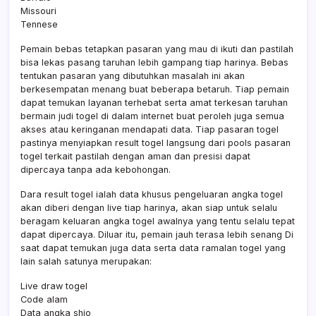
Missouri
Tennese
Pemain bebas tetapkan pasaran yang mau di ikuti dan pastilah
bisa lekas pasang taruhan lebih gampang tiap harinya. Bebas
tentukan pasaran yang dibutuhkan masalah ini akan
berkesempatan menang buat beberapa betaruh. Tiap pemain
dapat temukan layanan terhebat serta amat terkesan taruhan
bermain judi togel di dalam internet buat peroleh juga semua
akses atau keringanan mendapati data. Tiap pasaran togel
pastinya menyiapkan result togel langsung dari pools pasaran
togel terkait pastilah dengan aman dan presisi dapat
dipercaya tanpa ada kebohongan.
Dara result togel ialah data khusus pengeluaran angka togel
akan diberi dengan live tiap harinya, akan siap untuk selalu
beragam keluaran angka togel awalnya yang tentu selalu tepat
dapat dipercaya. Diluar itu, pemain jauh terasa lebih senang Di
saat dapat temukan juga data serta data ramalan togel yang
lain salah satunya merupakan:
Live draw togel
Code alam
Data angka shio