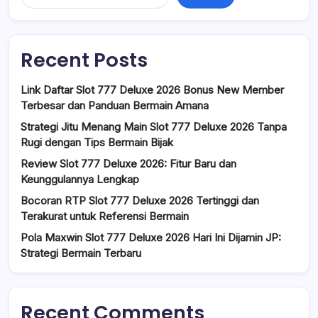
Recent Posts
Link Daftar Slot 777 Deluxe 2026 Bonus New Member
Terbesar dan Panduan Bermain Amana
Strategi Jitu Menang Main Slot 777 Deluxe 2026 Tanpa
Rugi dengan Tips Bermain Bijak
Review Slot 777 Deluxe 2026: Fitur Baru dan
Keunggulannya Lengkap
Bocoran RTP Slot 777 Deluxe 2026 Tertinggi dan
Terakurat untuk Referensi Bermain
Pola Maxwin Slot 777 Deluxe 2026 Hari Ini Dijamin JP:
Strategi Bermain Terbaru
Recent Comments