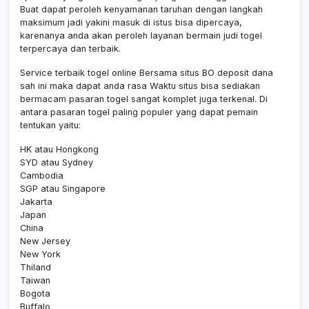
Buat dapat peroleh kenyamanan taruhan dengan langkah
maksimum jadi yakini masuk di istus bisa dipercaya,
karenanya anda akan peroleh layanan bermain judi togel
terpercaya dan terbaik.
Service terbaik togel online Bersama situs BO deposit dana
sah ini maka dapat anda rasa Waktu situs bisa sediakan
bermacam pasaran togel sangat komplet juga terkenal. Di
antara pasaran togel paling populer yang dapat pemain
tentukan yaitu:
HK atau Hongkong
SYD atau Sydney
Cambodia
SGP atau Singapore
Jakarta
Japan
China
New Jersey
New York
Thiland
Taiwan
Bogota
Buffalo