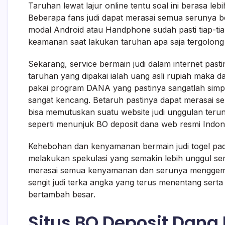
Taruhan lewat lajur online tentu soal ini berasa l
Beberapa fans judi dapat merasai semua serunya b
modal Android atau Handphone sudah pasti tiap-ti
keamanan saat lakukan taruhan apa saja tergolong b
Sekarang, service bermain judi dalam internet pas
taruhan yang dipakai ialah uang asli rupiah maka da
pakai program DANA yang pastinya sangatlah simpel 
sangat kencang. Betaruh pastinya dapat merasai se
bisa memutuskan suatu website judi unggulan teru
seperti menunjuk BO deposit dana web resmi Indone
Kehebohan dan kenyamanan bermain judi togel pada i
melakukan spekulasi yang semakin lebih unggul se
merasai semua kenyamanan dan serunya menggembi
sengit judi terka angka yang terus menentang sert
bertambah besar.
Situs BO Deposit Dana