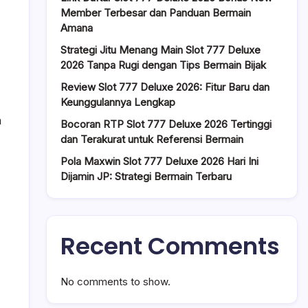
an
Member Terbesar dan Panduan Bermain
Dalam
Amana
Waktu
Singkat?
Strategi Jitu Menang Main Slot 777 Deluxe
Permainkan
2026 Tanpa Rugi dengan Tips Bermain Bijak
Judi
Review Slot 777 Deluxe 2026: Fitur Baru dan
Togel
Keunggulannya Lengkap
BO
n
Deposit
Bocoran RTP Slot 777 Deluxe 2026 Tertinggi
Dana!
dan Terakurat untuk Referensi Bermain
Putussibau
Pola Maxwin Slot 777 Deluxe 2026 Hari Ini
Dijamin JP: Strategi Bermain Terbaru
Recent Comments
No comments to show.