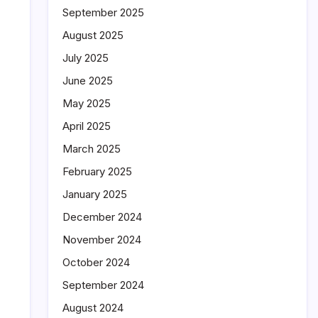
September 2025
August 2025
July 2025
June 2025
May 2025
April 2025
March 2025
February 2025
January 2025
December 2024
November 2024
October 2024
September 2024
August 2024