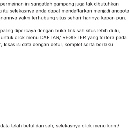
 permainan ini sangatlah gampang juga tak dibutuhkan
a itu selekasnya anda dapat mendaftarkan menjadi anggota
nannya yakni terhubung situs sehari-harinya kapan pun.
ling dipercaya dengan buka link sah situs lebih dulu,
 untuk click menu DAFTAR/ REGISTER yang tertera pada
r, lekas isi data dengan betul, komplet serta berlaku
 data telah betul dan sah, selekasnya click menu kirim/