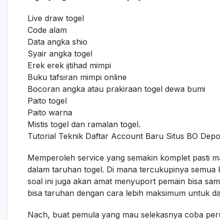
Live draw togel
Code alam
Data angka shio
Syair angka togel
Erek erek ijtihad mimpi
Buku tafsiran mimpi online
Bocoran angka atau prakiraan togel dewa bumi
Paito togel
Paito warna
Mistis togel dan ramalan togel.
Tutorial Teknik Daftar Account Baru Situs BO Depo
Memperoleh service yang semakin komplet pasti m
dalam taruhan togel. Di mana tercukupinya semua 
soal ini juga akan amat menyuport pemain bisa sam
bisa taruhan dengan cara lebih maksimum untuk dap
Nach, buat pemula yang mau selekasnya coba peru