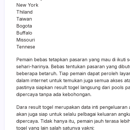
New York
Thiland
Taiwan
Bogota
Buffalo
Missouri
Tennese
Pemain bebas tetapkan pasaran yang mau di ikuti s
sehari-harinya. Bebas tentukan pasaran yang dibu
beberapa betaruh. Tiap pemain dapat peroleh layan
dalam internet untuk temukan juga semua akses ata
pastinya siapkan result togel langsung dari pools pa
dipercaya tanpa ada kebohongan.
Dara result togel merupakan data inti pengeluaran a
akan juga siap untuk selalu pelbagai keluaran angka
dipercaya. Tidak hanya itu, pemain jauh terasa lebi
togel yang lain salah satunya yakni: