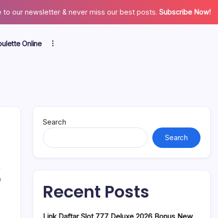
 to our newsletter & never miss our best posts.
Subscribe Now!
ulette Online
Search
Search
on
f
Recent Posts
Tertarik
Capai
Juta-
Link Daftar Slot 777 Deluxe 2026 Bonus New