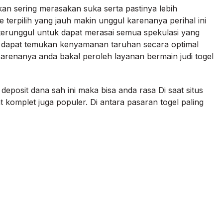
tikan sering merasakan suka serta pastinya lebih
terpilih yang jauh makin unggul karenanya perihal ini
 terunggul untuk dapat merasai semua spekulasi yang
 dapat temukan kenyamanan taruhan secara optimal
 karenanya anda bakal peroleh layanan bermain judi togel
deposit dana sah ini maka bisa anda rasa Di saat situs
komplet juga populer. Di antara pasaran togel paling