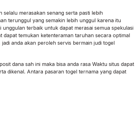
n selalu merasakan senang serta pasti lebih
n terunggul yang semakin lebih unggul karena itu
di unggulan terbaik untuk dapat merasai semua spekulasi
t dapat temukan ketenteraman taruhan secara optimal
 jadi anda akan peroleh servis bermain judi togel
posit dana sah ini maka bisa anda rasa Waktu situs dapat
ta dikenal. Antara pasaran togel ternama yang dapat