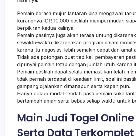
Pemain berasa mujur lantaran bisa mengawali taru
kurangnya IDR 10.000 pastilah mempermudah siapa 
berpikiran kedua kalinya.
Pemain pastinya juga akan terasa untung dikarenaka
sewaktu-waktu dikarenakan program dalam mobile-
karena itu negosiasi lebih semakin cepat dan amat 
Tidak ada potongan buat tiap kali pembayaran past
dipunyai pemain tetap dengan jumlah utuh karena i
Pemain pastilah dapat selalu memastiikan telah me
tidak pernah terdapat di keadaan limit, soal ini past
gampang dijalankan dimanapun serta kapan pun.
Hanya cukup modal rendah pasti pemain suka lant
bertambah aman serta bebas setiap waktu untuk b
Main Judi Togel Onlin
Serta Data Terkomplet