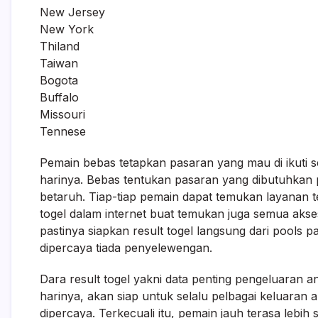
New Jersey
New York
Thiland
Taiwan
Bogota
Buffalo
Missouri
Tennese
Pemain bebas tetapkan pasaran yang mau di ikuti ser
harinya. Bebas tentukan pasaran yang dibutuhkan 
betaruh. Tiap-tiap pemain dapat temukan layanan t
togel dalam internet buat temukan juga semua akse
pastinya siapkan result togel langsung dari pools p
dipercaya tiada penyelewengan.
Dara result togel yakni data penting pengeluaran an
harinya, akan siap untuk selalu pelbagai keluaran a
dipercaya. Terkecuali itu, pemain jauh terasa lebih