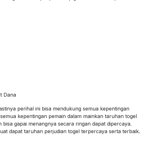
it Dana
stinya perihal ini bisa mendukung semua kepentingan
a semua kepentingan pemain dalam mainkan taruhan togel
n bisa gapai menangnya secara ringan dapat dipercaya.
uat dapat taruhan perjudian togel terpercaya serta terbaik.