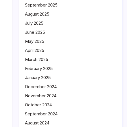
September 2025
August 2025
July 2025
June 2025
May 2025
April 2025
March 2025
February 2025
January 2025
December 2024
November 2024
October 2024
September 2024
August 2024