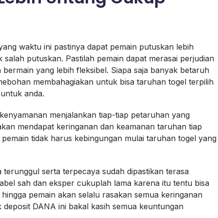
 yang waktu ini pastinya dapat pemain putuskan lebih
ak salah putuskan. Pastilah pemain dapat merasai perjudian
bermain yang lebih fleksibel. Siapa saja banyak betaruh
ebohan membahagiakan untuk bisa taruhan togel terpilih
 untuk anda.
 kenyamanan menjalankan tiap-tiap petaruhan yang
u akan mendapat keringanan dan keamanan taruhan tiap
 pemain tidak harus kebingungan mulai taruhan togel yang
a terunggul serta terpecaya sudah dipastikan terasa
abel sah dan eksper cukuplah lama karena itu tentu bisa
kan hingga pemain akan selalu rasakan semua keringanan
aik deposit DANA ini bakal kasih semua keuntungan