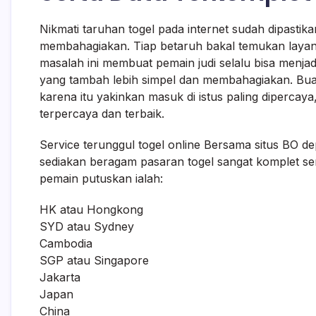
Nikmati taruhan togel pada internet sudah dipastika
membahagiakan. Tiap betaruh bakal temukan layana
masalah ini membuat pemain judi selalu bisa menja
yang tambah lebih simpel dan membahagiakan. Bua
karena itu yakinkan masuk di istus paling dipercaya,
terpercaya dan terbaik.
Service terunggul togel online Bersama situs BO de
sediakan beragam pasaran togel sangat komplet ser
pemain putuskan ialah:
HK atau Hongkong
SYD atau Sydney
Cambodia
SGP atau Singapore
Jakarta
Japan
China