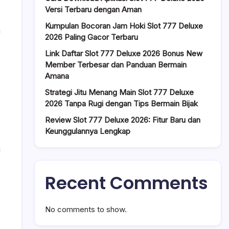
an
Versi Terbaru dengan Aman
Dalam
Waktu
Kumpulan Bocoran Jam Hoki Slot 777 Deluxe
n
Singkat?
2026 Paling Gacor Terbaru
Permainkan
Link Daftar Slot 777 Deluxe 2026 Bonus New
Judi
Member Terbesar dan Panduan Bermain
Togel
Amana
BO
Deposit
Strategi Jitu Menang Main Slot 777 Deluxe
Dana!
2026 Tanpa Rugi dengan Tips Bermain Bijak
Pelaihari
Review Slot 777 Deluxe 2026: Fitur Baru dan
Keunggulannya Lengkap
h
Recent Comments
No comments to show.