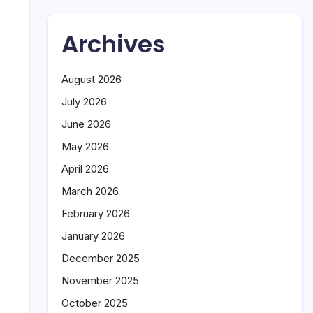
Archives
August 2026
July 2026
June 2026
May 2026
April 2026
March 2026
February 2026
January 2026
December 2025
November 2025
October 2025