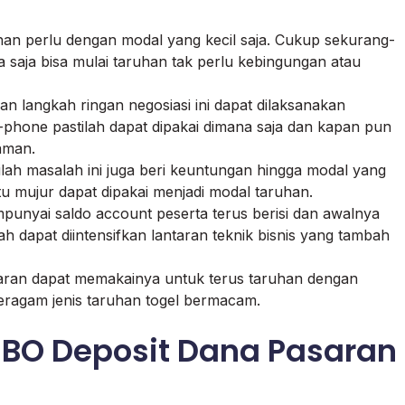
han perlu dengan modal yang kecil saja. Cukup sekurang-
saja bisa mulai taruhan tak perlu kebingungan atau
n langkah ringan negosiasi ini dapat dilaksanakan
phone pastilah dapat dipakai dimana saja dan kapan pun
aman.
ilah masalah ini juga beri keuntungan hingga modal yang
tu mujur dapat dipakai menjadi modal taruhan.
mpunyai saldo account peserta terus berisi dan awalnya
ilah dapat diintensifkan lantaran teknik bisnis yang tambah
aran dapat memakainya untuk terus taruhan dengan
eragam jenis taruhan togel bermacam.
e BO Deposit Dana Pasaran