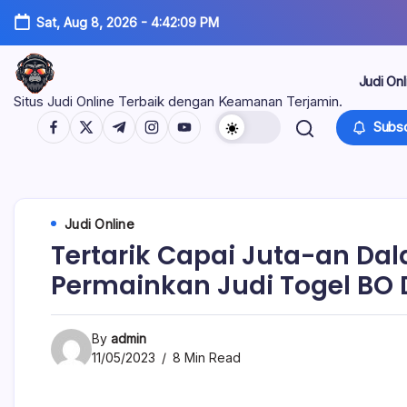
Skip
Sat, Aug 8, 2026
-
4:42:10 PM
to
content
Judi Onl
AlrassedOnline
Situs Judi Online Terbaik dengan Keamanan Terjamin.
https://www.facebook.com/
https://twitter.com/
https://t.me/
https://www.instagram.com/
https://youtube.com/
Subsc
Judi Online
Tertarik Capai Juta-an Da
Permainkan Judi Togel BO D
By
admin
11/05/2023
8 Min Read