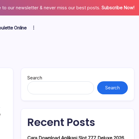
 to our newsletter & never miss our best posts.
Subscribe Now!
ulette Online
Search
Search
on
f
Recent Posts
Tertarik
Capai
Juta-
Cara Download Aplikasi Slot 777 Deluxe 2026