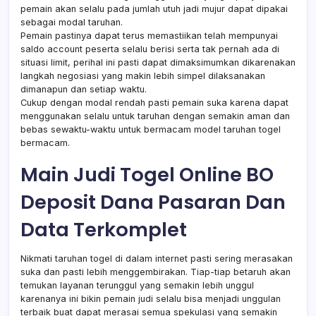
pemain akan selalu pada jumlah utuh jadi mujur dapat dipakai
sebagai modal taruhan.
Pemain pastinya dapat terus memastiikan telah mempunyai
saldo account peserta selalu berisi serta tak pernah ada di
situasi limit, perihal ini pasti dapat dimaksimumkan dikarenakan
langkah negosiasi yang makin lebih simpel dilaksanakan
dimanapun dan setiap waktu.
Cukup dengan modal rendah pasti pemain suka karena dapat
menggunakan selalu untuk taruhan dengan semakin aman dan
bebas sewaktu-waktu untuk bermacam model taruhan togel
bermacam.
Main Judi Togel Online BO
Deposit Dana Pasaran Dan
Data Terkomplet
Nikmati taruhan togel di dalam internet pasti sering merasakan
suka dan pasti lebih menggembirakan. Tiap-tiap betaruh akan
temukan layanan terunggul yang semakin lebih unggul
karenanya ini bikin pemain judi selalu bisa menjadi unggulan
terbaik buat dapat merasai semua spekulasi yang semakin