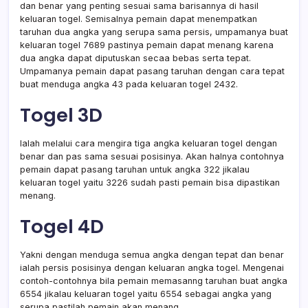
dan benar yang penting sesuai sama barisannya di hasil
keluaran togel. Semisalnya pemain dapat menempatkan
taruhan dua angka yang serupa sama persis, umpamanya buat
keluaran togel 7689 pastinya pemain dapat menang karena
dua angka dapat diputuskan secaa bebas serta tepat.
Umpamanya pemain dapat pasang taruhan dengan cara tepat
buat menduga angka 43 pada keluaran togel 2432.
Togel 3D
Ialah melalui cara mengira tiga angka keluaran togel dengan
benar dan pas sama sesuai posisinya. Akan halnya contohnya
pemain dapat pasang taruhan untuk angka 322 jikalau
keluaran togel yaitu 3226 sudah pasti pemain bisa dipastikan
menang.
Togel 4D
Yakni dengan menduga semua angka dengan tepat dan benar
ialah persis posisinya dengan keluaran angka togel. Mengenai
contoh-contohnya bila pemain memasanng taruhan buat angka
6554 jikalau keluaran togel yaitu 6554 sebagai angka yang
serupa pastilah pemain akan menang.