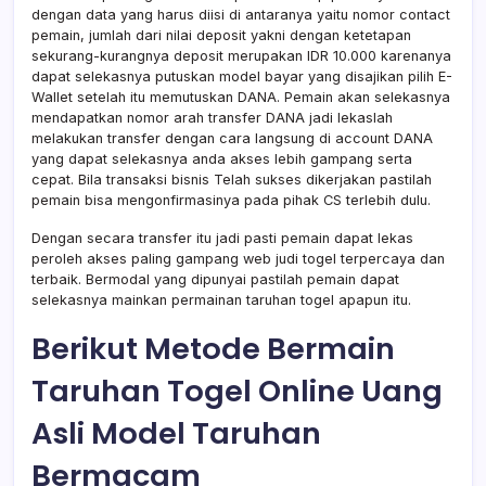
dengan data yang harus diisi di antaranya yaitu nomor contact
pemain, jumlah dari nilai deposit yakni dengan ketetapan
sekurang-kurangnya deposit merupakan IDR 10.000 karenanya
dapat selekasnya putuskan model bayar yang disajikan pilih E-
Wallet setelah itu memutuskan DANA. Pemain akan selekasnya
mendapatkan nomor arah transfer DANA jadi lekaslah
melakukan transfer dengan cara langsung di account DANA
yang dapat selekasnya anda akses lebih gampang serta
cepat. Bila transaksi bisnis Telah sukses dikerjakan pastilah
pemain bisa mengonfirmasinya pada pihak CS terlebih dulu.
Dengan secara transfer itu jadi pasti pemain dapat lekas
peroleh akses paling gampang web judi togel terpercaya dan
terbaik. Bermodal yang dipunyai pastilah pemain dapat
selekasnya mainkan permainan taruhan togel apapun itu.
Berikut Metode Bermain
Taruhan Togel Online Uang
Asli Model Taruhan
Bermacam