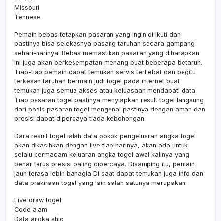
Missouri
Tennese
Pemain bebas tetapkan pasaran yang ingin di ikuti dan
pastinya bisa selekasnya pasang taruhan secara gampang
sehari-harinya. Bebas memastikan pasaran yang diharapkan
ini juga akan berkesempatan menang buat beberapa betaruh.
Tiap-tiap pemain dapat temukan servis terhebat dan begitu
terkesan taruhan bermain judi togel pada internet buat
temukan juga semua akses atau keluasaan mendapati data.
Tiap pasaran togel pastinya menyiapkan result togel langsung
dari pools pasaran togel mengenai pastinya dengan aman dan
presisi dapat dipercaya tiada kebohongan.
Dara result togel ialah data pokok pengeluaran angka togel
akan dikasihkan dengan live tiap harinya, akan ada untuk
selalu bermacam keluaran angka togel awal kalinya yang
benar terus presisi paling dipercaya. Disamping itu, pemain
jauh terasa lebih bahagia Di saat dapat temukan juga info dan
data prakiraan togel yang lain salah satunya merupakan:
Live draw togel
Code alam
Data angka shio