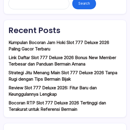
Search
Recent Posts
Kumpulan Bocoran Jam Hoki Slot 777 Deluxe 2026
Paling Gacor Terbaru
Link Daftar Slot 777 Deluxe 2026 Bonus New Member
Terbesar dan Panduan Bermain Amana
Strategi Jitu Menang Main Slot 777 Deluxe 2026 Tanpa
Rugi dengan Tips Bermain Bijak
Review Slot 777 Deluxe 2026: Fitur Baru dan
Keunggulannya Lengkap
Bocoran RTP Slot 777 Deluxe 2026 Tertinggi dan
Terakurat untuk Referensi Bermain