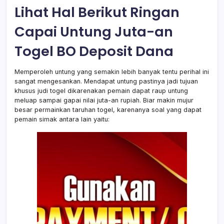
Lihat Hal Berikut Ringan
Capai Untung Juta-an
Togel BO Deposit Dana
Memperoleh untung yang semakin lebih banyak tentu perihal ini
sangat mengesankan. Mendapat untung pastinya jadi tujuan
khusus judi togel dikarenakan pemain dapat raup untung
meluap sampai gapai nilai juta-an rupiah. Biar makin mujur
besar permainkan taruhan togel, karenanya soal yang dapat
pemain simak antara lain yaitu: