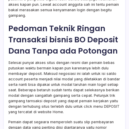
akses kapan pun. Lewat account anggota sah ini tentu pemain
bakal merasakan semua kenyamanan login dengan begitu
gampang.
Pedoman Teknik Ringan
Transaksi bisnis BO Deposit
Dana Tanpa ada Potongan
Selesai punyai akses situs dengan resmi dan pemain bebas
putuskan waktu bermain kapan pun karenanya lebih dulu
membayar deposit. Maksud negosiasi ini ialah untuk isi saldo
account peserta menjadi nilai modal yang diletakkan di bandar
serta nanti bisa dipakai untuk modal taruhan main togel setiap
saat. Beberapa betaruh sudah tentu dapat selekasnya berikan
modal dengan sangatlah gampang serta cepat. Petunjuk trik
gampang tarnsaksi deposit yang dapat pemain kerjakan yaitu
dengan terhubung situs terlebih dulu untuk click menu DEPOSIT
yang tercatat di website Home.
Pemain dapat segeara memperoleh suatu slip pembayaran
dengan data yang penting diisi diantaranya yaitu nomor