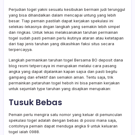
Perjudian togel yakni sesuatu kesibukan bermain judi terunggul
yang bisa dihandalkan dalam mencapai untung yang lebih
besar. Tiap pemain pastilah dapat kerjakan spekulasi ini
selekas-lekasnya dngan langkah yang semakin lebih simpel
dan ringkas. Untuk lekas melaksanakan taruhan permainan
togel sudah pasti pemain perlu ikutinya ataran atau ketetapan
dari tiap jenis taruhan yang dikasihkan faksi situs secara
terpercayya.
Langkah permainkan taruhan togel Bersama BO deposit dana
blog resmi tetpercaya ini merupakan melalui cara pasang
angka yang dapat dijalankan kapan sajsa dan pasti begitu
gampang dan efektif dan semakin aman. Tentu saja, trik
permainkan petaruhan togel heboh ini bisa pemain kerjakan
untuk sejumlah type taruhan yang disajikan merupakan:
Tusuk Bebas
Pemain perlu mengira satu nomor yang keluar di pemunculan
spekulasi togel adalah dengan bebas di posisi mana saja,
contohnya pemain dapat menduga angka 9 untuk keluaran
togel ialah 0988.