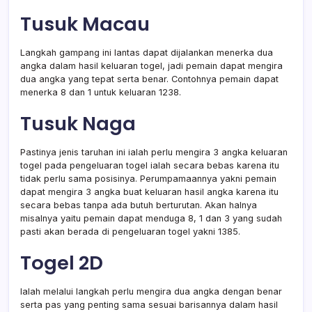
Tusuk Macau
Langkah gampang ini lantas dapat dijalankan menerka dua
angka dalam hasil keluaran togel, jadi pemain dapat mengira
dua angka yang tepat serta benar. Contohnya pemain dapat
menerka 8 dan 1 untuk keluaran 1238.
Tusuk Naga
Pastinya jenis taruhan ini ialah perlu mengira 3 angka keluaran
togel pada pengeluaran togel ialah secara bebas karena itu
tidak perlu sama posisinya. Perumpamaannya yakni pemain
dapat mengira 3 angka buat keluaran hasil angka karena itu
secara bebas tanpa ada butuh berturutan. Akan halnya
misalnya yaitu pemain dapat menduga 8, 1 dan 3 yang sudah
pasti akan berada di pengeluaran togel yakni 1385.
Togel 2D
Ialah melalui langkah perlu mengira dua angka dengan benar
serta pas yang penting sama sesuai barisannya dalam hasil