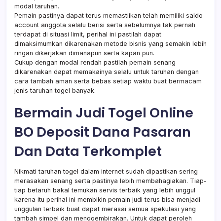
modal taruhan.
Pemain pastinya dapat terus memastiikan telah memiliki saldo
account anggota selalu berisi serta sebelumnya tak pernah
terdapat di situasi limit, perihal ini pastilah dapat
dimaksimumkan dikarenakan metode bisnis yang semakin lebih
ringan dikerjakan dimanapun serta kapan pun.
Cukup dengan modal rendah pastilah pemain senang
dikarenakan dapat memakainya selalu untuk taruhan dengan
cara tambah aman serta bebas setiap waktu buat bermacam
jenis taruhan togel banyak.
Bermain Judi Togel Online
BO Deposit Dana Pasaran
Dan Data Terkomplet
Nikmati taruhan togel dalam internet sudah dipastikan sering
merasakan senang serta pastinya lebih membahagiakan. Tiap-
tiap betaruh bakal temukan servis terbaik yang lebih unggul
karena itu perihal ini membikin pemain judi terus bisa menjadi
unggulan terbaik buat dapat merasai semua spekulasi yang
tambah simpel dan menggembirakan. Untuk dapat peroleh