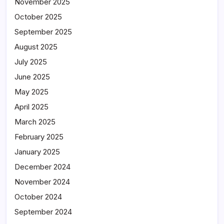
November 2025
October 2025
September 2025
August 2025
July 2025
June 2025
May 2025
April 2025
March 2025
February 2025
January 2025
December 2024
November 2024
October 2024
September 2024