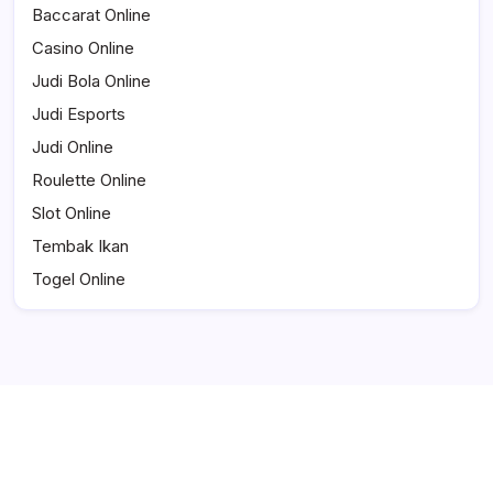
Baccarat Online
Casino Online
Judi Bola Online
Judi Esports
Judi Online
Roulette Online
Slot Online
Tembak Ikan
Togel Online