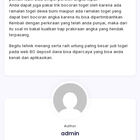
Anda dapat juga pakai trik bocoran togel oleh karena ada
ramalan togel dewa bumi maupun ada ramalan togel yang
dapat beri bocoran angka karena itu bisa dipertimbanhkan
Kembali dengan perkiraan yang telah anda punyai, maka dari
itu soal ini bakal kuatkan tiap prakiraan angka yang hendak
terpasang.
Begitu tehnik menang serta raih untung paling besar judi togel
pada web BO deposit dana bisa dipercaya yang bisa anda
kenali dan aplikasikan.
Author
admin