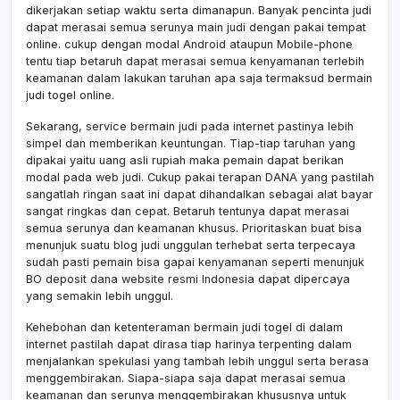
dikerjakan setiap waktu serta dimanapun. Banyak pencinta judi
Wakt
Singk
dapat merasai semua serunya main judi dengan pakai tempat
Main
online. cukup dengan modal Android ataupun Mobile-phone
Judi
tentu tiap betaruh dapat merasai semua kenyamanan terlebih
Toge
keamanan dalam lakukan taruhan apa saja termaksud bermain
BO
judi togel online.
Depo
Dana
Sekarang, service bermain judi pada internet pastinya lebih
Tide
simpel dan memberikan keuntungan. Tiap-tiap taruhan yang
Pale
dipakai yaitu uang asli rupiah maka pemain dapat berikan
modal pada web judi. Cukup pakai terapan DANA yang pastilah
sangatlah ringan saat ini dapat dihandalkan sebagai alat bayar
sangat ringkas dan cepat. Betaruh tentunya dapat merasai
semua serunya dan keamanan khusus. Prioritaskan buat bisa
menunjuk suatu blog judi unggulan terhebat serta terpecaya
sudah pasti pemain bisa gapai kenyamanan seperti menunjuk
BO deposit dana website resmi Indonesia dapat dipercaya
yang semakin lebih unggul.
Kehebohan dan ketenteraman bermain judi togel di dalam
internet pastilah dapat dirasa tiap harinya terpenting dalam
menjalankan spekulasi yang tambah lebih unggul serta berasa
menggembirakan. Siapa-siapa saja dapat merasai semua
keamanan dan serunya menggembirakan khususnya untuk