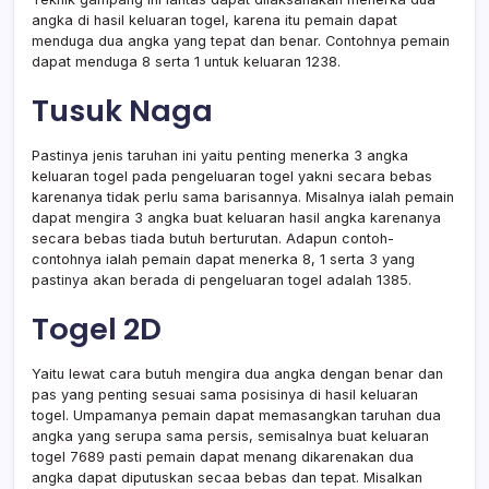
angka di hasil keluaran togel, karena itu pemain dapat
menduga dua angka yang tepat dan benar. Contohnya pemain
dapat menduga 8 serta 1 untuk keluaran 1238.
Tusuk Naga
Pastinya jenis taruhan ini yaitu penting menerka 3 angka
keluaran togel pada pengeluaran togel yakni secara bebas
karenanya tidak perlu sama barisannya. Misalnya ialah pemain
dapat mengira 3 angka buat keluaran hasil angka karenanya
secara bebas tiada butuh berturutan. Adapun contoh-
contohnya ialah pemain dapat menerka 8, 1 serta 3 yang
pastinya akan berada di pengeluaran togel adalah 1385.
Togel 2D
Yaitu lewat cara butuh mengira dua angka dengan benar dan
pas yang penting sesuai sama posisinya di hasil keluaran
togel. Umpamanya pemain dapat memasangkan taruhan dua
angka yang serupa sama persis, semisalnya buat keluaran
togel 7689 pasti pemain dapat menang dikarenakan dua
angka dapat diputuskan secaa bebas dan tepat. Misalkan