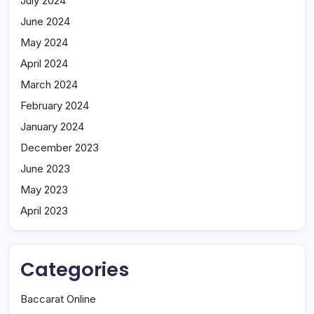
July 2024
June 2024
May 2024
April 2024
March 2024
February 2024
January 2024
December 2023
June 2023
May 2023
April 2023
Categories
Baccarat Online