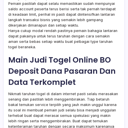
Pemain pastilah dapat selalu memastiikan sudah mempunyai
saldo account peserta terus berisi serta tak pernah terdapat
di keadaan limit, perihal ini pasti dapat diintensifkan lantaran
langkah transaksi bisnis yang semakin lebih gampang
dikerjakan dimanapun dan setiap waktu.
Hanya cukup modal rendah pastinya pemain bahagia lantaran
dapat pakainya untuk terus taruhan dengan cara semakin
aman serta bebas setiap waktu buat pelbagai type taruhan
togel beraneka.
Main Judi Togel Online BO
Deposit Dana Pasaran Dan
Data Terkomplet
Nikmati taruhan togel di dalam internet pasti selalu merasakan
senang dan pastilah lebih menggembirakan. Tiap betaruh
bakal temukan service terpilih yang jauh makin unggul karena
itu soal ini membuat pemain judi selalu bisa menjadi unggulan
terhebat buat dapat merasai semua spekulasi yang makin
lebih ringan serta menggembirakan. Buat dapat temukan
ketenteraman taruhan dengan secara maksimum karenanya