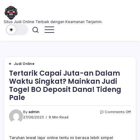
Skip
to
content
AlrassedOnline
Situs Judi Online Terbaik dengan Keamanan Terjamin.
Judi Online
Tertarik Capai Juta-an Dalam
Waktu Singkat? Mainkan Judi
Togel BO Deposit Dana! Tideng
Pale
on
By
admin
Comments Off
Terta
27/06/2023
8 Min Read
Capa
Juta-
an
Taruhan lewat lajur online tentu ini berasa lebih simpel
Dala