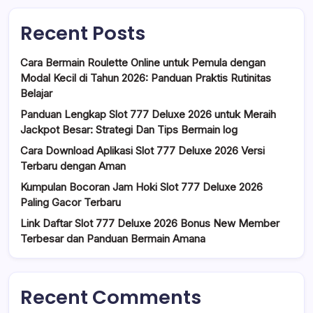
Recent Posts
Cara Bermain Roulette Online untuk Pemula dengan
Modal Kecil di Tahun 2026: Panduan Praktis Rutinitas
Belajar
Panduan Lengkap Slot 777 Deluxe 2026 untuk Meraih
Jackpot Besar: Strategi Dan Tips Bermain log
Cara Download Aplikasi Slot 777 Deluxe 2026 Versi
Terbaru dengan Aman
Kumpulan Bocoran Jam Hoki Slot 777 Deluxe 2026
Paling Gacor Terbaru
Link Daftar Slot 777 Deluxe 2026 Bonus New Member
Terbesar dan Panduan Bermain Amana
Recent Comments