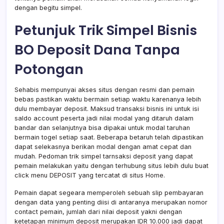
dengan begitu simpel.
Petunjuk Trik Simpel Bisnis
BO Deposit Dana Tanpa
Potongan
Sehabis mempunyai akses situs dengan resmi dan pemain
bebas pastikan waktu bermain setiap waktu karenanya lebih
dulu membayar deposit. Maksud transaksi bisnis ini untuk isi
saldo account peserta jadi nilai modal yang ditaruh dalam
bandar dan selanjutnya bisa dipakai untuk modal taruhan
bermain togel setiap saat. Beberapa betaruh telah dipastikan
dapat selekasnya berikan modal dengan amat cepat dan
mudah. Pedoman trik simpel tarnsaksi deposit yang dapat
pemain melakukan yaitu dengan terhubung situs lebih dulu buat
click menu DEPOSIT yang tercatat di situs Home.
Pemain dapat segeara memperoleh sebuah slip pembayaran
dengan data yang penting diisi di antaranya merupakan nomor
contact pemain, jumlah dari nilai deposit yakni dengan
ketetapan minimum deposit merupakan IDR 10.000 jadi dapat