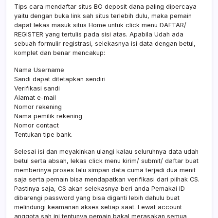
Tips cara mendaftar situs BO deposit dana paling dipercaya
yaitu dengan buka link sah situs terlebih dulu, maka pemain
dapat lekas masuk situs Home untuk click menu DAFTAR/
REGISTER yang tertulis pada sisi atas. Apabila Udah ada
sebuah formulir registrasi, selekasnya isi data dengan betul,
komplet dan benar mencakup:
Nama Username
Sandi dapat ditetapkan sendiri
Verifikasi sandi
Alamat e-mail
Nomor rekening
Nama pemilik rekening
Nomor contact
Tentukan tipe bank.
Selesai isi dan meyakinkan ulangi kalau seluruhnya data udah
betul serta absah, lekas click menu kirim/ submit/ daftar buat
memberinya proses lalu simpan data cuma terjadi dua menit
saja serta pemain bisa mendapatkan verifikasi dari piihak CS.
Pastinya saja, CS akan selekasnya beri anda Pemakai ID
dibarengi password yang bisa diganti lebih dahulu buat
melindungi keamanan akses setiap saat. Lewat account
anggota sah ini tentunya pemain bakal merasakan semua