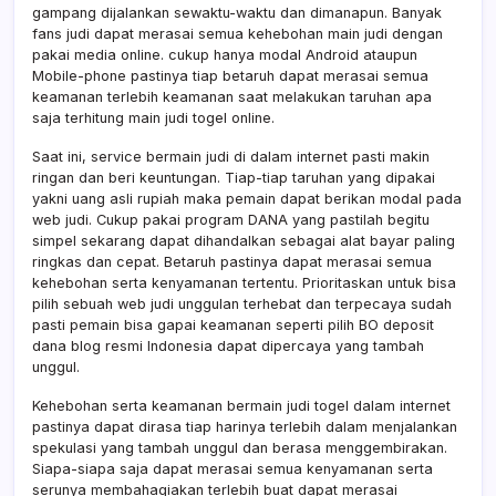
gampang dijalankan sewaktu-waktu dan dimanapun. Banyak
Wakt
Singk
fans judi dapat merasai semua kehebohan main judi dengan
Main
pakai media online. cukup hanya modal Android ataupun
Judi
Mobile-phone pastinya tiap betaruh dapat merasai semua
Toge
keamanan terlebih keamanan saat melakukan taruhan apa
BO
saja terhitung main judi togel online.
Depo
Dana
Saat ini, service bermain judi di dalam internet pasti makin
Kual
ringan dan beri keuntungan. Tiap-tiap taruhan yang dipakai
Pem
yakni uang asli rupiah maka pemain dapat berikan modal pada
web judi. Cukup pakai program DANA yang pastilah begitu
simpel sekarang dapat dihandalkan sebagai alat bayar paling
ringkas dan cepat. Betaruh pastinya dapat merasai semua
kehebohan serta kenyamanan tertentu. Prioritaskan untuk bisa
pilih sebuah web judi unggulan terhebat dan terpecaya sudah
pasti pemain bisa gapai keamanan seperti pilih BO deposit
dana blog resmi Indonesia dapat dipercaya yang tambah
unggul.
Kehebohan serta keamanan bermain judi togel dalam internet
pastinya dapat dirasa tiap harinya terlebih dalam menjalankan
spekulasi yang tambah unggul dan berasa menggembirakan.
Siapa-siapa saja dapat merasai semua kenyamanan serta
serunya membahagiakan terlebih buat dapat merasai