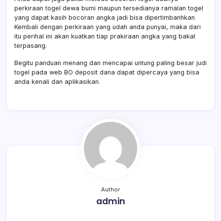
perkiraan togel dewa bumi maupun tersedianya ramalan togel
yang dapat kasih bocoran angka jadi bisa dipertimbanhkan
Kembali dengan perkiraan yang udah anda punyai, maka dari
itu perihal ini akan kuatkan tiap prakiraan angka yang bakal
terpasang.
Begitu panduan menang dan mencapai untung paling besar judi
togel pada web BO deposit dana dapat dipercaya yang bisa
anda kenali dan aplikasikan.
Author
admin