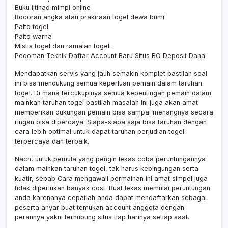
Buku ijtihad mimpi online
Bocoran angka atau prakiraan togel dewa bumi
Paito togel
Paito warna
Mistis togel dan ramalan togel.
Pedoman Teknik Daftar Account Baru Situs BO Deposit Dana
Mendapatkan servis yang jauh semakin komplet pastilah soal
ini bisa mendukung semua keperluan pemain dalam taruhan
togel. Di mana tercukupinya semua kepentingan pemain dalam
mainkan taruhan togel pastilah masalah ini juga akan amat
memberikan dukungan pemain bisa sampai menangnya secara
ringan bisa dipercaya. Siapa-siapa saja bisa taruhan dengan
cara lebih optimal untuk dapat taruhan perjudian togel
terpercaya dan terbaik.
Nach, untuk pemula yang pengin lekas coba peruntungannya
dalam mainkan taruhan togel, tak harus kebingungan serta
kuatir, sebab Cara mengawali permainan ini amat simpel juga
tidak diperlukan banyak cost. Buat lekas memulai peruntungan
anda karenanya cepatlah anda dapat mendaftarkan sebagai
peserta anyar buat temukan account anggota dengan
perannya yakni terhubung situs tiap harinya setiap saat.