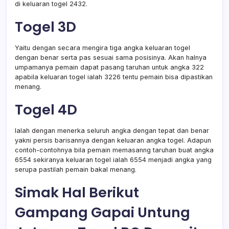
di keluaran togel 2432.
Togel 3D
Yaitu dengan secara mengira tiga angka keluaran togel
dengan benar serta pas sesuai sama posisinya. Akan halnya
umpamanya pemain dapat pasang taruhan untuk angka 322
apabila keluaran togel ialah 3226 tentu pemain bisa dipastikan
menang.
Togel 4D
Ialah dengan menerka seluruh angka dengan tepat dan benar
yakni persis barisannya dengan keluaran angka togel. Adapun
contoh-contohnya bila pemain memasanng taruhan buat angka
6554 sekiranya keluaran togel ialah 6554 menjadi angka yang
serupa pastilah pemain bakal menang.
Simak Hal Berikut
Gampang Gapai Untung