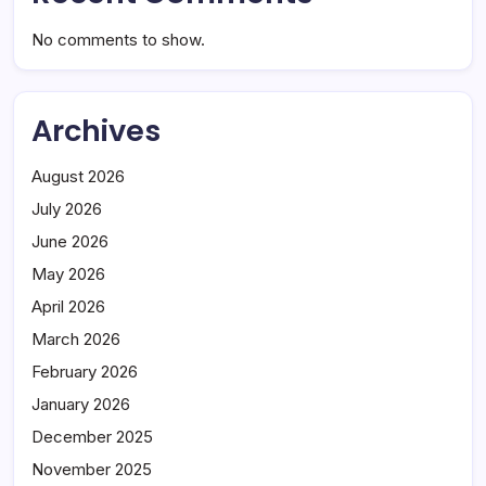
No comments to show.
Archives
August 2026
July 2026
June 2026
May 2026
April 2026
March 2026
February 2026
January 2026
December 2025
November 2025