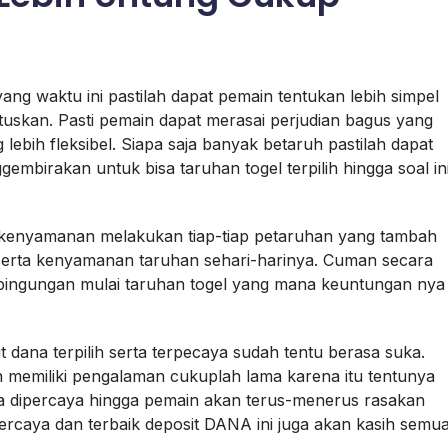
yang waktu ini pastilah dapat pemain tentukan lebih simpel
putuskan. Pasti pemain dapat merasai perjudian bagus yang
bih fleksibel. Siapa saja banyak betaruh pastilah dapat
mbirakan untuk bisa taruhan togel terpilih hingga soal in
kenyamanan melakukan tiap-tiap petaruhan yang tambah
n serta kenyamanan taruhan sehari-harinya. Cuman secara
bingungan mulai taruhan togel yang mana keuntungan nya
 dana terpilih serta terpecaya sudah tentu berasa suka.
dan memiliki pengalaman cukuplah lama karena itu tentunya
 bisa dipercaya hingga pemain akan terus-menerus rasakan
percaya dan terbaik deposit DANA ini juga akan kasih semu