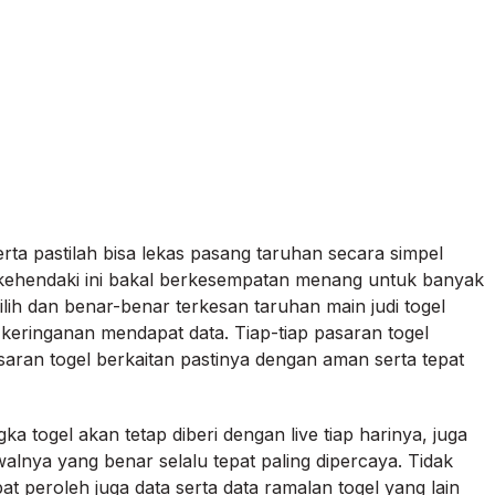
rta pastilah bisa lekas pasang taruhan secara simpel
ikehendaki ini bakal berkesempatan menang untuk banyak
ilih dan benar-benar terkesan taruhan main judi togel
 keringanan mendapat data. Tiap-tiap pasaran togel
asaran togel berkaitan pastinya dengan aman serta tepat
ka togel akan tetap diberi dengan live tiap harinya, juga
alnya yang benar selalu tepat paling dipercaya. Tidak
pat peroleh juga data serta data ramalan togel yang lain