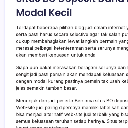
Modal Kecil
Terdapat beberapa pilihan blog judi dalam internet 
serta pasti harus secara selective agar tak salah 
cukup membahagiakan lewat langkah bermain yang le
merasai pelbagai ketenteraman serta serunya mengge
akan memberi kepuasan untuk anda.
Siapa pun bakal merasakan beragam serunya dan 
sengit jadi pasti pemain akan mendapati keluasaa
dengan modal kurang pastinya pemain tak usah ke
jelas semakin tambah besar.
Menunjuk dan jadi peserta Bersama situs BO deposit
Web-site judi paling dipercaya memiliki label sah 
bisa menjadi alternatif web-site judi terbaik yang
semua keluasaan taruhan setiap harinya. Situs ter
keuntungan contohnya: