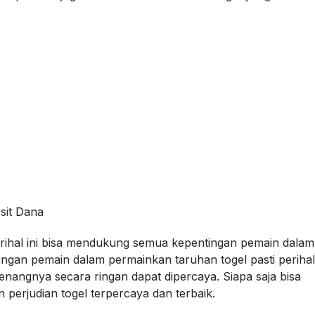
sit Dana
erihal ini bisa mendukung semua kepentingan pemain dalam
ngan pemain dalam permainkan taruhan togel pasti perihal
nangnya secara ringan dapat dipercaya. Siapa saja bisa
perjudian togel terpercaya dan terbaik.