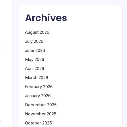
Archives
August 2026
July 2026
i
June 2026
May 2026
April 2026
March 2026
February 2026
January 2026
December 2025
November 2025
a
October 2025