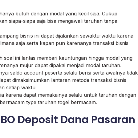
 hanya butuh dengan modal yang kecil saja. Cukup
an siapa-siapa saja bisa mengawali taruhan tanpa
gampang bisnis ini dapat dijalankan sewaktu-waktu karena
imana saja serta kapan pun karenanya transaksi bisnis
h soal ini lantas memberi keuntungan hingga modal yang
renanya mujur dapat dipakai menjadi modal taruhan.
ai saldo account peserta selalu berisi serta awalnya tidak
ya dapat dimaksimumkan lantaran metode transaksi bisnis
n setiap waktu.
a karena dapat memakainya selalu untuk taruhan dengan
 bermacam type taruhan togel bermacam.
e BO Deposit Dana Pasaran