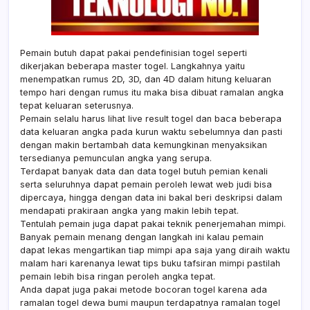
Pemain butuh dapat pakai pendefinisian togel seperti
dikerjakan beberapa master togel. Langkahnya yaitu
menempatkan rumus 2D, 3D, dan 4D dalam hitung keluaran
tempo hari dengan rumus itu maka bisa dibuat ramalan angka
tepat keluaran seterusnya.
Pemain selalu harus lihat live result togel dan baca beberapa
data keluaran angka pada kurun waktu sebelumnya dan pasti
dengan makin bertambah data kemungkinan menyaksikan
tersedianya pemunculan angka yang serupa.
Terdapat banyak data dan data togel butuh pemian kenali
serta seluruhnya dapat pemain peroleh lewat web judi bisa
dipercaya, hingga dengan data ini bakal beri deskripsi dalam
mendapati prakiraan angka yang makin lebih tepat.
Tentulah pemain juga dapat pakai teknik penerjemahan mimpi.
Banyak pemain menang dengan langkah ini kalau pemain
dapat lekas mengartikan tiap mimpi apa saja yang diraih waktu
malam hari karenanya lewat tips buku tafsiran mimpi pastilah
pemain lebih bisa ringan peroleh angka tepat.
Anda dapat juga pakai metode bocoran togel karena ada
ramalan togel dewa bumi maupun terdapatnya ramalan togel