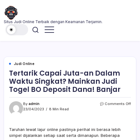
Skip
to
content
AlrassedOnline
Situs Judi Online Terbaik dengan Keamanan Terjamin.
Judi Online
Tertarik Capai Juta-an Dalam
Waktu Singkat? Mainkan Judi
Togel BO Deposit Dana! Banjar
on
By
admin
Comments Off
Terta
23/04/2023
8 Min Read
Capa
Juta-
an
Taruhan lewat lajur online pastinya perihal ini berasa lebih
Dala
simpel dijalankan setiap saat serta dimanapun. Beberapa
Wakt