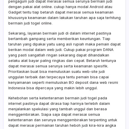
Singk
pengagum judi dapat merasai semua serunya bermain judi
Main
dengan pakai alat online. cukup hanya modal Android atau
Judi
Gadget tentu tiap betaruh dapat merasai semua keamanan
Toge
khususnya keamanan dalam lakukan taruhan apa saja terhitung
BO
bermain judi togel online.
Depo
Dana
Sekarang, layanan bermain judi di dalam internet pastinya
Banja
bertambah gampang serta memberikan keuntungan. Tiap
taruhan yang dipakai yaitu uang asli rupiah maka pemain dapat
berikan modal dalam web judi. Cukup pakai program DANA
yang pasti sangatlah ringan sekarang dapat dihandalkan
selaku alat bayar paling ringkas dan cepat. Betaruh tentunya
dapat merasai semua serunya serta keamanan spesifik.
Prioritaskan buat bisa memutuskan suatu web-site judi
unggulan terbaik dan terpecaya tentu pemain bisa capai
kenyamanan seperti memutuskan BO deposit dana web resmi
Indonesia bisa dipercaya yang makin lebih unggul.
Kehebohan serta ketenteraman bermain judi togel pada
internet pastinya dapat dirasa tiap harinya terlebih dalam
menjalankan spekulasi yang tambah unggul dan berasa
menggembirakan. Siapa saja dapat merasai semua
ketenteraman dan serunya menggembirakan terpenting untuk
dapat merasai permainan taruhan heboh judi kira-kira angka