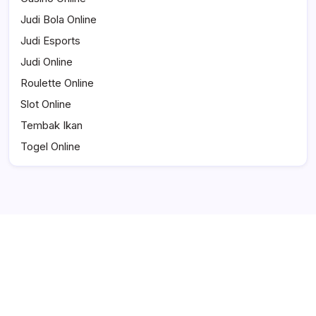
Judi Bola Online
Judi Esports
Judi Online
Roulette Online
Slot Online
Tembak Ikan
Togel Online