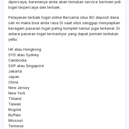
dipercaya, karenanya anda akan temukan service bermain judi
togel terpercaya dan terbaik.
Pelayanan terbaik togel online Bersama situs BO deposit dana
sah ini maka bisa anda rasa Di saat situs sanggup menyiapkan
beragam pasaran togel paling komplet namun juga terkenal. Di
antara pasaran togel termashyur yang dapat pemain tentukan
yaitu:
HK atau Hongkong
SYD atau Sydney
Cambodia
SGP atau Singapore
Jakarta
Japan
China
New Jersey
New York
Thiland
Taiwan
Bogota
Buffalo
Missouri
Tennese