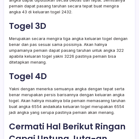
angka dapat diputuskan secaa bebas dan tepat. Semisalnya
pemain dapat pasang taruhan secara tepat buat mengira
angka 43 di keluaran togel 2432.
Togel 3D
Merupakan secara mengira tiga angka keluaran togel dengan
benar dan pas sesuai sama posisinya. Akan halnya
umpamanya pemain dapat pasang taruhan untuk angka 322
apabila keluaran togel yakni 3226 pastinya pemain bisa
ditetapkan menang.
Togel 4D
Yakni dengan menerka semuanya angka dengan tepat serta
benar merupakan persis barisannya dengan keluaran angka
togel. Akan halnya misalnya bila pemain memasanng taruhan
buat angka 6554 andaikata keluaran togel merupakan 6554
jadi angka yang serupa pastinya pemain akan menang.
Cermati Hal Berikut Ringan
Capai Untung Juta-an