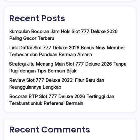
Recent Posts
Kumpulan Bocoran Jam Hoki Slot 777 Deluxe 2026
Paling Gacor Terbaru
Link Daftar Slot 777 Deluxe 2026 Bonus New Member
Terbesar dan Panduan Bermain Amana
Strategi Jitu Menang Main Slot 777 Deluxe 2026 Tanpa
Rugi dengan Tips Bermain Bijak
Review Slot 777 Deluxe 2026: Fitur Baru dan
Keunggulannya Lengkap
Bocoran RTP Slot 777 Deluxe 2026 Tertinggi dan
Terakurat untuk Referensi Bermain
Recent Comments