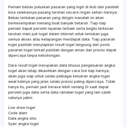
Pemain bebas putuskan pasaran yang ingin di ikuti dan pastilah
bisa selekasnya pasang taruhan secara ringan sehari-harinya.
Bebas tentukan pasaran yang diingini masalah ini akan
berkesempatan menang buat banyak betaruh. Tiap-tiap
pemain dapat peroleh layanan terbaik serta begitu terkesan
taruhan main judi togel dalam internet untuk temukan juga
semua akses atau kelapangan mendapat data. Tiap pasaran
togel pastilah menyiapkan result togel langsung dari pools
pasaran togel terkait pastilah dengan aman dan presisi dapat
dipercaya tanpa kebohongan.
Dara result togel merupakan data khusus pengeluaran angka
togel akan tetap dikasihkan dengan cara live tiap harinya,
akan juga siap untuk selalu pelbagai keluaran angka togel
awal kalinya yang jelas selalu presisi paling dipercaya. Tidak
hanya itu, pemain jauh berasa lebih senang Di saat dapat
peroleh juga data serta data ramalan togel yang lain salah
satunya yakni:
Live draw togel
Code alam
Data angka shio
Syair angka togel