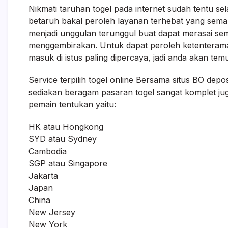
Nikmati taruhan togel pada internet sudah tentu se
betaruh bakal peroleh layanan terhebat yang semaki
menjadi unggulan terunggul buat dapat merasai se
menggembirakan. Untuk dapat peroleh ketenteram
masuk di istus paling dipercaya, jadi anda akan tem
Service terpilih togel online Bersama situs BO depo
sediakan beragam pasaran togel sangat komplet jug
pemain tentukan yaitu:
HK atau Hongkong
SYD atau Sydney
Cambodia
SGP atau Singapore
Jakarta
Japan
China
New Jersey
New York