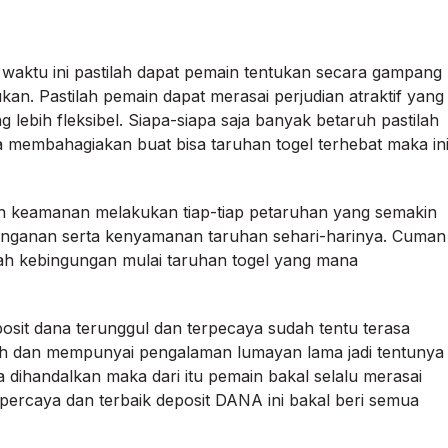
g waktu ini pastilah dapat pemain tentukan secara gampang
ukan. Pastilah pemain dapat merasai perjudian atraktif yang
bih fleksibel. Siapa-siapa saja banyak betaruh pastilah
embahagiakan buat bisa taruhan togel terhebat maka in
 keamanan melakukan tiap-tiap petaruhan yang semakin
eringanan serta kenyamanan taruhan sehari-harinya. Cuman
ah kebingungan mulai taruhan togel yang mana
osit dana terunggul dan terpecaya sudah tentu terasa
l sah dan mempunyai pengalaman lumayan lama jadi tentunya
isa dihandalkan maka dari itu pemain bakal selalu merasai
rpercaya dan terbaik deposit DANA ini bakal beri semua