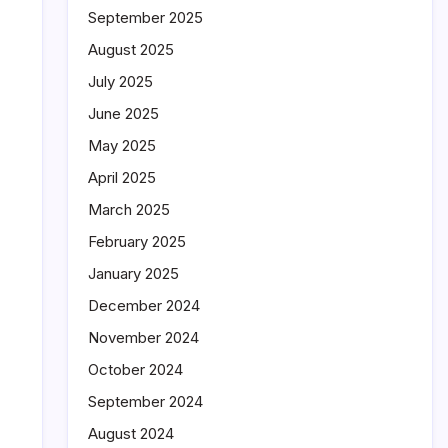
September 2025
August 2025
July 2025
June 2025
May 2025
April 2025
March 2025
February 2025
January 2025
December 2024
November 2024
October 2024
September 2024
August 2024