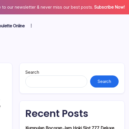
 to our newsletter & never miss our best posts.
Subscribe Now!
ulette Online
Search
Search
on
f
Recent Posts
Terpikat
Gapai
Juta-
Kumpulan Bocoran Jam Hoki Slot 777 Deluxe