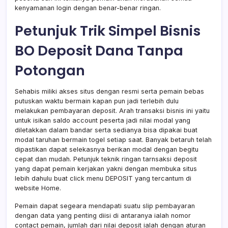
kenyamanan login dengan benar-benar ringan.
Petunjuk Trik Simpel Bisnis
BO Deposit Dana Tanpa
Potongan
Sehabis miliki akses situs dengan resmi serta pemain bebas
putuskan waktu bermain kapan pun jadi terlebih dulu
melakukan pembayaran deposit. Arah transaksi bisnis ini yaitu
untuk isikan saldo account peserta jadi nilai modal yang
diletakkan dalam bandar serta sedianya bisa dipakai buat
modal taruhan bermain togel setiap saat. Banyak betaruh telah
dipastikan dapat selekasnya berikan modal dengan begitu
cepat dan mudah. Petunjuk teknik ringan tarnsaksi deposit
yang dapat pemain kerjakan yakni dengan membuka situs
lebih dahulu buat click menu DEPOSIT yang tercantum di
website Home.
Pemain dapat segeara mendapati suatu slip pembayaran
dengan data yang penting diisi di antaranya ialah nomor
contact pemain, jumlah dari nilai deposit ialah dengan aturan