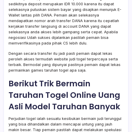
sedikitnya deposit merupakan IDR 10.000 karena itu dapat
selekasnya putuskan sistem bayar yang disajikan menunjuk E-
Wallet lantas pilih DANA. Pemain akan selekasnya
mendapatkan nomor arah transfer DANA karena itu cepatlah
kerjakan transfer langsung di account DANA yang dapat
selekasnya anda akses lebih gampang serta cepat. Apabila
negosiasi Udah sukses dijalankan pastilah pemain bisa
memverifikasinya pada pihak CS lebih dulu.
Dengan secara transfer itu jadi pasti pemain dapat lekas
peroleh akses termudah website judi togel terpercaya serta
terbaik. Bermodal yang dipunyai pastinya pemain dapat lekas
permainkan games taruhan togel apa saja.
Berikut Trik Bermain
Taruhan Togel Online Uang
Asli Model Taruhan Banyak
Perjudian togel ialah sesuatu kesibukan bermain judi terunggul
yang bisa dihandalkan dalam mencapai untung yang jauh
makin besar. Tiap pemain pastilah dapat melakukan spekulasi