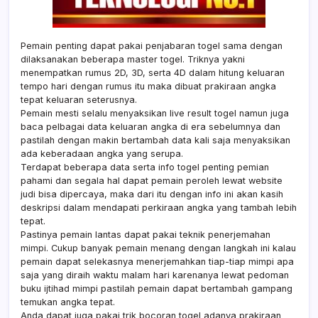
Pemain penting dapat pakai penjabaran togel sama dengan
dilaksanakan beberapa master togel. Triknya yakni
menempatkan rumus 2D, 3D, serta 4D dalam hitung keluaran
tempo hari dengan rumus itu maka dibuat prakiraan angka
tepat keluaran seterusnya.
Pemain mesti selalu menyaksikan live result togel namun juga
baca pelbagai data keluaran angka di era sebelumnya dan
pastilah dengan makin bertambah data kali saja menyaksikan
ada keberadaan angka yang serupa.
Terdapat beberapa data serta info togel penting pemian
pahami dan segala hal dapat pemain peroleh lewat website
judi bisa dipercaya, maka dari itu dengan info ini akan kasih
deskripsi dalam mendapati perkiraan angka yang tambah lebih
tepat.
Pastinya pemain lantas dapat pakai teknik penerjemahan
mimpi. Cukup banyak pemain menang dengan langkah ini kalau
pemain dapat selekasnya menerjemahkan tiap-tiap mimpi apa
saja yang diraih waktu malam hari karenanya lewat pedoman
buku ijtihad mimpi pastilah pemain dapat bertambah gampang
temukan angka tepat.
Anda dapat juga pakai trik bocoran togel adanya prakiraan