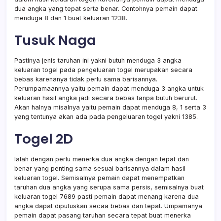
dua angka yang tepat serta benar. Contohnya pemain dapat
menduga 8 dan 1 buat keluaran 1238.
Tusuk Naga
Pastinya jenis taruhan ini yakni butuh menduga 3 angka
keluaran togel pada pengeluaran togel merupakan secara
bebas karenanya tidak perlu sama barisannya.
Perumpamaannya yaitu pemain dapat menduga 3 angka untuk
keluaran hasil angka jadi secara bebas tanpa butuh berurut.
Akan halnya misalnya yaitu pemain dapat menduga 8, 1 serta 3
yang tentunya akan ada pada pengeluaran togel yakni 1385.
Togel 2D
Ialah dengan perlu menerka dua angka dengan tepat dan
benar yang penting sama sesuai barisannya dalam hasil
keluaran togel. Semisalnya pemain dapat menempatkan
taruhan dua angka yang serupa sama persis, semisalnya buat
keluaran togel 7689 pasti pemain dapat menang karena dua
angka dapat diputuskan secaa bebas dan tepat. Umpamanya
pemain dapat pasang taruhan secara tepat buat menerka