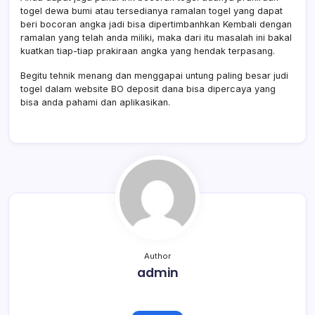
togel dewa bumi atau tersedianya ramalan togel yang dapat
beri bocoran angka jadi bisa dipertimbanhkan Kembali dengan
ramalan yang telah anda miliki, maka dari itu masalah ini bakal
kuatkan tiap-tiap prakiraan angka yang hendak terpasang.
Begitu tehnik menang dan menggapai untung paling besar judi
togel dalam website BO deposit dana bisa dipercaya yang
bisa anda pahami dan aplikasikan.
Author
admin