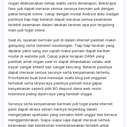
ringan dilaksanakan setiap waktu serta dimanapun. Beberapa
Wakt
Singk
fans judi dapat merasai semua serunya bermain judi dengan
Perm
pakai tempat online. cukup dengan modal Android atau Gadget
Judi
pastinya tiap-tiap betaruh dapat merasai semua keamanan
Toge
terlebih keamanan dalam lakukan taruhan apa pun tergolong
BO
main judi togel online.
Depo
Dana
Saat ini, layanan bermain judi di dalam internet pastilah makin
Muar
gampang serta memberi keuntungan. Tiap-tiap taruhan yang
Tewe
dipakai yakni uang asli rupiah maka pemain dapat berikan
modal di website judi. Cukup pakai terapan DANA yang
pastilah amat ringan saat ini dapat dihandalkan selaku alat
bayar sangat efektif dan sangat kencang. Betaruh pastinya
dapat merasai semua serunya serta kenyamanan tertentu.
Prioritaskan buat bisa menunjuk suatu blog judi unggulan
terhebat serta terpecaya pastinya pemain bisa gapai
kenyamanan seperti pilih BO deposit dana web resmi
Indonesia paling dipercaya yang tambah unggul.
Serunya serta kenyamanan bermain judi togel pada internet
pasti dapat dirasa sehari-harinya terpenting dalam
mengerjakan spekulasi yang semakin lebih unggul dan berasa
menggembirakan. Siapa-siapa saja dapat merasai semua
keamanan dan kehebohan membahagiakan terlebih untuk