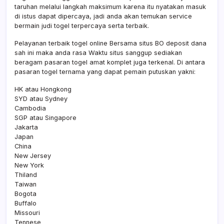
taruhan melalui langkah maksimum karena itu nyatakan masuk
di istus dapat dipercaya, jadi anda akan temukan service
bermain judi togel terpercaya serta terbaik.
Pelayanan terbaik togel online Bersama situs BO deposit dana
sah ini maka anda rasa Waktu situs sanggup sediakan
beragam pasaran togel amat komplet juga terkenal. Di antara
pasaran togel ternama yang dapat pemain putuskan yakni:
HK atau Hongkong
SYD atau Sydney
Cambodia
SGP atau Singapore
Jakarta
Japan
China
New Jersey
New York
Thiland
Taiwan
Bogota
Buffalo
Missouri
Tennese