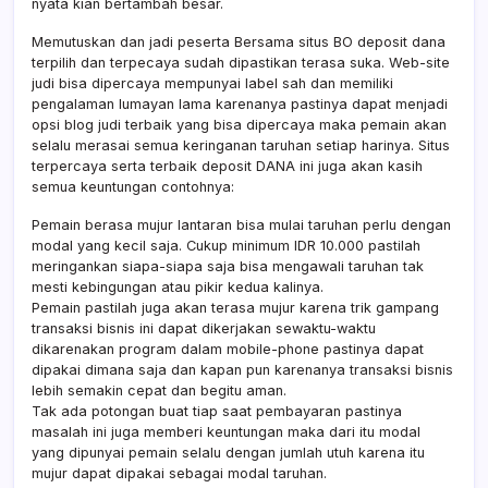
nyata kian bertambah besar.
Memutuskan dan jadi peserta Bersama situs BO deposit dana
terpilih dan terpecaya sudah dipastikan terasa suka. Web-site
judi bisa dipercaya mempunyai label sah dan memiliki
pengalaman lumayan lama karenanya pastinya dapat menjadi
opsi blog judi terbaik yang bisa dipercaya maka pemain akan
selalu merasai semua keringanan taruhan setiap harinya. Situs
terpercaya serta terbaik deposit DANA ini juga akan kasih
semua keuntungan contohnya:
Pemain berasa mujur lantaran bisa mulai taruhan perlu dengan
modal yang kecil saja. Cukup minimum IDR 10.000 pastilah
meringankan siapa-siapa saja bisa mengawali taruhan tak
mesti kebingungan atau pikir kedua kalinya.
Pemain pastilah juga akan terasa mujur karena trik gampang
transaksi bisnis ini dapat dikerjakan sewaktu-waktu
dikarenakan program dalam mobile-phone pastinya dapat
dipakai dimana saja dan kapan pun karenanya transaksi bisnis
lebih semakin cepat dan begitu aman.
Tak ada potongan buat tiap saat pembayaran pastinya
masalah ini juga memberi keuntungan maka dari itu modal
yang dipunyai pemain selalu dengan jumlah utuh karena itu
mujur dapat dipakai sebagai modal taruhan.