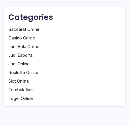
Categories
Baccarat Online
Casino Online
Judi Bola Online
Judi Esports
Judi Online
Roulette Online
Slot Online
Tembak Ikan
Togel Online