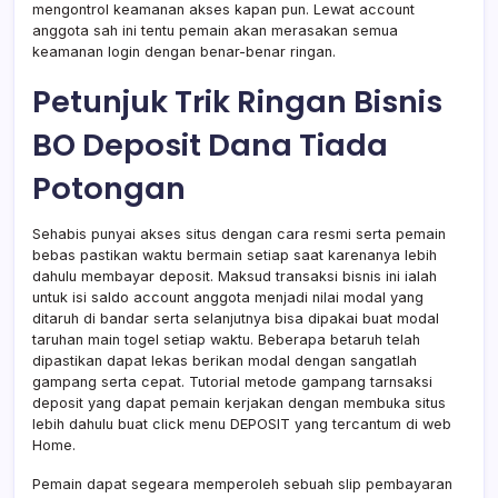
mengontrol keamanan akses kapan pun. Lewat account
anggota sah ini tentu pemain akan merasakan semua
keamanan login dengan benar-benar ringan.
Petunjuk Trik Ringan Bisnis
BO Deposit Dana Tiada
Potongan
Sehabis punyai akses situs dengan cara resmi serta pemain
bebas pastikan waktu bermain setiap saat karenanya lebih
dahulu membayar deposit. Maksud transaksi bisnis ini ialah
untuk isi saldo account anggota menjadi nilai modal yang
ditaruh di bandar serta selanjutnya bisa dipakai buat modal
taruhan main togel setiap waktu. Beberapa betaruh telah
dipastikan dapat lekas berikan modal dengan sangatlah
gampang serta cepat. Tutorial metode gampang tarnsaksi
deposit yang dapat pemain kerjakan dengan membuka situs
lebih dahulu buat click menu DEPOSIT yang tercantum di web
Home.
Pemain dapat segeara memperoleh sebuah slip pembayaran