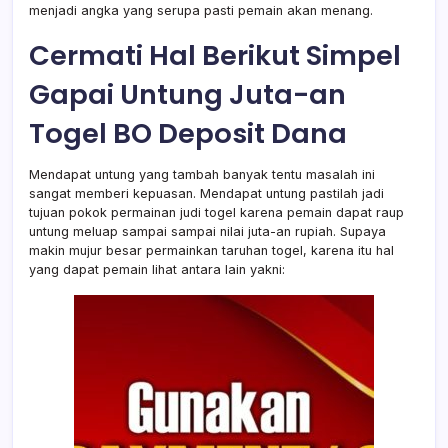
menjadi angka yang serupa pasti pemain akan menang.
Cermati Hal Berikut Simpel
Gapai Untung Juta-an
Togel BO Deposit Dana
Mendapat untung yang tambah banyak tentu masalah ini
sangat memberi kepuasan. Mendapat untung pastilah jadi
tujuan pokok permainan judi togel karena pemain dapat raup
untung meluap sampai sampai nilai juta-an rupiah. Supaya
makin mujur besar permainkan taruhan togel, karena itu hal
yang dapat pemain lihat antara lain yakni: