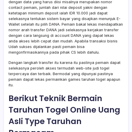
dengan data yang harus diisi misalnya merupakan nomor
contact pemain, jumlah dari nilai deposit yakni dengan
ketetapan minimum deposit ialah IDR 10.000 jadi dapat
selekasnya tentukan sistem bayar yang disajikan menunjuk E-
Wallet setelah itu pilih DANA. Pemain bakal lekas mendapatkan
nomor arah transfer DANA jadi selekasnya kerjakan transfer
dengan cara langsung di account DANA yang dapat lekas
anda akses lebih cepat dan mudah. Apabila transaksi bisnis
Udah sukses dijalankan pasti pemain bisa
mengonfirmasikannya pada pihak CS lebih dahulu.
Dengan langkah transfer itu karena itu pastinya pemain dapat
selekasnya peroleh akses termudah web-site judi togel
terpercaya dan terbaik. Bermodal yang dipunyai pastinya
pemain dapat lekas permainkan games taruhan togel apapun
itu.
Berikut Teknik Bermain
Taruhan Togel Online Uang
Asli Type Taruhan