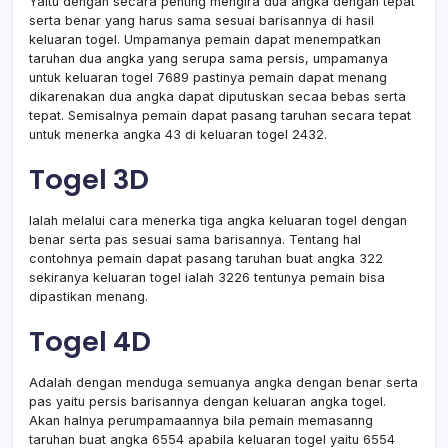
Yaitu dengan secara penting mengira dua angka dengan tepat
serta benar yang harus sama sesuai barisannya di hasil
keluaran togel. Umpamanya pemain dapat menempatkan
taruhan dua angka yang serupa sama persis, umpamanya
untuk keluaran togel 7689 pastinya pemain dapat menang
dikarenakan dua angka dapat diputuskan secaa bebas serta
tepat. Semisalnya pemain dapat pasang taruhan secara tepat
untuk menerka angka 43 di keluaran togel 2432.
Togel 3D
Ialah melalui cara menerka tiga angka keluaran togel dengan
benar serta pas sesuai sama barisannya. Tentang hal
contohnya pemain dapat pasang taruhan buat angka 322
sekiranya keluaran togel ialah 3226 tentunya pemain bisa
dipastikan menang.
Togel 4D
Adalah dengan menduga semuanya angka dengan benar serta
pas yaitu persis barisannya dengan keluaran angka togel.
Akan halnya perumpamaannya bila pemain memasanng
taruhan buat angka 6554 apabila keluaran togel yaitu 6554