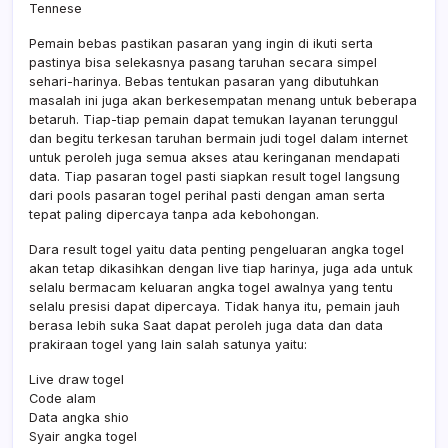
Tennese
Pemain bebas pastikan pasaran yang ingin di ikuti serta
pastinya bisa selekasnya pasang taruhan secara simpel
sehari-harinya. Bebas tentukan pasaran yang dibutuhkan
masalah ini juga akan berkesempatan menang untuk beberapa
betaruh. Tiap-tiap pemain dapat temukan layanan terunggul
dan begitu terkesan taruhan bermain judi togel dalam internet
untuk peroleh juga semua akses atau keringanan mendapati
data. Tiap pasaran togel pasti siapkan result togel langsung
dari pools pasaran togel perihal pasti dengan aman serta
tepat paling dipercaya tanpa ada kebohongan.
Dara result togel yaitu data penting pengeluaran angka togel
akan tetap dikasihkan dengan live tiap harinya, juga ada untuk
selalu bermacam keluaran angka togel awalnya yang tentu
selalu presisi dapat dipercaya. Tidak hanya itu, pemain jauh
berasa lebih suka Saat dapat peroleh juga data dan data
prakiraan togel yang lain salah satunya yaitu:
Live draw togel
Code alam
Data angka shio
Syair angka togel