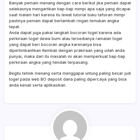
Banyak pemain menang dengan cara berikut jika pemain dapat
selekasnya mengartikan tiap-tiap mimpi apa saja yang dicapai
saat malam hari karena itu lewat tutorial buku tafsiran mimpi
pastinya pemain dapat bertambah ringan temukan angka
tepat.
Anda dapat juga pakai langkah bocoran togel karena ada
perkiraan togel dewa bumi atau tersedianya ramalan togel
yang dapat beri bocoran angka karenanya bisa
dipertimbanhkan Kembali dengan prakiraan yang udah anda
punyai, maka dari itu masalah ini akan memperkuat tiap-tiap
perkiraan angka yang hendak terpasang.
Begitu tehnik menang serta menggapai untung paling besar judi
togel pada web BO deposit dana paling dipercaya yang bisa
anda kenali serta aplikasikan.