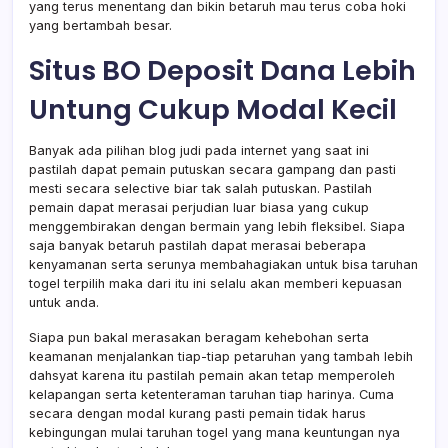
yang terus menentang dan bikin betaruh mau terus coba hoki
yang bertambah besar.
Situs BO Deposit Dana Lebih
Untung Cukup Modal Kecil
Banyak ada pilihan blog judi pada internet yang saat ini
pastilah dapat pemain putuskan secara gampang dan pasti
mesti secara selective biar tak salah putuskan. Pastilah
pemain dapat merasai perjudian luar biasa yang cukup
menggembirakan dengan bermain yang lebih fleksibel. Siapa
saja banyak betaruh pastilah dapat merasai beberapa
kenyamanan serta serunya membahagiakan untuk bisa taruhan
togel terpilih maka dari itu ini selalu akan memberi kepuasan
untuk anda.
Siapa pun bakal merasakan beragam kehebohan serta
keamanan menjalankan tiap-tiap petaruhan yang tambah lebih
dahsyat karena itu pastilah pemain akan tetap memperoleh
kelapangan serta ketenteraman taruhan tiap harinya. Cuma
secara dengan modal kurang pasti pemain tidak harus
kebingungan mulai taruhan togel yang mana keuntungan nya