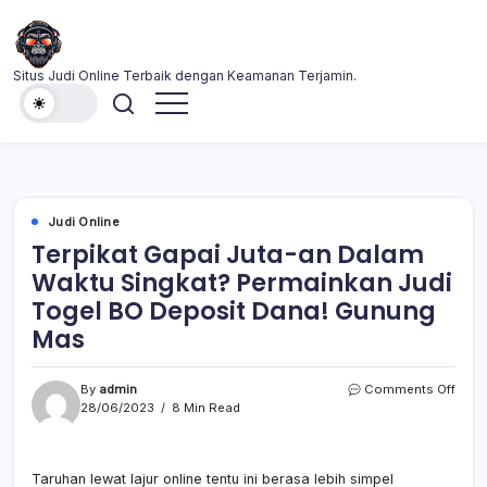
Skip
to
content
AlrassedOnline
Situs Judi Online Terbaik dengan Keamanan Terjamin.
Judi Online
Terpikat Gapai Juta-an Dalam
Waktu Singkat? Permainkan Judi
Togel BO Deposit Dana! Gunung
Mas
on
By
admin
Comments Off
Terpi
28/06/2023
8 Min Read
Gapa
Juta-
an
Taruhan lewat lajur online tentu ini berasa lebih simpel
Dala