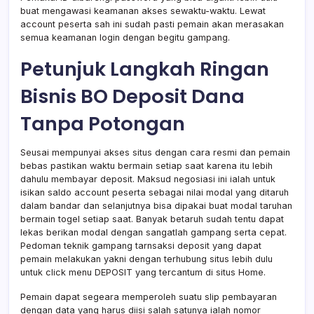
buat mengawasi keamanan akses sewaktu-waktu. Lewat
account peserta sah ini sudah pasti pemain akan merasakan
semua keamanan login dengan begitu gampang.
Petunjuk Langkah Ringan
Bisnis BO Deposit Dana
Tanpa Potongan
Seusai mempunyai akses situs dengan cara resmi dan pemain
bebas pastikan waktu bermain setiap saat karena itu lebih
dahulu membayar deposit. Maksud negosiasi ini ialah untuk
isikan saldo account peserta sebagai nilai modal yang ditaruh
dalam bandar dan selanjutnya bisa dipakai buat modal taruhan
bermain togel setiap saat. Banyak betaruh sudah tentu dapat
lekas berikan modal dengan sangatlah gampang serta cepat.
Pedoman teknik gampang tarnsaksi deposit yang dapat
pemain melakukan yakni dengan terhubung situs lebih dulu
untuk click menu DEPOSIT yang tercantum di situs Home.
Pemain dapat segeara memperoleh suatu slip pembayaran
dengan data yang harus diisi salah satunya ialah nomor