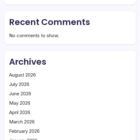
Recent Comments
No comments to show.
Archives
August 2026
July 2026
June 2026
May 2026
April 2026
March 2026
February 2026