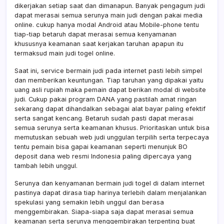
dikerjakan setiap saat dan dimanapun. Banyak pengagum judi
Wakt
Singk
dapat merasai semua serunya main judi dengan pakai media
Perm
online. cukup hanya modal Android atau Mobile-phone tentu
Judi
tiap-tiap betaruh dapat merasai semua kenyamanan
Toge
khususnya keamanan saat kerjakan taruhan apapun itu
BO
termaksud main judi togel online.
Depo
Dana
Saat ini, service bermain judi pada internet pasti lebih simpel
Gunu
dan memberikan keuntungan. Tiap taruhan yang dipakai yaitu
Mas
uang asli rupiah maka pemain dapat berikan modal di website
judi. Cukup pakai program DANA yang pastilah amat ringan
sekarang dapat dihandalkan sebagai alat bayar paling efektif
serta sangat kencang. Betaruh sudah pasti dapat merasai
semua serunya serta keamanan khusus. Prioritaskan untuk bisa
memutuskan sebuah web judi unggulan terpilih serta terpecaya
tentu pemain bisa gapai keamanan seperti menunjuk BO
deposit dana web resmi Indonesia paling dipercaya yang
tambah lebih unggul.
Serunya dan kenyamanan bermain judi togel di dalam internet
pastinya dapat dirasa tiap harinya terlebih dalam menjalankan
spekulasi yang semakin lebih unggul dan berasa
menggembirakan. Siapa-siapa saja dapat merasai semua
keamanan serta serunya menggembirakan terpenting buat