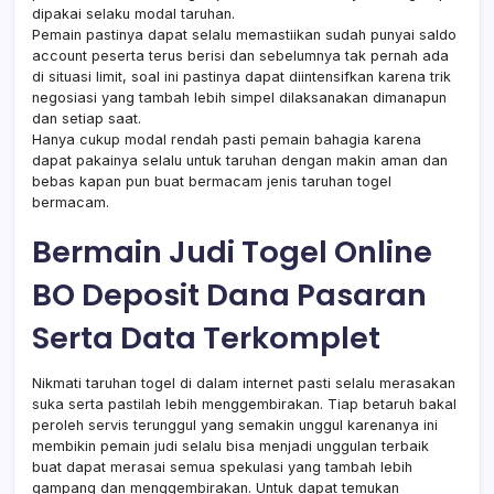
dipakai selaku modal taruhan.
Pemain pastinya dapat selalu memastiikan sudah punyai saldo
account peserta terus berisi dan sebelumnya tak pernah ada
di situasi limit, soal ini pastinya dapat diintensifkan karena trik
negosiasi yang tambah lebih simpel dilaksanakan dimanapun
dan setiap saat.
Hanya cukup modal rendah pasti pemain bahagia karena
dapat pakainya selalu untuk taruhan dengan makin aman dan
bebas kapan pun buat bermacam jenis taruhan togel
bermacam.
Bermain Judi Togel Online
BO Deposit Dana Pasaran
Serta Data Terkomplet
Nikmati taruhan togel di dalam internet pasti selalu merasakan
suka serta pastilah lebih menggembirakan. Tiap betaruh bakal
peroleh servis terunggul yang semakin unggul karenanya ini
membikin pemain judi selalu bisa menjadi unggulan terbaik
buat dapat merasai semua spekulasi yang tambah lebih
gampang dan menggembirakan. Untuk dapat temukan