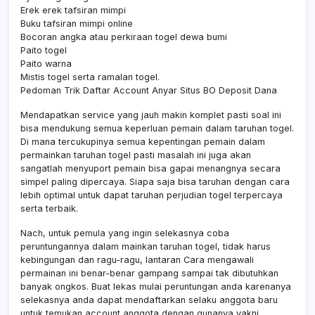
Erek erek tafsiran mimpi
Buku tafsiran mimpi online
Bocoran angka atau perkiraan togel dewa bumi
Paito togel
Paito warna
Mistis togel serta ramalan togel.
Pedoman Trik Daftar Account Anyar Situs BO Deposit Dana
Mendapatkan service yang jauh makin komplet pasti soal ini
bisa mendukung semua keperluan pemain dalam taruhan togel.
Di mana tercukupinya semua kepentingan pemain dalam
permainkan taruhan togel pasti masalah ini juga akan
sangatlah menyuport pemain bisa gapai menangnya secara
simpel paling dipercaya. Siapa saja bisa taruhan dengan cara
lebih optimal untuk dapat taruhan perjudian togel terpercaya
serta terbaik.
Nach, untuk pemula yang ingin selekasnya coba
peruntungannya dalam mainkan taruhan togel, tidak harus
kebingungan dan ragu-ragu, lantaran Cara mengawali
permainan ini benar-benar gampang sampai tak dibutuhkan
banyak ongkos. Buat lekas mulai peruntungan anda karenanya
selekasnya anda dapat mendaftarkan selaku anggota baru
untuk temukan account anggota dengan gunanya yakni