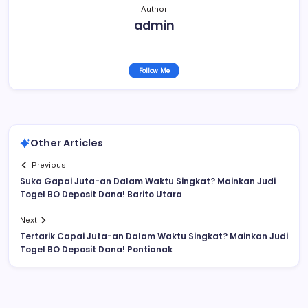
Author
admin
Follow Me
Other Articles
Previous
Suka Gapai Juta-an Dalam Waktu Singkat? Mainkan Judi
Togel BO Deposit Dana! Barito Utara
Next
Tertarik Capai Juta-an Dalam Waktu Singkat? Mainkan Judi
Togel BO Deposit Dana! Pontianak