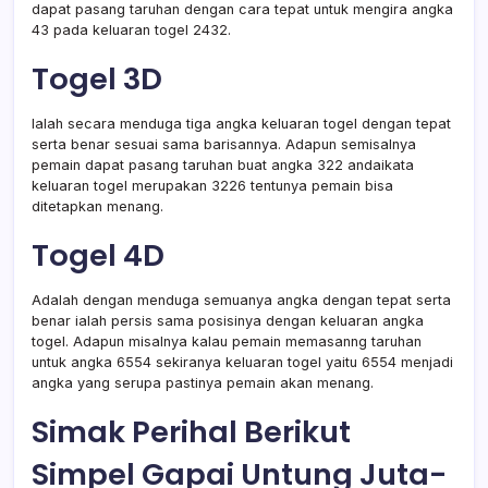
dapat pasang taruhan dengan cara tepat untuk mengira angka
43 pada keluaran togel 2432.
Togel 3D
Ialah secara menduga tiga angka keluaran togel dengan tepat
serta benar sesuai sama barisannya. Adapun semisalnya
pemain dapat pasang taruhan buat angka 322 andaikata
keluaran togel merupakan 3226 tentunya pemain bisa
ditetapkan menang.
Togel 4D
Adalah dengan menduga semuanya angka dengan tepat serta
benar ialah persis sama posisinya dengan keluaran angka
togel. Adapun misalnya kalau pemain memasanng taruhan
untuk angka 6554 sekiranya keluaran togel yaitu 6554 menjadi
angka yang serupa pastinya pemain akan menang.
Simak Perihal Berikut
Simpel Gapai Untung Juta-