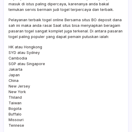
masuk di istus paling dipercaya, karenanya anda bakal
temukan servis bermain judi togel terpercaya dan terbaik.
Pelayanan terbaik togel online Bersama situs BO deposit dana
sah ini maka anda rasai Saat situs bisa menyiapkan beragam
pasaran togel sangat komplet juga terkenal. Di antara pasaran
togel paling populer yang dapat pemain putuskan ialah:
HK atau Hongkong
SYD atau Sydney
Cambodia
SGP atau Singapore
Jakarta
Japan
China
New Jersey
New York
Thiland
Taiwan
Bogota
Buffalo
Missouri
Tennese