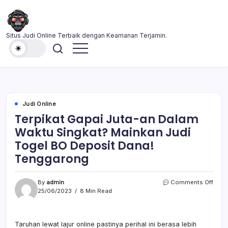
Skip
to
content
AlrassedOnline
Situs Judi Online Terbaik dengan Keamanan Terjamin.
Judi Online
Terpikat Gapai Juta-an Dalam
Waktu Singkat? Mainkan Judi
Togel BO Deposit Dana!
Tenggarong
on
By
admin
Comments Off
Terpi
25/06/2023
8 Min Read
Gapa
Juta-
an
Taruhan lewat lajur online pastinya perihal ini berasa lebih
Dala