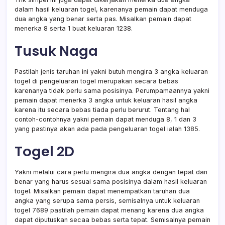
dalam hasil keluaran togel, karenanya pemain dapat menduga
dua angka yang benar serta pas. Misalkan pemain dapat
menerka 8 serta 1 buat keluaran 1238.
Tusuk Naga
Pastilah jenis taruhan ini yakni butuh mengira 3 angka keluaran
togel di pengeluaran togel merupakan secara bebas
karenanya tidak perlu sama posisinya. Perumpamaannya yakni
pemain dapat menerka 3 angka untuk keluaran hasil angka
karena itu secara bebas tiada perlu berurut. Tentang hal
contoh-contohnya yakni pemain dapat menduga 8, 1 dan 3
yang pastinya akan ada pada pengeluaran togel ialah 1385.
Togel 2D
Yakni melalui cara perlu mengira dua angka dengan tepat dan
benar yang harus sesuai sama posisinya dalam hasil keluaran
togel. Misalkan pemain dapat menempatkan taruhan dua
angka yang serupa sama persis, semisalnya untuk keluaran
togel 7689 pastilah pemain dapat menang karena dua angka
dapat diputuskan secaa bebas serta tepat. Semisalnya pemain