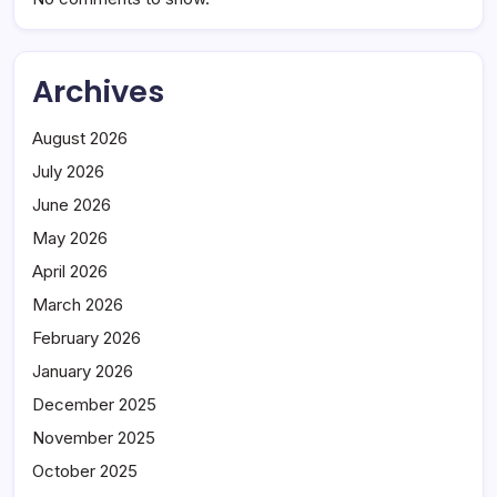
Archives
August 2026
July 2026
June 2026
May 2026
April 2026
March 2026
February 2026
January 2026
December 2025
November 2025
October 2025