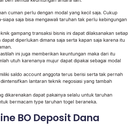
han cuman perlu dengan modal yang kecil saja. Cukup
-siapa saja bisa mengawali taruhan tak perlu kebingungan
knik gampang transaksi bisnis ini dapat dilaksanakan setiap
 dapat diperlukan dimana saja serta kapan saja karena itu
 aman.
stilah ini juga memberikan keuntungan maka dari itu
mlah utuh karenanya mujur dapat dipakai sebagai modal
liki saldo account anggota terus berisi serta tak pernah
 diintensifkan lantaran teknik negosiasi yang tambah
g dikarenakan dapat pakainya selalu untuk taruhan
ntuk bermacam type taruhan togel beraneka.
line BO Deposit Dana