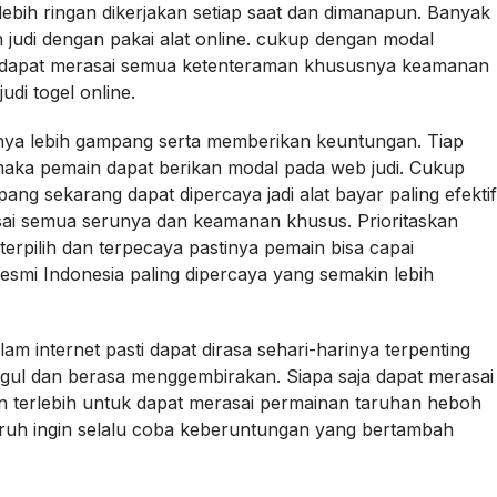
 lebih ringan dikerjakan setiap saat dan dimanapun. Banyak
 judi dengan pakai alat online. cukup dengan modal
uh dapat merasai semua ketenteraman khususnya keamanan
di togel online.
astinya lebih gampang serta memberikan keuntungan. Tiap
maka pemain dapat berikan modal pada web judi. Cukup
g sekarang dapat dipercaya jadi alat bayar paling efektif
sai semua serunya dan keamanan khusus. Prioritaskan
erpilih dan terpecaya pastinya pemain bisa capai
esmi Indonesia paling dipercaya yang semakin lebih
m internet pasti dapat dirasa sehari-harinya terpenting
gul dan berasa menggembirakan. Siapa saja dapat merasai
 terlebih untuk dapat merasai permainan taruhan heboh
taruh ingin selalu coba keberuntungan yang bertambah