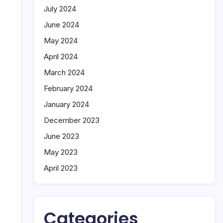
July 2024
June 2024
May 2024
April 2024
March 2024
February 2024
January 2024
December 2023
June 2023
May 2023
April 2023
Categories