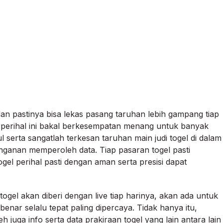
dan pastinya bisa lekas pasang taruhan lebih gampang tiap
 perihal ini bakal berkesempatan menang untuk banyak
 serta sangatlah terkesan taruhan main judi togel di dalam
nganan memperoleh data. Tiap pasaran togel pasti
ogel perihal pasti dengan aman serta presisi dapat
 togel akan diberi dengan live tiap harinya, akan ada untuk
enar selalu tepat paling dipercaya. Tidak hanya itu,
 juga info serta data prakiraan togel yang lain antara lain