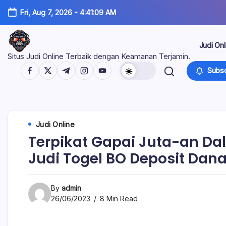
Skip
Fri, Aug 7, 2026
-
4:41:10 AM
to
content
Judi Onl
AlrassedOnline
Situs Judi Online Terbaik dengan Keamanan Terjamin.
https://www.facebook.com/
https://twitter.com/
https://t.me/
https://www.instagram.com/
https://youtube.com/
Subsc
Judi Online
Terpikat Gapai Juta-an D
Judi Togel BO Deposit Dan
By
admin
26/06/2023
8 Min Read