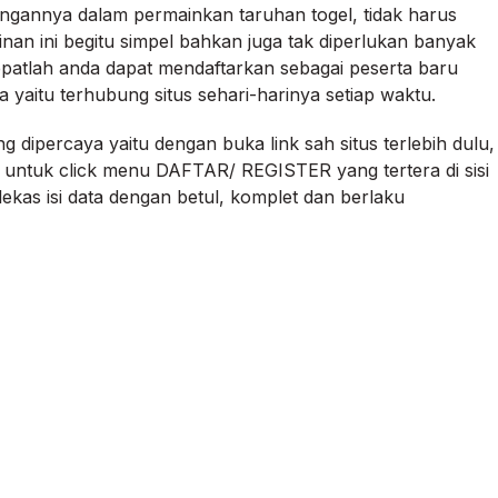
ngannya dalam permainkan taruhan togel, tidak harus
nan ini begitu simpel bahkan juga tak diperlukan banyak
cepatlah anda dapat mendaftarkan sebagai peserta baru
aitu terhubung situs sehari-harinya setiap waktu.
g dipercaya yaitu dengan buka link sah situs terlebih dulu,
untuk click menu DAFTAR/ REGISTER yang tertera di sisi
, lekas isi data dengan betul, komplet dan berlaku