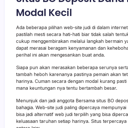
Modal Kecil
Ada beberapa pilihan web-site judi di dalam interne
pastilah mesti secara hati-hati biar tidak salah ten
cukup menggembirakan melalui langkah bermain yang
dapat merasai beragam kenyamanan dan kehebohan 
perihal ini akan mengesankan buat anda.
Siapa pun akan merasakan beberapa serunya serta
tambah heboh karenanya pastinya pemain akan te
harinya. Cuman secara dengan modal kurang pasti 
mana keuntungan nya tentu bertambah besar.
Menunjuk dan jadi anggota Bersama situs BO deposi
bahagia. Web-site judi paling dipercaya mempunyai
bisa jadi alternatif web judi terpilih yang bisa d
keluasaan taruhan setiap harinya. Situs terpercay
antara lain: