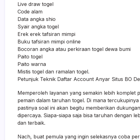
Live draw togel
Code alam
Data angka shio
Syair angka togel
Erek erek tafsiran mimpi
Buku tafsiran mimpi online
Bocoran angka atau perkiraan togel dewa bumi
Paito togel
Paito warna
Mistis togel dan ramalan togel.
Petunjuk Teknik Daftar Account Anyar Situs BO De
Memperoleh layanan yang semakin lebih komplet pa
pemain dalam taruhan togel. Di mana tercukupiny
pastinya soal ini akan begitu memberikan dukunga
dipercaya. Siapa-siapa saja bisa taruhan dengan le
dan terbaik.
Nach, buat pemula yang ingin selekasnya coba per