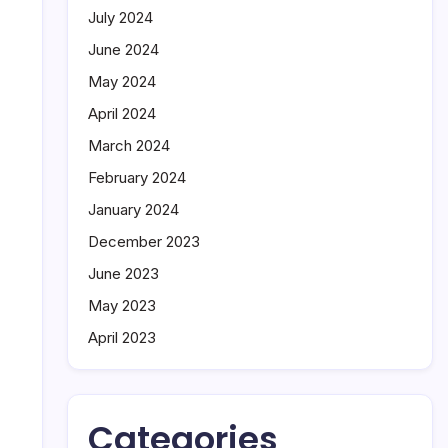
July 2024
June 2024
May 2024
April 2024
March 2024
February 2024
January 2024
December 2023
June 2023
May 2023
April 2023
Categories