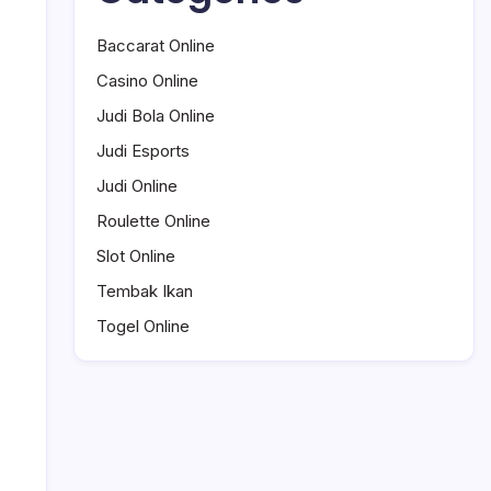
Baccarat Online
Casino Online
Judi Bola Online
Judi Esports
Judi Online
Roulette Online
Slot Online
Tembak Ikan
Togel Online