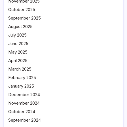
November 2025
October 2025
September 2025
August 2025
July 2025
June 2025
May 2025
April 2025
March 2025
February 2025
January 2025
December 2024
November 2024
October 2024
September 2024