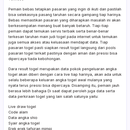
Pemain bebas tetapkan pasaran yang ingin di ikuti dan pastilah
bisa selekasnya pasang taruhan secara gampang tiap harinya.
Bebas memastikan pasaran yang diharapkan masalah ini akan
berkesempatan menang buat banyak betaruh. Tiap-tiap
pemain dapat temukan servis terbaik serta benar-benar
terkesan taruhan main judi togel pada internet untuk temukan
juga semua akses atau keluasaan mendapat data. Tiap
pasaran togel pasti siapkan result togel langsung dari pools
pasaran togel terkait pastinya dengan aman dan presisi bisa
dipercaya tiada kebohongan.
Dara result togel merupakan data pokok pengeluaran angka
togel akan diberi dengan cara live tiap harinya, akan ada untuk
selalu beberapa keluaran angka togel awal mulanya yang
nyata terus presisi bisa dipercaya. Disamping itu, pemain jauh
berasa lebih bahagia Di saat dapat peroleh juga data serta
data perkiraan togel yang lain salah satunya yaitu:
Live draw togel
Code alam
Data angka shio
Syair angka togel
Erek erek tafsiran mimpi