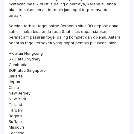
nyatakan masuk di istus paling dipercaya, karena itu anda
akan temukan servis bermain judi togel terpercaya dan
terbaik.
Service terbaik togel online Bersama situs BO deposit dana
sah ini maka bisa anda rasa Saat situs dapat siapkan
bermacam pasaran togel paling komplet dan dikenal. Antara
pasaran togel terbeken yang dapat pemain putuskan ialah:
HK atau Hongkong
SYD atau Sydney
Cambodia
SGP atau Singapore
Jakarta
Japan
China
New Jersey
New York
Thiland
Taiwan
Bogota
Buffalo
Missouri
Tennese