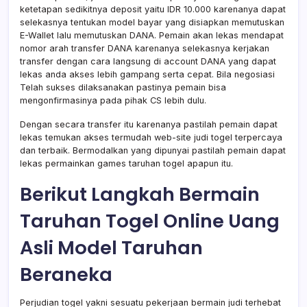
ketetapan sedikitnya deposit yaitu IDR 10.000 karenanya dapat
selekasnya tentukan model bayar yang disiapkan memutuskan
E-Wallet lalu memutuskan DANA. Pemain akan lekas mendapat
nomor arah transfer DANA karenanya selekasnya kerjakan
transfer dengan cara langsung di account DANA yang dapat
lekas anda akses lebih gampang serta cepat. Bila negosiasi
Telah sukses dilaksanakan pastinya pemain bisa
mengonfirmasinya pada pihak CS lebih dulu.
Dengan secara transfer itu karenanya pastilah pemain dapat
lekas temukan akses termudah web-site judi togel terpercaya
dan terbaik. Bermodalkan yang dipunyai pastilah pemain dapat
lekas permainkan games taruhan togel apapun itu.
Berikut Langkah Bermain
Taruhan Togel Online Uang
Asli Model Taruhan
Beraneka
Perjudian togel yakni sesuatu pekerjaan bermain judi terhebat