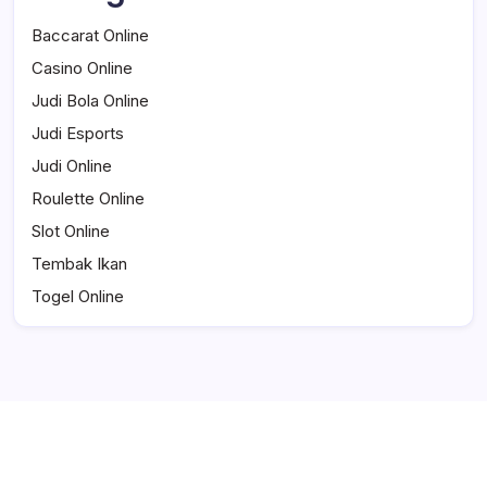
Baccarat Online
Casino Online
Judi Bola Online
Judi Esports
Judi Online
Roulette Online
Slot Online
Tembak Ikan
Togel Online