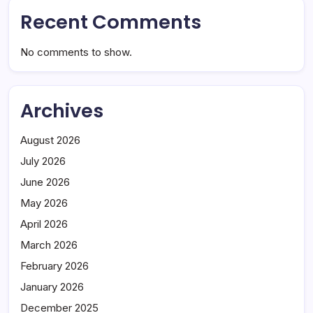
Recent Comments
No comments to show.
Archives
August 2026
July 2026
June 2026
May 2026
April 2026
March 2026
February 2026
January 2026
December 2025