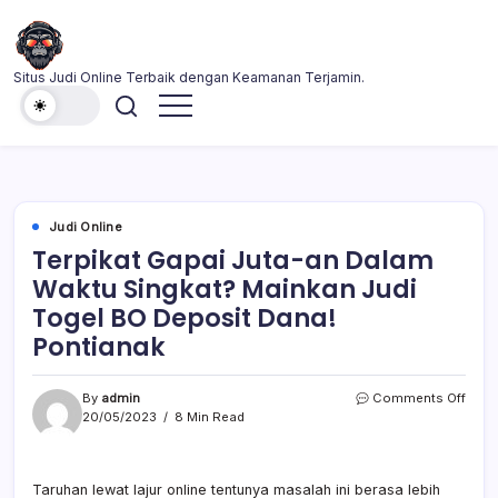
Skip
to
content
AlrassedOnline
Situs Judi Online Terbaik dengan Keamanan Terjamin.
Judi Online
Terpikat Gapai Juta-an Dalam
Waktu Singkat? Mainkan Judi
Togel BO Deposit Dana!
Pontianak
on
By
admin
Comments Off
Terpi
20/05/2023
8 Min Read
Gapa
Juta-
an
Taruhan lewat lajur online tentunya masalah ini berasa lebih
Dala