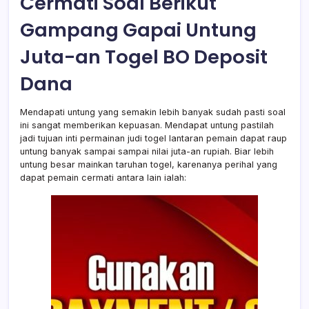
Cermati Soal Berikut
Gampang Gapai Untung
Juta-an Togel BO Deposit
Dana
Mendapati untung yang semakin lebih banyak sudah pasti soal
ini sangat memberikan kepuasan. Mendapat untung pastilah
jadi tujuan inti permainan judi togel lantaran pemain dapat raup
untung banyak sampai sampai nilai juta-an rupiah. Biar lebih
untung besar mainkan taruhan togel, karenanya perihal yang
dapat pemain cermati antara lain ialah: