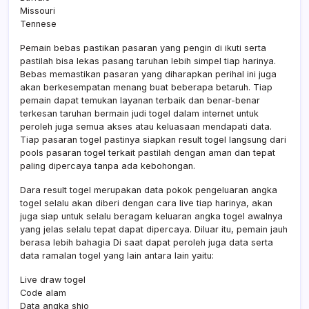
Missouri
Tennese
Pemain bebas pastikan pasaran yang pengin di ikuti serta
pastilah bisa lekas pasang taruhan lebih simpel tiap harinya.
Bebas memastikan pasaran yang diharapkan perihal ini juga
akan berkesempatan menang buat beberapa betaruh. Tiap
pemain dapat temukan layanan terbaik dan benar-benar
terkesan taruhan bermain judi togel dalam internet untuk
peroleh juga semua akses atau keluasaan mendapati data.
Tiap pasaran togel pastinya siapkan result togel langsung dari
pools pasaran togel terkait pastilah dengan aman dan tepat
paling dipercaya tanpa ada kebohongan.
Dara result togel merupakan data pokok pengeluaran angka
togel selalu akan diberi dengan cara live tiap harinya, akan
juga siap untuk selalu beragam keluaran angka togel awalnya
yang jelas selalu tepat dapat dipercaya. Diluar itu, pemain jauh
berasa lebih bahagia Di saat dapat peroleh juga data serta
data ramalan togel yang lain antara lain yaitu:
Live draw togel
Code alam
Data angka shio