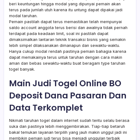
beri keuntungan hingga modal yang dipunyai pemain akan
terus pada jumlah utuh karena itu untung dapat dipakai jadi
modal taruhan.
Pemain pastilah dapat terus memastiikan telah mempunyai
saldo account anggota terus berisi dan awalnya tidak pernah
terdapat pada keadaan limit, soal ini pastilah dapat
dimaksimalkan lantaran teknik transaksi bisnis yang semakin
lebih simpel dilaksanakan dimanapun dan sewaktu-waktu.
Hanya cukup modal rendah pastinya pemain bahagia karena
dapat memakainya terus untuk taruhan dengan cara makin
aman dan bebas sewaktu-waktu buat beragam type taruhan
togel banyak.
Main Judi Togel Online BO
Deposit Dana Pasaran Dan
Data Terkomplet
Nikmati taruhan togel dalam internet sudah tentu selalu berasa
suka dan pastinya lebih menggembirakan. Tiap-tiap betaruh
bakal temukan layanan terpilih yang jauh makin unggul jadi ini
membikin pemain judi terus bisa menjadi unggulan terbaik