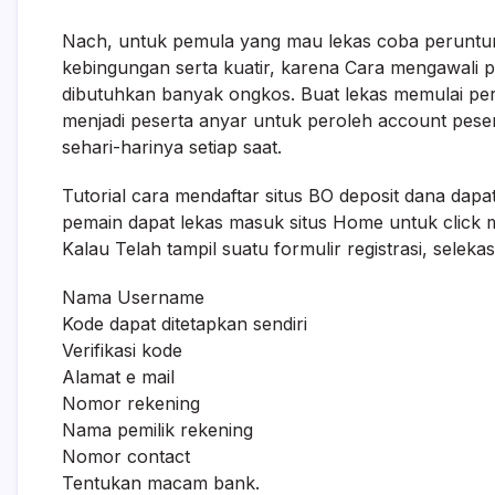
Nach, untuk pemula yang mau lekas coba peruntun
kebingungan serta kuatir, karena Cara mengawali p
dibutuhkan banyak ongkos. Buat lekas memulai per
menjadi peserta anyar untuk peroleh account pe
sehari-harinya setiap saat.
Tutorial cara mendaftar situs BO deposit dana dapa
pemain dapat lekas masuk situs Home untuk click
Kalau Telah tampil suatu formulir registrasi, selek
Nama Username
Kode dapat ditetapkan sendiri
Verifikasi kode
Alamat e mail
Nomor rekening
Nama pemilik rekening
Nomor contact
Tentukan macam bank.