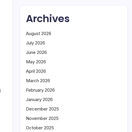
Archives
August 2026
July 2026
June 2026
May 2026
April 2026
March 2026
February 2026
l
January 2026
December 2025
November 2025
October 2025