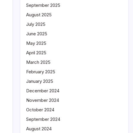
September 2025
August 2025
July 2025
June 2025
May 2025
April 2025
March 2025
February 2025
January 2025
December 2024
November 2024
October 2024
September 2024
August 2024