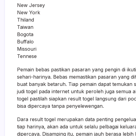
New Jersey
New York
Thiland
Taiwan
Bogota
Buffalo
Missouri
Tennese
Pemain bebas pastikan pasaran yang pengin di ikuti
sehari-harinya. Bebas memastikan pasaran yang di
buat banyak betaruh. Tiap pemain dapat temukan s
judi togel pada internet untuk peroleh juga semua 
togel pastilah siapkan result togel langsung dari p
bisa dipercaya tanpa penyelewengan.
Dara result togel merupakan data penting pengelua
tiap harinya, akan ada untuk selalu pelbagai kelua
dipercaya. Disamping itu, pemain jauh berasa lebih