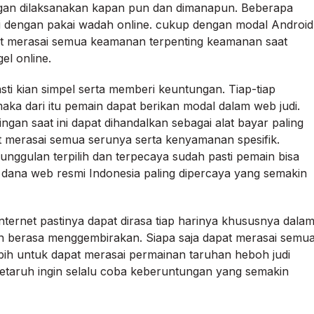
 ringan dilaksanakan kapan pun dan dimanapun. Beberapa
di dengan pakai wadah online. cukup dengan modal Android
pat merasai semua keamanan terpenting keamanan saat
el online.
asti kian simpel serta memberi keuntungan. Tiap-tiap
aka dari itu pemain dapat berikan modal dalam web judi.
gan saat ini dapat dihandalkan sebagai alat bayar paling
t merasai semua serunya serta kenyamanan spesifik.
unggulan terpilih dan terpecaya sudah pasti pemain bisa
dana web resmi Indonesia paling dipercaya yang semakin
nternet pastinya dapat dirasa tiap harinya khususnya dala
an berasa menggembirakan. Siapa saja dapat merasai semu
h untuk dapat merasai permainan taruhan heboh judi
etaruh ingin selalu coba keberuntungan yang semakin