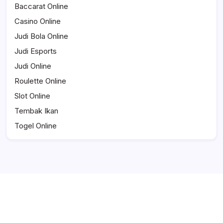
Baccarat Online
Casino Online
Judi Bola Online
Judi Esports
Judi Online
Roulette Online
Slot Online
Tembak Ikan
Togel Online