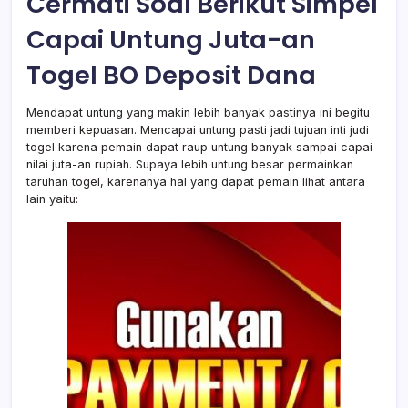
Cermati Soal Berikut Simpel
Capai Untung Juta-an
Togel BO Deposit Dana
Mendapat untung yang makin lebih banyak pastinya ini begitu
memberi kepuasan. Mencapai untung pasti jadi tujuan inti judi
togel karena pemain dapat raup untung banyak sampai capai
nilai juta-an rupiah. Supaya lebih untung besar permainkan
taruhan togel, karenanya hal yang dapat pemain lihat antara
lain yaitu: