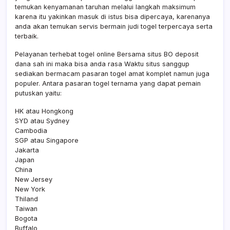
temukan kenyamanan taruhan melalui langkah maksimum
karena itu yakinkan masuk di istus bisa dipercaya, karenanya
anda akan temukan servis bermain judi togel terpercaya serta
terbaik.
Pelayanan terhebat togel online Bersama situs BO deposit
dana sah ini maka bisa anda rasa Waktu situs sanggup
sediakan bermacam pasaran togel amat komplet namun juga
populer. Antara pasaran togel ternama yang dapat pemain
putuskan yaitu:
HK atau Hongkong
SYD atau Sydney
Cambodia
SGP atau Singapore
Jakarta
Japan
China
New Jersey
New York
Thiland
Taiwan
Bogota
Buffalo