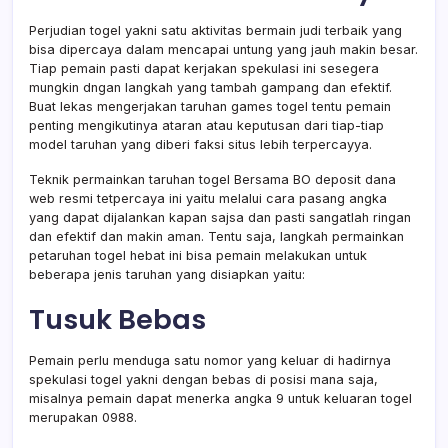
Perjudian togel yakni satu aktivitas bermain judi terbaik yang
bisa dipercaya dalam mencapai untung yang jauh makin besar.
Tiap pemain pasti dapat kerjakan spekulasi ini sesegera
mungkin dngan langkah yang tambah gampang dan efektif.
Buat lekas mengerjakan taruhan games togel tentu pemain
penting mengikutinya ataran atau keputusan dari tiap-tiap
model taruhan yang diberi faksi situs lebih terpercayya.
Teknik permainkan taruhan togel Bersama BO deposit dana
web resmi tetpercaya ini yaitu melalui cara pasang angka
yang dapat dijalankan kapan sajsa dan pasti sangatlah ringan
dan efektif dan makin aman. Tentu saja, langkah permainkan
petaruhan togel hebat ini bisa pemain melakukan untuk
beberapa jenis taruhan yang disiapkan yaitu:
Tusuk Bebas
Pemain perlu menduga satu nomor yang keluar di hadirnya
spekulasi togel yakni dengan bebas di posisi mana saja,
misalnya pemain dapat menerka angka 9 untuk keluaran togel
merupakan 0988.