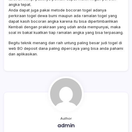
angka tepat.
Anda dapat juga pakai metode bocoran togel adanya
perkiraan togel dewa bumi maupun ada ramalan togel yang
dapat kasih bocoran angka karena itu bisa dipertimbanhkan
Kembali dengan prakiraan yang udah anda mempunyai, maka
soal ini bakal kuatkan tiap ramalan angka yang bisa terpasang.
Begitu teknik menang dan raih untung paling besar judi togel di
web BO deposit dana paling dipercaya yang bisa anda pahami
dan aplikasikan.
Author
admin