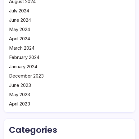
August 2024
July 2024
June 2024
May 2024
April 2024
March 2024
February 2024
January 2024
December 2023
June 2023
May 2023
April 2023
Categories