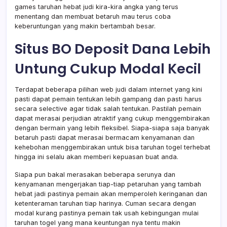
games taruhan hebat judi kira-kira angka yang terus
menentang dan membuat betaruh mau terus coba
keberuntungan yang makin bertambah besar.
Situs BO Deposit Dana Lebih
Untung Cukup Modal Kecil
Terdapat beberapa pilihan web judi dalam internet yang kini
pasti dapat pemain tentukan lebih gampang dan pasti harus
secara selective agar tidak salah tentukan. Pastilah pemain
dapat merasai perjudian atraktif yang cukup menggembirakan
dengan bermain yang lebih fleksibel. Siapa-siapa saja banyak
betaruh pasti dapat merasai bermacam kenyamanan dan
kehebohan menggembirakan untuk bisa taruhan togel terhebat
hingga ini selalu akan memberi kepuasan buat anda.
Siapa pun bakal merasakan beberapa serunya dan
kenyamanan mengerjakan tiap-tiap petaruhan yang tambah
hebat jadi pastinya pemain akan memperoleh keringanan dan
ketenteraman taruhan tiap harinya. Cuman secara dengan
modal kurang pastinya pemain tak usah kebingungan mulai
taruhan togel yang mana keuntungan nya tentu makin