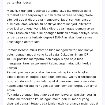
bertambah besar.
Menunjuk dan jadi peserta Bersama situs BO deposit dana
terhebat serta terpecaya sudah tentu berasa senang. Web-
site judi dapat dipercaya mempunyai label sah dan eksper
cukuplah lama karena itu pastinya dapat menjadi alternatif
blog judi terunggul yang bisa dipercaya hingga pemain akan
selalu rasakan semua kelapangan taruhan setiap harinya. Situs
terpercaya serta terbaik deposit DANA ini akan beri semua
keuntungan antara lain:
Pemain berasa mujur karena bisa mengawali taruhan hanya
butuh dengan modal yang kecil saja. Cukup minimum IDR
10.000 pastilah mempermudah siapa-siapa saja bisa
mengawali taruhan tak mesti kebingungan atau pikir kedua
kalinya.
Pemain pastinya juga akan terasa untung karena langkah
simpel bisnis ini dapat dikerjakan sewaktu-waktu dikarenakan
program dalam hp pastilah dapat digunakan dimana saja dan
kapan saja karena itu negosiasi lebih semakin cepat dan amat
aman.
Tak ada potongan buat tiap saat pembayaran pastilah soal ini
lantas memberikan keuntungan maka dari itu modal yang
dipunyai pemain tetap pada jumlah utuh karenanya mujur dapat