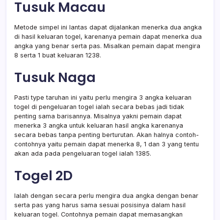
Tusuk Macau
Metode simpel ini lantas dapat dijalankan menerka dua angka
di hasil keluaran togel, karenanya pemain dapat menerka dua
angka yang benar serta pas. Misalkan pemain dapat mengira
8 serta 1 buat keluaran 1238.
Tusuk Naga
Pasti type taruhan ini yaitu perlu mengira 3 angka keluaran
togel di pengeluaran togel ialah secara bebas jadi tidak
penting sama barisannya. Misalnya yakni pemain dapat
menerka 3 angka untuk keluaran hasil angka karenanya
secara bebas tanpa penting berturutan. Akan halnya contoh-
contohnya yaitu pemain dapat menerka 8, 1 dan 3 yang tentu
akan ada pada pengeluaran togel ialah 1385.
Togel 2D
Ialah dengan secara perlu mengira dua angka dengan benar
serta pas yang harus sama sesuai posisinya dalam hasil
keluaran togel. Contohnya pemain dapat memasangkan