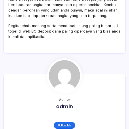
beri bocoran angka karenanya bisa dipertimbanhkan Kembali
dengan perkiraan yang udah anda punyai, maka soal ini akan
kuatkan tiap-tiap perkiraan angka yang bisa terpasang.
Begitu tehnik menang serta mendapat untung paling besar judi
togel di web BO deposit dana paling dipercaya yang bisa anda
kenali dan aplikasikan.
Author
admin
Follow Me