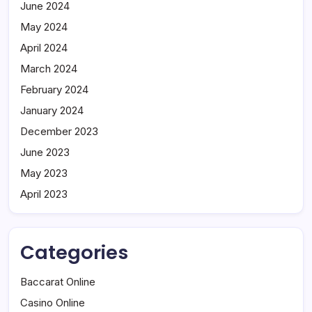
June 2024
May 2024
April 2024
March 2024
February 2024
January 2024
December 2023
June 2023
May 2023
April 2023
Categories
Baccarat Online
Casino Online