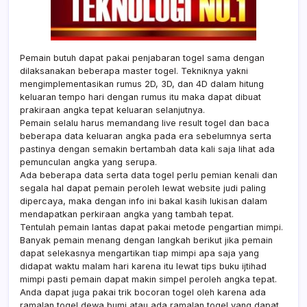
Pemain butuh dapat pakai penjabaran togel sama dengan
dilaksanakan beberapa master togel. Tekniknya yakni
mengimplementasikan rumus 2D, 3D, dan 4D dalam hitung
keluaran tempo hari dengan rumus itu maka dapat dibuat
prakiraan angka tepat keluaran selanjutnya.
Pemain selalu harus memandang live result togel dan baca
beberapa data keluaran angka pada era sebelumnya serta
pastinya dengan semakin bertambah data kali saja lihat ada
pemunculan angka yang serupa.
Ada beberapa data serta data togel perlu pemian kenali dan
segala hal dapat pemain peroleh lewat website judi paling
dipercaya, maka dengan info ini bakal kasih lukisan dalam
mendapatkan perkiraan angka yang tambah tepat.
Tentulah pemain lantas dapat pakai metode pengartian mimpi.
Banyak pemain menang dengan langkah berikut jika pemain
dapat selekasnya mengartikan tiap mimpi apa saja yang
didapat waktu malam hari karena itu lewat tips buku ijtihad
mimpi pasti pemain dapat makin simpel peroleh angka tepat.
Anda dapat juga pakai trik bocoran togel oleh karena ada
ramalan togel dewa bumi atau ada ramalan togel yang dapat