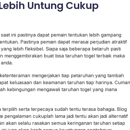
 Lebih Untung Cukup
g saat ini pastinya dapat pemain tentukan lebih gampang
 tentukan. Pastinya pemain dapat merasai perjudian atraktif
ng lebih fleksibel. Siapa saja beberapa betaruh pasti
 menggembirakan buat bisa taruhan togel terbaik maka
 anda.
ketenteraman mengerjakan tiap petaruhan yang tambah
apat keluasaan dan keamanan taruhan tiap harinya. Cuma
sah kebingungan mengawali taruhan togel yang mana
 terpilih serta terpecaya sudah tentu terasa bahagia. Blog
i pengalaman cukuplah lama jadi tentu akan jadi alternatif
ain akan selalu rasakan semua keringanan taruhan setiap
A ini juga akan kasih semua keuntungan contohnya: