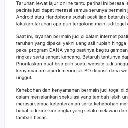
Taruhan lewat lajur online tentu perihal ini berasa
pecinta judi dapat merasai semua serunya bermain 
Android atau Handphone sudah pasti tiap betaruh
lakukan taruhan apa pun tergolong main judi togel 
Saat ini, layanan bermain judi di dalam internet pa
taruhan yang dipakai yakni uang asli rupiah hingga
pakai program DANA yang pastinya begitu gampang 
ringkas serta sangat kencang. Betaruh tentunya da
Prioritaskan buat bisa pilih suatu website judi ung
kenyamanan seperti menunjuk BO deposit dana webs
unggul.
Kehebohan dan kenyamanan bermain judi togel di dal
dalam menjalankan spekulasi yang tambah lebih un
merasai semua ketenteraman serta kehebohan mem
hebat judi kira-kira angka yang selalu melawan da
tambah besar.