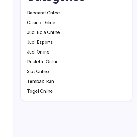
Baccarat Online
Casino Online
Judi Bola Online
Judi Esports
Judi Online
Roulette Online
Slot Online
Tembak Ikan
Togel Online