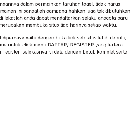
ngannya dalam permainkan taruhan togel, tidak harus
mainan ini sangatlah gampang bahkan juga tak dibutuhkan
di lekaslah anda dapat mendaftarkan selaku anggota baru
erupakan membuka situs tiap harinya setiap waktu.
 dipercaya yaitu dengan buka link sah situs lebih dahulu,
ome untuk click menu DAFTAR/ REGISTER yang tertera
register, selekasnya isi data dengan betul, komplet serta