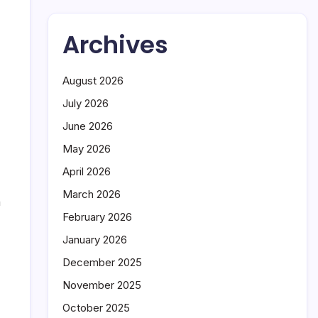
Archives
August 2026
July 2026
June 2026
May 2026
April 2026
March 2026
n
February 2026
January 2026
December 2025
November 2025
October 2025