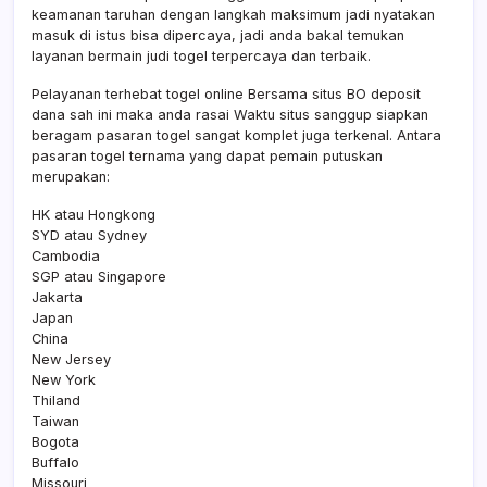
keamanan taruhan dengan langkah maksimum jadi nyatakan
masuk di istus bisa dipercaya, jadi anda bakal temukan
layanan bermain judi togel terpercaya dan terbaik.
Pelayanan terhebat togel online Bersama situs BO deposit
dana sah ini maka anda rasai Waktu situs sanggup siapkan
beragam pasaran togel sangat komplet juga terkenal. Antara
pasaran togel ternama yang dapat pemain putuskan
merupakan:
HK atau Hongkong
SYD atau Sydney
Cambodia
SGP atau Singapore
Jakarta
Japan
China
New Jersey
New York
Thiland
Taiwan
Bogota
Buffalo
Missouri