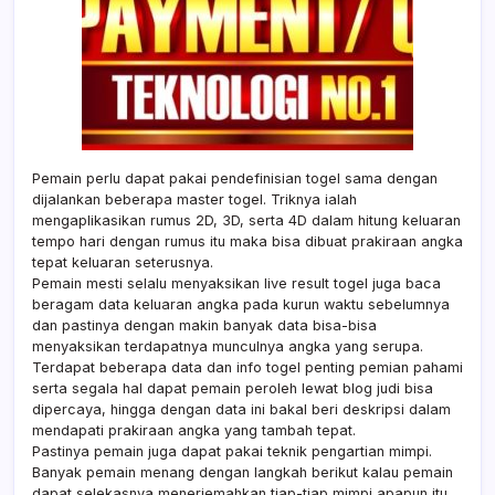
Pemain perlu dapat pakai pendefinisian togel sama dengan
dijalankan beberapa master togel. Triknya ialah
mengaplikasikan rumus 2D, 3D, serta 4D dalam hitung keluaran
tempo hari dengan rumus itu maka bisa dibuat prakiraan angka
tepat keluaran seterusnya.
Pemain mesti selalu menyaksikan live result togel juga baca
beragam data keluaran angka pada kurun waktu sebelumnya
dan pastinya dengan makin banyak data bisa-bisa
menyaksikan terdapatnya munculnya angka yang serupa.
Terdapat beberapa data dan info togel penting pemian pahami
serta segala hal dapat pemain peroleh lewat blog judi bisa
dipercaya, hingga dengan data ini bakal beri deskripsi dalam
mendapati prakiraan angka yang tambah tepat.
Pastinya pemain juga dapat pakai teknik pengartian mimpi.
Banyak pemain menang dengan langkah berikut kalau pemain
dapat selekasnya menerjemahkan tiap-tiap mimpi apapun itu