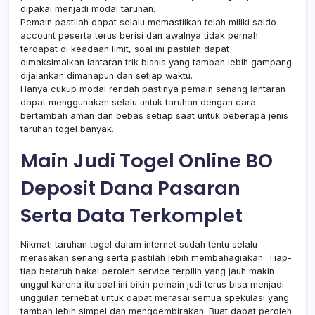
dipakai menjadi modal taruhan.
Pemain pastilah dapat selalu memastiikan telah miliki saldo
account peserta terus berisi dan awalnya tidak pernah
terdapat di keadaan limit, soal ini pastilah dapat
dimaksimalkan lantaran trik bisnis yang tambah lebih gampang
dijalankan dimanapun dan setiap waktu.
Hanya cukup modal rendah pastinya pemain senang lantaran
dapat menggunakan selalu untuk taruhan dengan cara
bertambah aman dan bebas setiap saat untuk beberapa jenis
taruhan togel banyak.
Main Judi Togel Online BO
Deposit Dana Pasaran
Serta Data Terkomplet
Nikmati taruhan togel dalam internet sudah tentu selalu
merasakan senang serta pastilah lebih membahagiakan. Tiap-
tiap betaruh bakal peroleh service terpilih yang jauh makin
unggul karena itu soal ini bikin pemain judi terus bisa menjadi
unggulan terhebat untuk dapat merasai semua spekulasi yang
tambah lebih simpel dan menggembirakan. Buat dapat peroleh