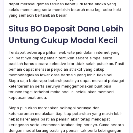
dapat merasai games taruhan hebat judi terka angka yang
selalu menentang serta membikin betaruh mau lagi coba hoki
yang semakin bertambah besar.
Situs BO Deposit Dana Lebih
Untung Cukup Modal Kecil
Terdapat beberapa pilihan web-site judi dalam internet yang
kini pastinya dapat pemain tentukan secara simpel serta
pastilah harus secara selective biar tidak salah putuskan. Pasti
pemain dapat merasai perjudian atraktif yang cukup
membahagiakan lewat cara bermain yang lebih fleksibel.
Siapa saja beberapa betaruh pastinya dapat merasai pelbagai
ketenteraman serta serunya menggembirakan buat bisa
taruhan togel terhebat maka soal ini selalu akan memberi
kepuasan buat anda.
Siapa pun akan merasakan pelbagai serunya dan
ketenteraman melakukan tiap-tiap petaruhan yang makin lebih
hebat karenanya pastilah pemain akan tetap mendapat
keringanan serta keamanan taruhan tiap harinya. Cuma secara
dengan modal kurang pastinya pemain tak perlu kebingungan