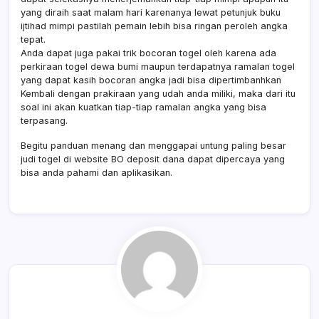
yang diraih saat malam hari karenanya lewat petunjuk buku
ijtihad mimpi pastilah pemain lebih bisa ringan peroleh angka
tepat.
Anda dapat juga pakai trik bocoran togel oleh karena ada
perkiraan togel dewa bumi maupun terdapatnya ramalan togel
yang dapat kasih bocoran angka jadi bisa dipertimbanhkan
Kembali dengan prakiraan yang udah anda miliki, maka dari itu
soal ini akan kuatkan tiap-tiap ramalan angka yang bisa
terpasang.
Begitu panduan menang dan menggapai untung paling besar
judi togel di website BO deposit dana dapat dipercaya yang
bisa anda pahami dan aplikasikan.