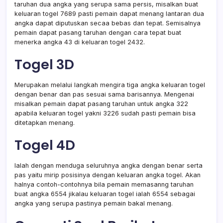
taruhan dua angka yang serupa sama persis, misalkan buat
keluaran togel 7689 pasti pemain dapat menang lantaran dua
angka dapat diputuskan secaa bebas dan tepat. Semisalnya
pemain dapat pasang taruhan dengan cara tepat buat
menerka angka 43 di keluaran togel 2432.
Togel 3D
Merupakan melalui langkah mengira tiga angka keluaran togel
dengan benar dan pas sesuai sama barisannya. Mengenai
misalkan pemain dapat pasang taruhan untuk angka 322
apabila keluaran togel yakni 3226 sudah pasti pemain bisa
ditetapkan menang.
Togel 4D
Ialah dengan menduga seluruhnya angka dengan benar serta
pas yaitu mirip posisinya dengan keluaran angka togel. Akan
halnya contoh-contohnya bila pemain memasanng taruhan
buat angka 6554 jikalau keluaran togel ialah 6554 sebagai
angka yang serupa pastinya pemain bakal menang.