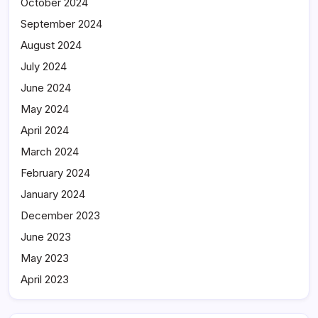
October 2024
September 2024
August 2024
July 2024
June 2024
May 2024
April 2024
March 2024
February 2024
January 2024
December 2023
June 2023
May 2023
April 2023