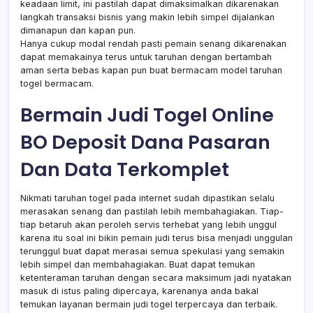
keadaan limit, ini pastilah dapat dimaksimalkan dikarenakan
langkah transaksi bisnis yang makin lebih simpel dijalankan
dimanapun dan kapan pun.
Hanya cukup modal rendah pasti pemain senang dikarenakan
dapat memakainya terus untuk taruhan dengan bertambah
aman serta bebas kapan pun buat bermacam model taruhan
togel bermacam.
Bermain Judi Togel Online
BO Deposit Dana Pasaran
Dan Data Terkomplet
Nikmati taruhan togel pada internet sudah dipastikan selalu
merasakan senang dan pastilah lebih membahagiakan. Tiap-
tiap betaruh akan peroleh servis terhebat yang lebih unggul
karena itu soal ini bikin pemain judi terus bisa menjadi unggulan
terunggul buat dapat merasai semua spekulasi yang semakin
lebih simpel dan membahagiakan. Buat dapat temukan
ketenteraman taruhan dengan secara maksimum jadi nyatakan
masuk di istus paling dipercaya, karenanya anda bakal
temukan layanan bermain judi togel terpercaya dan terbaik.