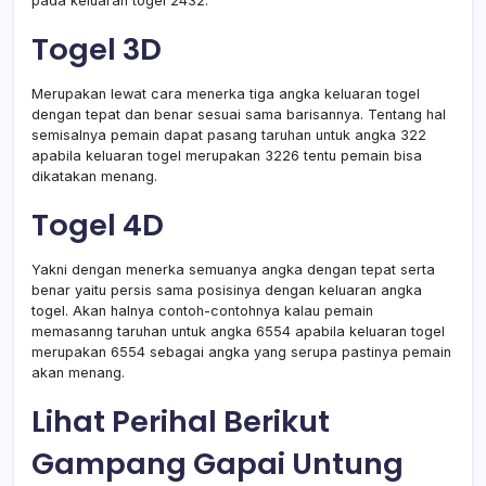
pada keluaran togel 2432.
Togel 3D
Merupakan lewat cara menerka tiga angka keluaran togel
dengan tepat dan benar sesuai sama barisannya. Tentang hal
semisalnya pemain dapat pasang taruhan untuk angka 322
apabila keluaran togel merupakan 3226 tentu pemain bisa
dikatakan menang.
Togel 4D
Yakni dengan menerka semuanya angka dengan tepat serta
benar yaitu persis sama posisinya dengan keluaran angka
togel. Akan halnya contoh-contohnya kalau pemain
memasanng taruhan untuk angka 6554 apabila keluaran togel
merupakan 6554 sebagai angka yang serupa pastinya pemain
akan menang.
Lihat Perihal Berikut
Gampang Gapai Untung