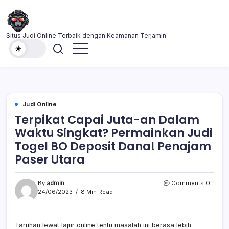
Skip
to
content
AlrassedOnline
Situs Judi Online Terbaik dengan Keamanan Terjamin.
Judi Online
Terpikat Capai Juta-an Dalam
Waktu Singkat? Permainkan Judi
Togel BO Deposit Dana! Penajam
Paser Utara
on
By
admin
Comments Off
Terpi
24/06/2023
8 Min Read
Capa
Juta-
an
Taruhan lewat lajur online tentu masalah ini berasa lebih
Dala