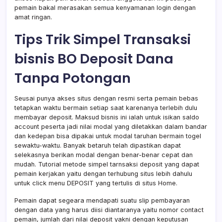
pemain bakal merasakan semua kenyamanan login dengan
amat ringan.
Tips Trik Simpel Transaksi
bisnis BO Deposit Dana
Tanpa Potongan
Seusai punya akses situs dengan resmi serta pemain bebas
tetapkan waktu bermain setiap saat karenanya terlebih dulu
membayar deposit. Maksud bisnis ini ialah untuk isikan saldo
account peserta jadi nilai modal yang diletakkan dalam bandar
dan kedepan bisa dipakai untuk modal taruhan bermain togel
sewaktu-waktu. Banyak betaruh telah dipastikan dapat
selekasnya berikan modal dengan benar-benar cepat dan
mudah. Tutorial metode simpel tarnsaksi deposit yang dapat
pemain kerjakan yaitu dengan terhubung situs lebih dahulu
untuk click menu DEPOSIT yang tertulis di situs Home.
Pemain dapat segeara mendapati suatu slip pembayaran
dengan data yang harus diisi diantaranya yaitu nomor contact
pemain, jumlah dari nilai deposit yakni dengan keputusan