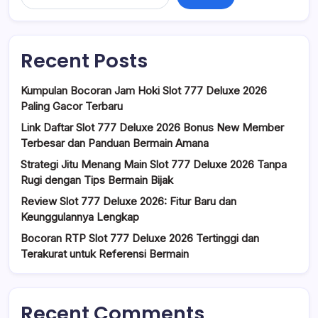
Recent Posts
Kumpulan Bocoran Jam Hoki Slot 777 Deluxe 2026
Paling Gacor Terbaru
Link Daftar Slot 777 Deluxe 2026 Bonus New Member
Terbesar dan Panduan Bermain Amana
Strategi Jitu Menang Main Slot 777 Deluxe 2026 Tanpa
Rugi dengan Tips Bermain Bijak
Review Slot 777 Deluxe 2026: Fitur Baru dan
Keunggulannya Lengkap
Bocoran RTP Slot 777 Deluxe 2026 Tertinggi dan
Terakurat untuk Referensi Bermain
Recent Comments