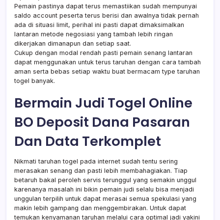
Pemain pastinya dapat terus memastiikan sudah mempunyai
saldo account peserta terus berisi dan awalnya tidak pernah
ada di situasi limit, perihal ini pasti dapat dimaksimalkan
lantaran metode negosiasi yang tambah lebih ringan
dikerjakan dimanapun dan setiap saat.
Cukup dengan modal rendah pasti pemain senang lantaran
dapat menggunakan untuk terus taruhan dengan cara tambah
aman serta bebas setiap waktu buat bermacam type taruhan
togel banyak.
Bermain Judi Togel Online
BO Deposit Dana Pasaran
Dan Data Terkomplet
Nikmati taruhan togel pada internet sudah tentu sering
merasakan senang dan pasti lebih membahagiakan. Tiap
betaruh bakal peroleh servis terunggul yang semakin unggul
karenanya masalah ini bikin pemain judi selalu bisa menjadi
unggulan terpilih untuk dapat merasai semua spekulasi yang
makin lebih gampang dan menggembirakan. Untuk dapat
temukan kenyamanan taruhan melalui cara optimal jadi yakini