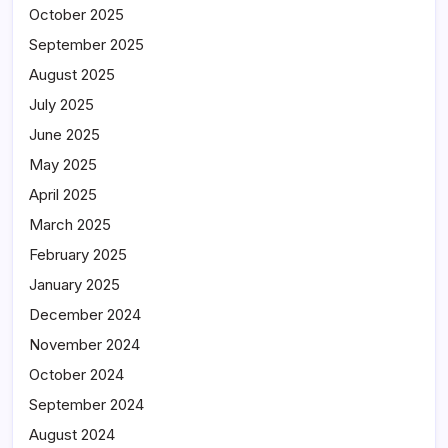
October 2025
September 2025
August 2025
July 2025
June 2025
May 2025
April 2025
March 2025
February 2025
January 2025
December 2024
November 2024
October 2024
September 2024
August 2024