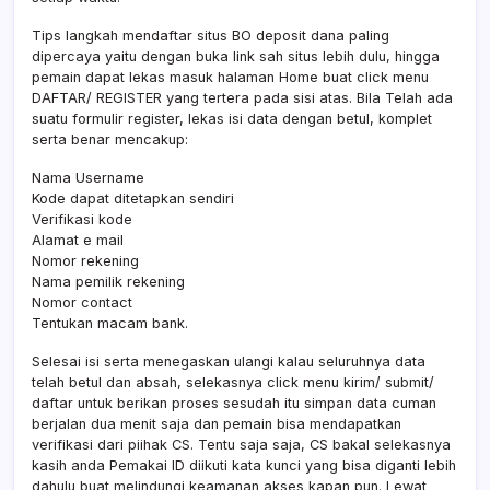
Tips langkah mendaftar situs BO deposit dana paling
dipercaya yaitu dengan buka link sah situs lebih dulu, hingga
pemain dapat lekas masuk halaman Home buat click menu
DAFTAR/ REGISTER yang tertera pada sisi atas. Bila Telah ada
suatu formulir register, lekas isi data dengan betul, komplet
serta benar mencakup:
Nama Username
Kode dapat ditetapkan sendiri
Verifikasi kode
Alamat e mail
Nomor rekening
Nama pemilik rekening
Nomor contact
Tentukan macam bank.
Selesai isi serta menegaskan ulangi kalau seluruhnya data
telah betul dan absah, selekasnya click menu kirim/ submit/
daftar untuk berikan proses sesudah itu simpan data cuman
berjalan dua menit saja dan pemain bisa mendapatkan
verifikasi dari piihak CS. Tentu saja saja, CS bakal selekasnya
kasih anda Pemakai ID diikuti kata kunci yang bisa diganti lebih
dahulu buat melindungi keamanan akses kapan pun. Lewat