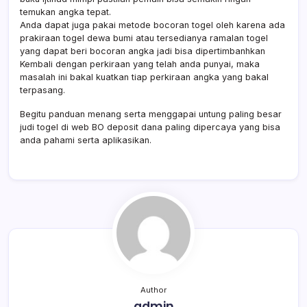
temukan angka tepat.
Anda dapat juga pakai metode bocoran togel oleh karena ada
prakiraan togel dewa bumi atau tersedianya ramalan togel
yang dapat beri bocoran angka jadi bisa dipertimbanhkan
Kembali dengan perkiraan yang telah anda punyai, maka
masalah ini bakal kuatkan tiap perkiraan angka yang bakal
terpasang.
Begitu panduan menang serta menggapai untung paling besar
judi togel di web BO deposit dana paling dipercaya yang bisa
anda pahami serta aplikasikan.
Author
admin