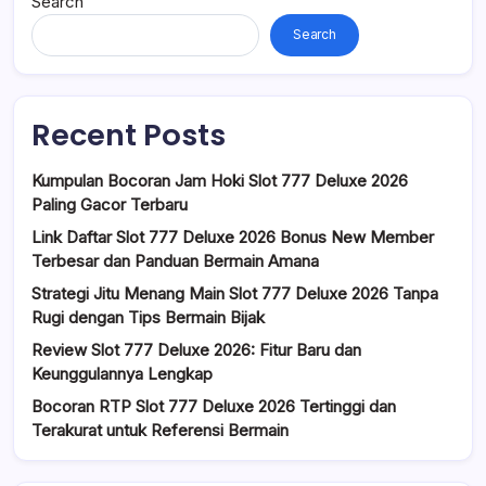
Search
Search
Recent Posts
Kumpulan Bocoran Jam Hoki Slot 777 Deluxe 2026
Paling Gacor Terbaru
Link Daftar Slot 777 Deluxe 2026 Bonus New Member
Terbesar dan Panduan Bermain Amana
Strategi Jitu Menang Main Slot 777 Deluxe 2026 Tanpa
Rugi dengan Tips Bermain Bijak
Review Slot 777 Deluxe 2026: Fitur Baru dan
Keunggulannya Lengkap
Bocoran RTP Slot 777 Deluxe 2026 Tertinggi dan
Terakurat untuk Referensi Bermain