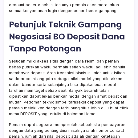
account peserta sah ini tentunya pemain akan merasakan
semua kenyamanan login dengan benar-benar gampang.
Petunjuk Teknik Gampang
Negosiasi BO Deposit Dana
Tanpa Potongan
Sesudah miliki akses situs dengan cara resmi dan pemain
bebas putuskan waktu bermain setiap waktu jadi lebih dahulu
membayar deposit. Arah transaksi bisnis ini ialah untuk isikan
saldo account anggota sebagai nilai modal yang diletakkan
dalam bandar serta selanjutnya bisa dipakai buat modal
taruhan main togel setiap saat. Banyak betaruh telah
dipastikan dapat lekas berikan modal dengan amat cepat dan
mudah. Pedoman teknik simpel tarnsaksi deposit yang dapat
pemain melakukan dengan terhubung situs lebih dulu buat click
menu DEPOSIT yang tertulis di halaman Home.
Pemain dapat segeara memperoleh sebuah slip pembayaran
dengan data yang penting diisi misalnya ialah nomor contact
pemain, jumlah dari nilai deposit adalah dengan ketetapan