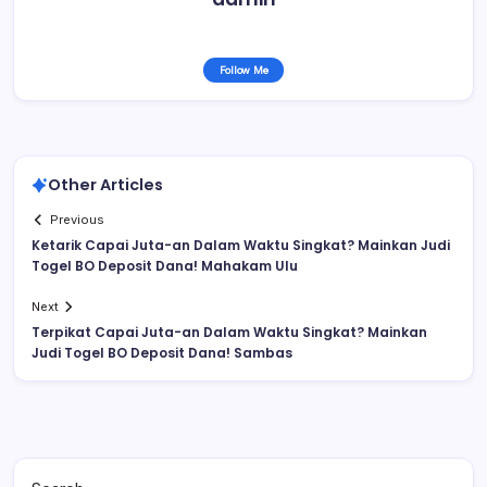
Follow Me
Other Articles
Previous
Ketarik Capai Juta-an Dalam Waktu Singkat? Mainkan Judi
Togel BO Deposit Dana! Mahakam Ulu
Next
Terpikat Capai Juta-an Dalam Waktu Singkat? Mainkan
Judi Togel BO Deposit Dana! Sambas