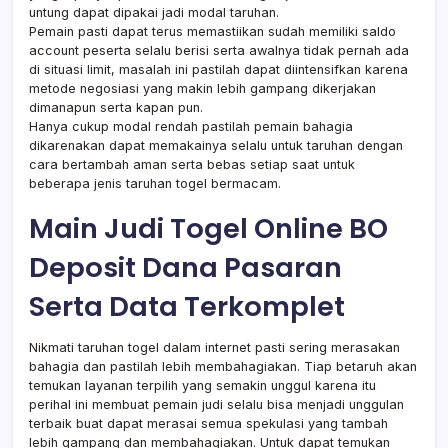
untung dapat dipakai jadi modal taruhan.
Pemain pasti dapat terus memastiikan sudah memiliki saldo
account peserta selalu berisi serta awalnya tidak pernah ada
di situasi limit, masalah ini pastilah dapat diintensifkan karena
metode negosiasi yang makin lebih gampang dikerjakan
dimanapun serta kapan pun.
Hanya cukup modal rendah pastilah pemain bahagia
dikarenakan dapat memakainya selalu untuk taruhan dengan
cara bertambah aman serta bebas setiap saat untuk
beberapa jenis taruhan togel bermacam.
Main Judi Togel Online BO
Deposit Dana Pasaran
Serta Data Terkomplet
Nikmati taruhan togel dalam internet pasti sering merasakan
bahagia dan pastilah lebih membahagiakan. Tiap betaruh akan
temukan layanan terpilih yang semakin unggul karena itu
perihal ini membuat pemain judi selalu bisa menjadi unggulan
terbaik buat dapat merasai semua spekulasi yang tambah
lebih gampang dan membahagiakan. Untuk dapat temukan