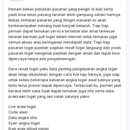
Pemain bebas putuskan pasaran yang pengin di ikuti serta
pasti bisa lekas pasang taruhan lebih gampang sehari-harinya.
Bebas tentukan pasaran yang diingini masalah ini akan
berkesempatan menang buat banyak betaruh. Tiap-tiap
pemain dapat temukan service terhebat dan amat terkesan
taruhan bermain judi togel dalam internet untuk temukan juga
semua akses atau keringanan mendapati data. Tiap-tiap
pasaran togel pastilah siapkan result togel langsung dari pools
pasaran togel mengenai pastilah dengan aman dan tepat bisa
dipercaya tanpa ada penyelewengan.
Dara result togel yaitu data penting pengeluaran angka togel
akan tetap dikasihkan dengan cara live tiap harinya, juga siap
untuk selalu beberapa keluaran angka togel awal kalinya yang
tentu terus presisi dapat dipercaya. Terkecuali itu, pemain jauh
berasa lebih suka Saat dapat temukan juga info serta data
prakiraan togel yang lain salah satunya yakni:
Live draw togel
Code alam
Data angka shio
Syair angka togel
Erek erek ijtihad mimpi