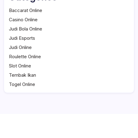
Baccarat Online
Casino Online
Judi Bola Online
Judi Esports
Judi Online
Roulette Online
Slot Online
Tembak Ikan
Togel Online