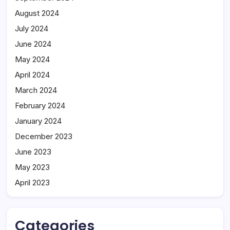
August 2024
July 2024
June 2024
May 2024
April 2024
March 2024
February 2024
January 2024
December 2023
June 2023
May 2023
April 2023
Categories