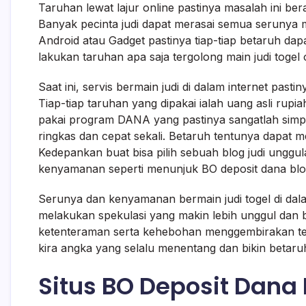
Taruhan lewat lajur online pastinya masalah ini ber
Banyak pecinta judi dapat merasai semua serunya 
Android atau Gadget pastinya tiap-tiap betaruh d
lakukan taruhan apa saja tergolong main judi togel 
Saat ini, servis bermain judi di dalam internet p
Tiap-tiap taruhan yang dipakai ialah uang asli rup
pakai program DANA yang pastinya sangatlah simpel
ringkas dan cepat sekali. Betaruh tentunya dapat 
Kedepankan buat bisa pilih sebuah blog judi unggul
kenyamanan seperti menunjuk BO deposit dana blog
Serunya dan kenyamanan bermain judi togel di dalam 
melakukan spekulasi yang makin lebih unggul dan
ketenteraman serta kehebohan menggembirakan terl
kira angka yang selalu menentang dan bikin betaru
Situs BO Deposit Dana