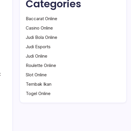
Categories
Baccarat Online
Casino Online
Judi Bola Online
Judi Esports
Judi Online
Roulette Online
t
Slot Online
Tembak Ikan
Togel Online