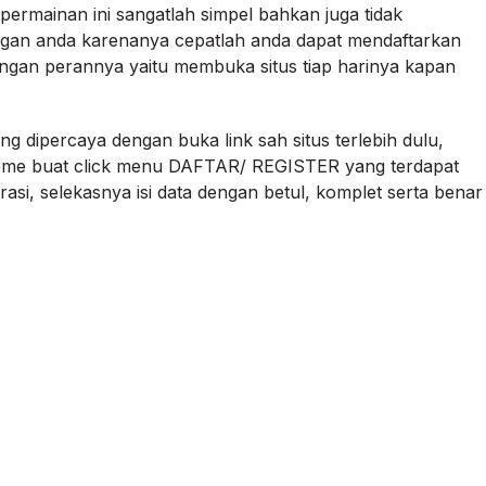
permainan ini sangatlah simpel bahkan juga tidak
ungan anda karenanya cepatlah anda dapat mendaftarkan
engan perannya yaitu membuka situs tiap harinya kapan
g dipercaya dengan buka link sah situs terlebih dulu,
Home buat click menu DAFTAR/ REGISTER yang terdapat
strasi, selekasnya isi data dengan betul, komplet serta benar