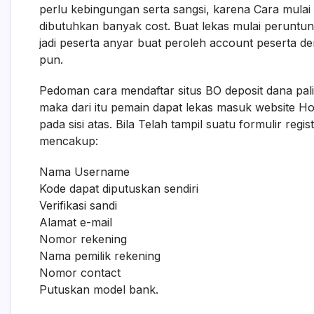
perlu kebingungan serta sangsi, karena Cara mulai 
dibutuhkan banyak cost. Buat lekas mulai perunt
jadi peserta anyar buat peroleh account peserta d
pun.
Pedoman cara mendaftar situs BO deposit dana palin
maka dari itu pemain dapat lekas masuk website 
pada sisi atas. Bila Telah tampil suatu formulir regi
mencakup:
Nama Username
Kode dapat diputuskan sendiri
Verifikasi sandi
Alamat e-mail
Nomor rekening
Nama pemilik rekening
Nomor contact
Putuskan model bank.