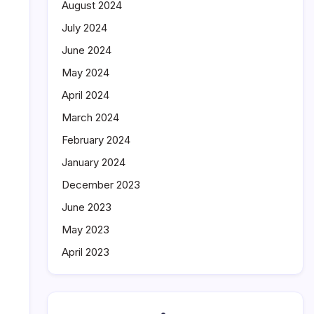
August 2024
July 2024
June 2024
May 2024
April 2024
March 2024
February 2024
January 2024
December 2023
June 2023
May 2023
April 2023