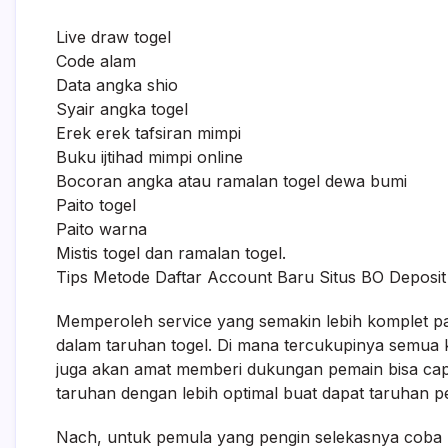
Live draw togel
Code alam
Data angka shio
Syair angka togel
Erek erek tafsiran mimpi
Buku ijtihad mimpi online
Bocoran angka atau ramalan togel dewa bumi
Paito togel
Paito warna
Mistis togel dan ramalan togel.
Tips Metode Daftar Account Baru Situs BO Deposi
Memperoleh service yang semakin lebih komplet p
dalam taruhan togel. Di mana tercukupinya semua k
juga akan amat memberi dukungan pemain bisa capai
taruhan dengan lebih optimal buat dapat taruhan per
Nach, untuk pemula yang pengin selekasnya coba 