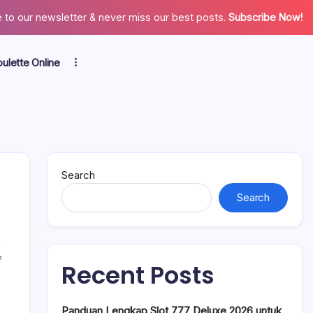
 to our newsletter & never miss our best posts.
Subscribe Now!
ulette Online
Search
Search
on
f
Recent Posts
Terpikat
Capai
Juta-
Panduan Lengkap Slot 777 Deluxe 2026 untuk