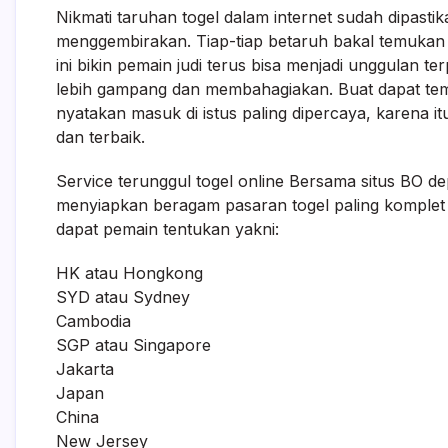
Nikmati taruhan togel dalam internet sudah dipasti
menggembirakan. Tiap-tiap betaruh bakal temukan 
ini bikin pemain judi terus bisa menjadi unggulan t
lebih gampang dan membahagiakan. Buat dapat tem
nyatakan masuk di istus paling dipercaya, karena i
dan terbaik.
Service terunggul togel online Bersama situs BO de
menyiapkan beragam pasaran togel paling komplet s
dapat pemain tentukan yakni:
HK atau Hongkong
SYD atau Sydney
Cambodia
SGP atau Singapore
Jakarta
Japan
China
New Jersey