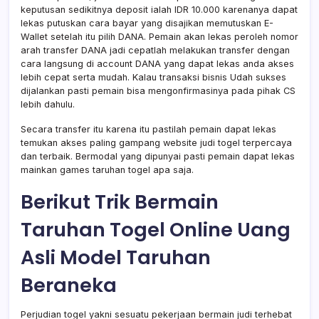
keputusan sedikitnya deposit ialah IDR 10.000 karenanya dapat
lekas putuskan cara bayar yang disajikan memutuskan E-
Wallet setelah itu pilih DANA. Pemain akan lekas peroleh nomor
arah transfer DANA jadi cepatlah melakukan transfer dengan
cara langsung di account DANA yang dapat lekas anda akses
lebih cepat serta mudah. Kalau transaksi bisnis Udah sukses
dijalankan pasti pemain bisa mengonfirmasinya pada pihak CS
lebih dahulu.
Secara transfer itu karena itu pastilah pemain dapat lekas
temukan akses paling gampang website judi togel terpercaya
dan terbaik. Bermodal yang dipunyai pasti pemain dapat lekas
mainkan games taruhan togel apa saja.
Berikut Trik Bermain
Taruhan Togel Online Uang
Asli Model Taruhan
Beraneka
Perjudian togel yakni sesuatu pekerjaan bermain judi terhebat