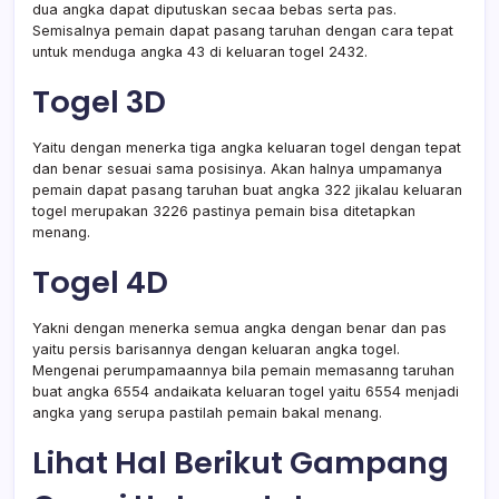
dua angka dapat diputuskan secaa bebas serta pas.
Semisalnya pemain dapat pasang taruhan dengan cara tepat
untuk menduga angka 43 di keluaran togel 2432.
Togel 3D
Yaitu dengan menerka tiga angka keluaran togel dengan tepat
dan benar sesuai sama posisinya. Akan halnya umpamanya
pemain dapat pasang taruhan buat angka 322 jikalau keluaran
togel merupakan 3226 pastinya pemain bisa ditetapkan
menang.
Togel 4D
Yakni dengan menerka semua angka dengan benar dan pas
yaitu persis barisannya dengan keluaran angka togel.
Mengenai perumpamaannya bila pemain memasanng taruhan
buat angka 6554 andaikata keluaran togel yaitu 6554 menjadi
angka yang serupa pastilah pemain bakal menang.
Lihat Hal Berikut Gampang