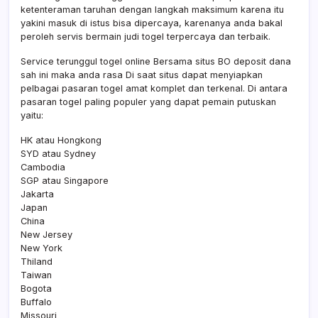
ketenteraman taruhan dengan langkah maksimum karena itu
yakini masuk di istus bisa dipercaya, karenanya anda bakal
peroleh servis bermain judi togel terpercaya dan terbaik.
Service terunggul togel online Bersama situs BO deposit dana
sah ini maka anda rasa Di saat situs dapat menyiapkan
pelbagai pasaran togel amat komplet dan terkenal. Di antara
pasaran togel paling populer yang dapat pemain putuskan
yaitu:
HK atau Hongkong
SYD atau Sydney
Cambodia
SGP atau Singapore
Jakarta
Japan
China
New Jersey
New York
Thiland
Taiwan
Bogota
Buffalo
Missouri