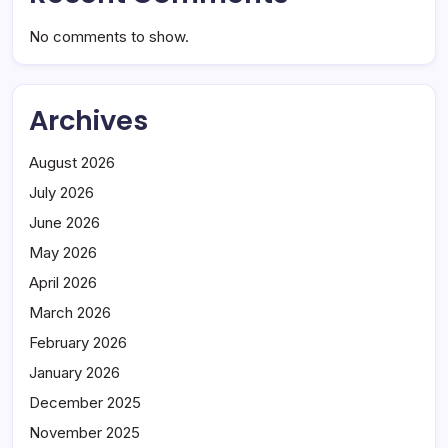
No comments to show.
Archives
August 2026
July 2026
June 2026
May 2026
April 2026
March 2026
February 2026
January 2026
December 2025
November 2025