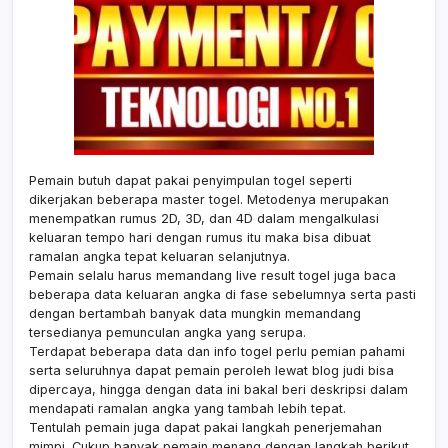
Pemain butuh dapat pakai penyimpulan togel seperti
dikerjakan beberapa master togel. Metodenya merupakan
menempatkan rumus 2D, 3D, dan 4D dalam mengalkulasi
keluaran tempo hari dengan rumus itu maka bisa dibuat
ramalan angka tepat keluaran selanjutnya.
Pemain selalu harus memandang live result togel juga baca
beberapa data keluaran angka di fase sebelumnya serta pasti
dengan bertambah banyak data mungkin memandang
tersedianya pemunculan angka yang serupa.
Terdapat beberapa data dan info togel perlu pemian pahami
serta seluruhnya dapat pemain peroleh lewat blog judi bisa
dipercaya, hingga dengan data ini bakal beri deskripsi dalam
mendapati ramalan angka yang tambah lebih tepat.
Tentulah pemain juga dapat pakai langkah penerjemahan
mimpi. Cukup banyak pemain menang dengan langkah berikut