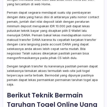
yang tercantum di web Home.
Pemain dapat segeara mendapat suatu slip pembayaran
dengan data yang harus diisi di antaranya yaitu nomor contact
pemain, jumlah dari nilai deposit ialah dengan peraturan
minimum deposit merupakan IDR 10.000 jadi dapat lekas
putuskan teknik bayar yang disajikan pilih E-Wallet lalu
menunjuk DANA. Pemain bakal lekas mendapatkan nomor
maksud transfer DANA karena itu cepatlah kerjakan transfer
dengan cara langsung pada account DANA yang dapat
selekasnya anda akses lebih cepat serta mudah. Bila
negosiasi Telah sukses dikerjakan pastilah pemain bisa
mengonfirmasikannya pada pihak CS lebih dulu.
Dengan langkah transfer itu karenanya pastilah pemain dapat
selekasnya temukan akses termudah web-site judi togel
terpercaya serta terbaik. Bermodal yang dipunyai pastinya
pemain dapat lekas permainkan permainan taruhan togel apa
saja.
Berikut Teknik Bermain
Taruhan Togel Online Uang