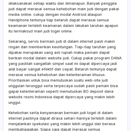
dilaksanakan setiap waktu dan dimanapun. Banyak penggila
Wakt
Singk
judi dapat merasai semua kehebohan main judi dengan pakai
Perm
media online. cukup dengan modal Android ataupun
Judi
Handphone tentunya tiap betaruh dapat merasai semua
Toge
keamanan terlebih keamanan dalam lakukan taruhan apapun
BO
itu termaksud main judi togel online.
Depo
Dana
Sekarang, servis bermain judi di dalam internet pasti makin
Hulu
ringan dan memberikan keuntungan. Tiap-tiap taruhan yang
Sung
dipakai merupakan uang asli rupiah maka pemain dapat
Sela
berikan modal dalam website judi. Cukup pakai program DANA
yang pastilah sangatlah simpel saat ini dapat dipercaya jadi
alat bayar sangat efektif dan cepat. Betaruh tentunya dapat
merasai semua kehebohan dan ketenteraman khusus.
Prioritaskan untuk bisa memutuskan suatu web-site judi
unggulan terunggul serta terpecaya sudah pasti pemain bisa
gapai ketenteraman seperti memutuskan BO deposit dana
website resmi Indonesia dapat dipercaya yang makin lebih
unggul.
Kehebohan serta kenyamanan bermain judi togel di dalam
internet pastinya dapat dirasa sehari-harinya terlebih dalam
menjalankan spekulasi yang makin lebih unggul dan berasa
membahagiakan. Siapa saja dapat merasai semua