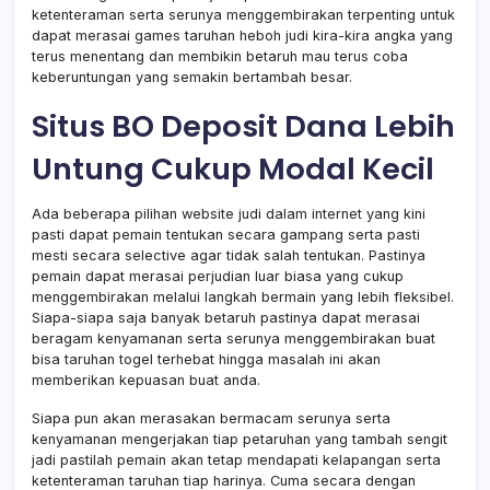
ketenteraman serta serunya menggembirakan terpenting untuk
dapat merasai games taruhan heboh judi kira-kira angka yang
terus menentang dan membikin betaruh mau terus coba
keberuntungan yang semakin bertambah besar.
Situs BO Deposit Dana Lebih
Untung Cukup Modal Kecil
Ada beberapa pilihan website judi dalam internet yang kini
pasti dapat pemain tentukan secara gampang serta pasti
mesti secara selective agar tidak salah tentukan. Pastinya
pemain dapat merasai perjudian luar biasa yang cukup
menggembirakan melalui langkah bermain yang lebih fleksibel.
Siapa-siapa saja banyak betaruh pastinya dapat merasai
beragam kenyamanan serta serunya menggembirakan buat
bisa taruhan togel terhebat hingga masalah ini akan
memberikan kepuasan buat anda.
Siapa pun akan merasakan bermacam serunya serta
kenyamanan mengerjakan tiap petaruhan yang tambah sengit
jadi pastilah pemain akan tetap mendapati kelapangan serta
ketenteraman taruhan tiap harinya. Cuma secara dengan