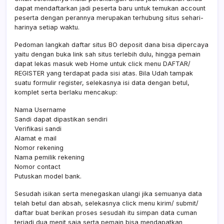
dapat mendaftarkan jadi peserta baru untuk temukan account
peserta dengan perannya merupakan terhubung situs sehari-
harinya setiap waktu.
Pedoman langkah daftar situs BO deposit dana bisa dipercaya
yaitu dengan buka link sah situs terlebih dulu, hingga pemain
dapat lekas masuk web Home untuk click menu DAFTAR/
REGISTER yang terdapat pada sisi atas. Bila Udah tampak
suatu formulir register, selekasnya isi data dengan betul,
komplet serta berlaku mencakup:
Nama Username
Sandi dapat dipastikan sendiri
Verifikasi sandi
Alamat e mail
Nomor rekening
Nama pemilik rekening
Nomor contact
Putuskan model bank.
Sesudah isikan serta menegaskan ulangi jika semuanya data
telah betul dan absah, selekasnya click menu kirim/ submit/
daftar buat berikan proses sesudah itu simpan data cuman
terjadi dua menit saja serta pemain bisa mendapatkan