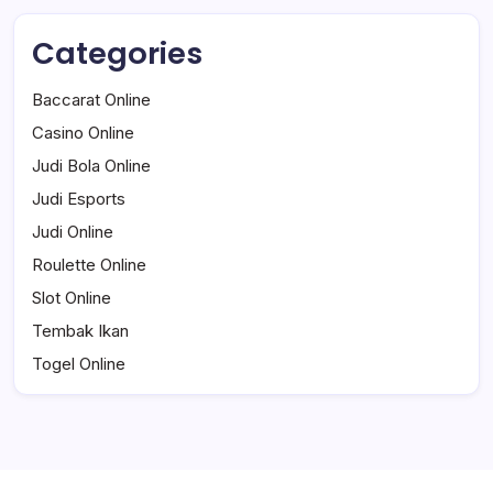
Categories
Baccarat Online
Casino Online
Judi Bola Online
Judi Esports
Judi Online
Roulette Online
Slot Online
Tembak Ikan
Togel Online