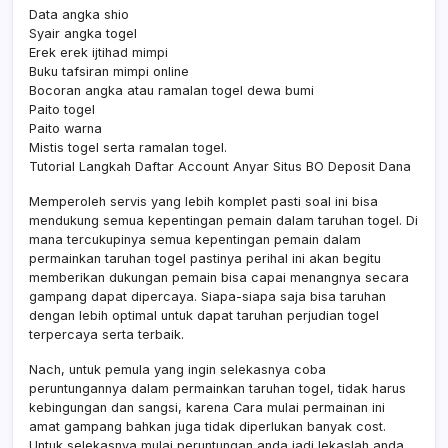
Data angka shio
Syair angka togel
Erek erek ijtihad mimpi
Buku tafsiran mimpi online
Bocoran angka atau ramalan togel dewa bumi
Paito togel
Paito warna
Mistis togel serta ramalan togel.
Tutorial Langkah Daftar Account Anyar Situs BO Deposit Dana
Memperoleh servis yang lebih komplet pasti soal ini bisa
mendukung semua kepentingan pemain dalam taruhan togel. Di
mana tercukupinya semua kepentingan pemain dalam
permainkan taruhan togel pastinya perihal ini akan begitu
memberikan dukungan pemain bisa capai menangnya secara
gampang dapat dipercaya. Siapa-siapa saja bisa taruhan
dengan lebih optimal untuk dapat taruhan perjudian togel
terpercaya serta terbaik.
Nach, untuk pemula yang ingin selekasnya coba
peruntungannya dalam permainkan taruhan togel, tidak harus
kebingungan dan sangsi, karena Cara mulai permainan ini
amat gampang bahkan juga tidak diperlukan banyak cost.
Untuk selekasnya mulai peruntungan anda jadi lekaslah anda