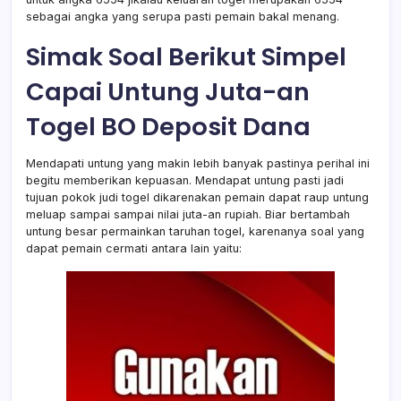
sebagai angka yang serupa pasti pemain bakal menang.
Simak Soal Berikut Simpel
Capai Untung Juta-an
Togel BO Deposit Dana
Mendapati untung yang makin lebih banyak pastinya perihal ini
begitu memberikan kepuasan. Mendapat untung pasti jadi
tujuan pokok judi togel dikarenakan pemain dapat raup untung
meluap sampai sampai nilai juta-an rupiah. Biar bertambah
untung besar permainkan taruhan togel, karenanya soal yang
dapat pemain cermati antara lain yaitu: