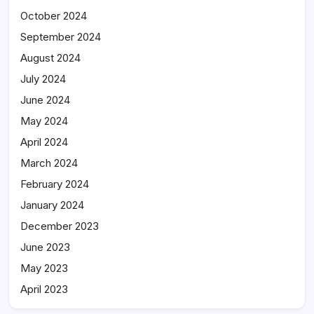
October 2024
September 2024
August 2024
July 2024
June 2024
May 2024
April 2024
March 2024
February 2024
January 2024
December 2023
June 2023
May 2023
April 2023