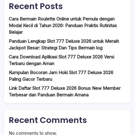
Recent Posts
Cara Bermain Roulette Online untuk Pemula dengan
Modal Kecil di Tahun 2026: Panduan Praktis Rutinitas
Belajar
Panduan Lengkap Slot 777 Deluxe 2026 untuk Meraih
Jackpot Besar: Strategi Dan Tips Bermain log
Cara Download Aplikasi Slot 777 Deluxe 2026 Versi
Terbaru dengan Aman
Kumpulan Bocoran Jam Hoki Slot 777 Deluxe 2026
Paling Gacor Terbaru
Link Daftar Slot 777 Deluxe 2026 Bonus New Member
Terbesar dan Panduan Bermain Amana
Recent Comments
No comments to show.