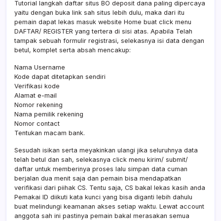
Tutorial langkah daftar situs BO deposit dana paling dipercaya
yaitu dengan buka link sah situs lebih dulu, maka dari itu
pemain dapat lekas masuk website Home buat click menu
DAFTAR/ REGISTER yang tertera di sisi atas. Apabila Telah
tampak sebuah formulir registrasi, selekasnya isi data dengan
betul, komplet serta absah mencakup:
Nama Username
Kode dapat ditetapkan sendiri
Verifikasi kode
Alamat e-mail
Nomor rekening
Nama pemilik rekening
Nomor contact
Tentukan macam bank.
Sesudah isikan serta meyakinkan ulangi jika seluruhnya data
telah betul dan sah, selekasnya click menu kirim/ submit/
daftar untuk memberinya proses lalu simpan data cuman
berjalan dua menit saja dan pemain bisa mendapatkan
verifikasi dari piihak CS. Tentu saja, CS bakal lekas kasih anda
Pemakai ID diikuti kata kunci yang bisa diganti lebih dahulu
buat melindungi keamanan akses setiap waktu. Lewat account
anggota sah ini pastinya pemain bakal merasakan semua