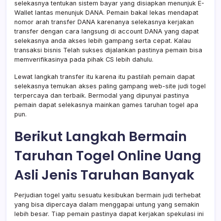
selekasnya tentukan sistem bayar yang disiapkan menunjuk E-
Wallet lantas menunjuk DANA. Pemain bakal lekas mendapat
nomor arah transfer DANA karenanya selekasnya kerjakan
transfer dengan cara langsung di account DANA yang dapat
selekasnya anda akses lebih gampang serta cepat. Kalau
transaksi bisnis Telah sukses dijalankan pastinya pemain bisa
memverifikasinya pada pihak CS lebih dahulu.
Lewat langkah transfer itu karena itu pastilah pemain dapat
selekasnya temukan akses paling gampang web-site judi togel
terpercaya dan terbaik. Bermodal yang dipunyai pastinya
pemain dapat selekasnya mainkan games taruhan togel apa
pun.
Berikut Langkah Bermain
Taruhan Togel Online Uang
Asli Jenis Taruhan Banyak
Perjudian togel yaitu sesuatu kesibukan bermain judi terhebat
yang bisa dipercaya dalam menggapai untung yang semakin
lebih besar. Tiap pemain pastinya dapat kerjakan spekulasi ini