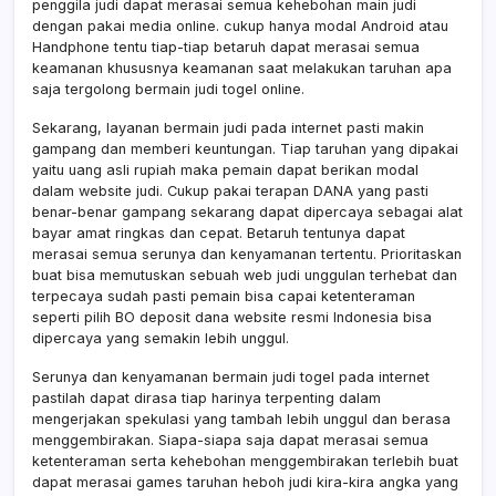
Singk
penggila judi dapat merasai semua kehebohan main judi
Perm
dengan pakai media online. cukup hanya modal Android atau
Judi
Handphone tentu tiap-tiap betaruh dapat merasai semua
Toge
keamanan khususnya keamanan saat melakukan taruhan apa
BO
saja tergolong bermain judi togel online.
Depo
Dana
Sekarang, layanan bermain judi pada internet pasti makin
Bunt
gampang dan memberi keuntungan. Tiap taruhan yang dipakai
yaitu uang asli rupiah maka pemain dapat berikan modal
dalam website judi. Cukup pakai terapan DANA yang pasti
benar-benar gampang sekarang dapat dipercaya sebagai alat
bayar amat ringkas dan cepat. Betaruh tentunya dapat
merasai semua serunya dan kenyamanan tertentu. Prioritaskan
buat bisa memutuskan sebuah web judi unggulan terhebat dan
terpecaya sudah pasti pemain bisa capai ketenteraman
seperti pilih BO deposit dana website resmi Indonesia bisa
dipercaya yang semakin lebih unggul.
Serunya dan kenyamanan bermain judi togel pada internet
pastilah dapat dirasa tiap harinya terpenting dalam
mengerjakan spekulasi yang tambah lebih unggul dan berasa
menggembirakan. Siapa-siapa saja dapat merasai semua
ketenteraman serta kehebohan menggembirakan terlebih buat
dapat merasai games taruhan heboh judi kira-kira angka yang