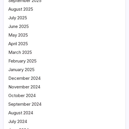
September 2025
August 2025
July 2025
June 2025
May 2025
April 2025
March 2025
February 2025
January 2025
December 2024
November 2024
October 2024
September 2024
August 2024
July 2024