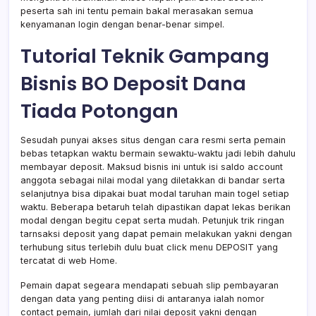
peserta sah ini tentu pemain bakal merasakan semua
kenyamanan login dengan benar-benar simpel.
Tutorial Teknik Gampang
Bisnis BO Deposit Dana
Tiada Potongan
Sesudah punyai akses situs dengan cara resmi serta pemain
bebas tetapkan waktu bermain sewaktu-waktu jadi lebih dahulu
membayar deposit. Maksud bisnis ini untuk isi saldo account
anggota sebagai nilai modal yang diletakkan di bandar serta
selanjutnya bisa dipakai buat modal taruhan main togel setiap
waktu. Beberapa betaruh telah dipastikan dapat lekas berikan
modal dengan begitu cepat serta mudah. Petunjuk trik ringan
tarnsaksi deposit yang dapat pemain melakukan yakni dengan
terhubung situs terlebih dulu buat click menu DEPOSIT yang
tercatat di web Home.
Pemain dapat segeara mendapati sebuah slip pembayaran
dengan data yang penting diisi di antaranya ialah nomor
contact pemain, jumlah dari nilai deposit yakni dengan