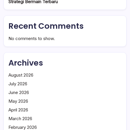
Strategi Bermain Terbaru
Recent Comments
No comments to show.
Archives
August 2026
July 2026
June 2026
May 2026
April 2026
March 2026
February 2026