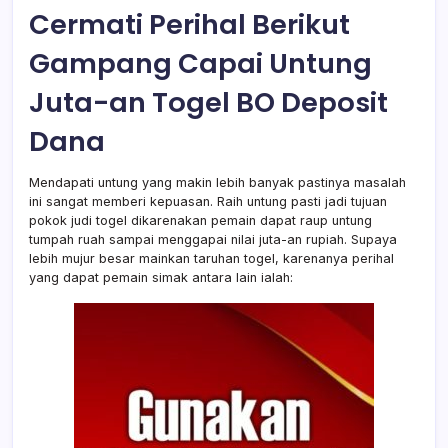
Cermati Perihal Berikut
Gampang Capai Untung
Juta-an Togel BO Deposit
Dana
Mendapati untung yang makin lebih banyak pastinya masalah
ini sangat memberi kepuasan. Raih untung pasti jadi tujuan
pokok judi togel dikarenakan pemain dapat raup untung
tumpah ruah sampai menggapai nilai juta-an rupiah. Supaya
lebih mujur besar mainkan taruhan togel, karenanya perihal
yang dapat pemain simak antara lain ialah: