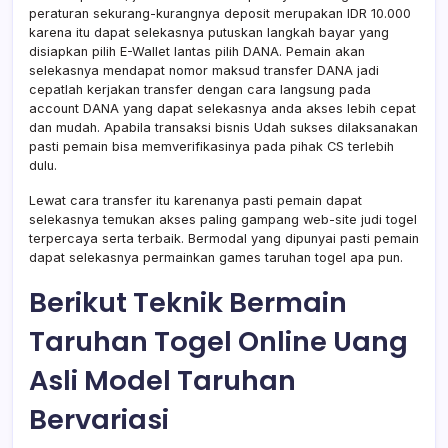
peraturan sekurang-kurangnya deposit merupakan IDR 10.000
karena itu dapat selekasnya putuskan langkah bayar yang
disiapkan pilih E-Wallet lantas pilih DANA. Pemain akan
selekasnya mendapat nomor maksud transfer DANA jadi
cepatlah kerjakan transfer dengan cara langsung pada
account DANA yang dapat selekasnya anda akses lebih cepat
dan mudah. Apabila transaksi bisnis Udah sukses dilaksanakan
pasti pemain bisa memverifikasinya pada pihak CS terlebih
dulu.
Lewat cara transfer itu karenanya pasti pemain dapat
selekasnya temukan akses paling gampang web-site judi togel
terpercaya serta terbaik. Bermodal yang dipunyai pasti pemain
dapat selekasnya permainkan games taruhan togel apa pun.
Berikut Teknik Bermain
Taruhan Togel Online Uang
Asli Model Taruhan
Bervariasi