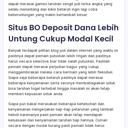
dapat merasai games taruhan sengit judi terka angka yang
selalu menentang dan bikin betaruh ingin lagi coba
keberuntungan yang makin bertambah besar.
Situs BO Deposit Dana Lebih
Untung Cukup Modal Kecil
Banyak terdapat pilihan blog judi dalam internet yang waktu ini
pastinya dapat pemain putuskan lebih ringan dan pastinya
harus secara selective biar tidak salah putuskan. Pastilah
pemain dapat merasai perjudian bagus yang cukup
menggembirakan melalui cara bermain yang lebih fleksibel.
Siapa saja beberapa betaruh pastinya dapat merasai
beberapa kenyamanan serta serunya membahagiakan untuk
bisa taruhan togel terhebat hingga masalah ini akan tetap
memberi kepuasan untuk anda.
Siapa pun bakal merasakan beberapa kehebohan dan
kenyamanan mengerjakan tiap-tiap petaruhan yang tambah
heboh karenanya pasti pemain akan tetap mendapati
keluasaan dan kenyamanan taruhan tiap harinya. Cuman
secara dengan modal kurang pasti pemain tidak harus