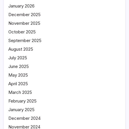
January 2026
December 2025
November 2025
October 2025
September 2025
August 2025
July 2025
June 2025
May 2025
April 2025
March 2025
February 2025
January 2025
December 2024
November 2024