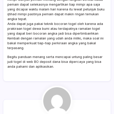
pemain dapat selekasnya mengartikan tiap mimpi apa saja
yang dicapai waktu malam hari karena itu lewat petunjuk buku
ijtihad mimpi pastinya pemain dapat makin ringan temukan
angka tepat.
Anda dapat juga pakai teknik bocoran togel oleh karena ada
prakiraan togel dewa bumi atau terdapatnya ramalan togel
yang dapat beri bocoran angka jadi bisa dipertimbanhkan
Kembali dengan ramalan yang udah anda miliki, maka soal ini
bakal memperkuat tiap-tiap perkiraan angka yang bakal
terpasang.
Begitu panduan menang serta mencapai untung paling besar
judi togel di web BO deposit dana bisa dipercaya yang bisa
anda pahami dan aplikasikan.