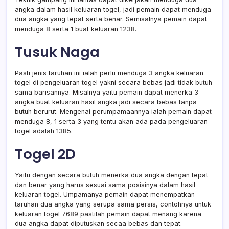
angka dalam hasil keluaran togel, jadi pemain dapat menduga
dua angka yang tepat serta benar. Semisalnya pemain dapat
menduga 8 serta 1 buat keluaran 1238.
Tusuk Naga
Pasti jenis taruhan ini ialah perlu menduga 3 angka keluaran
togel di pengeluaran togel yakni secara bebas jadi tidak butuh
sama barisannya. Misalnya yaitu pemain dapat menerka 3
angka buat keluaran hasil angka jadi secara bebas tanpa
butuh berurut. Mengenai perumpamaannya ialah pemain dapat
menduga 8, 1 serta 3 yang tentu akan ada pada pengeluaran
togel adalah 1385.
Togel 2D
Yaitu dengan secara butuh menerka dua angka dengan tepat
dan benar yang harus sesuai sama posisinya dalam hasil
keluaran togel. Umpamanya pemain dapat menempatkan
taruhan dua angka yang serupa sama persis, contohnya untuk
keluaran togel 7689 pastilah pemain dapat menang karena
dua angka dapat diputuskan secaa bebas dan tepat.