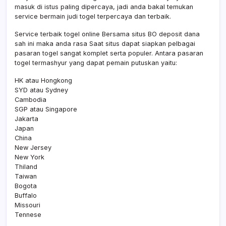
masuk di istus paling dipercaya, jadi anda bakal temukan
service bermain judi togel terpercaya dan terbaik.
Service terbaik togel online Bersama situs BO deposit dana
sah ini maka anda rasa Saat situs dapat siapkan pelbagai
pasaran togel sangat komplet serta populer. Antara pasaran
togel termashyur yang dapat pemain putuskan yaitu:
HK atau Hongkong
SYD atau Sydney
Cambodia
SGP atau Singapore
Jakarta
Japan
China
New Jersey
New York
Thiland
Taiwan
Bogota
Buffalo
Missouri
Tennese