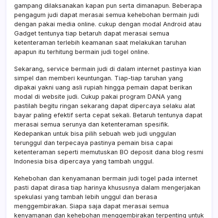
gampang dilaksanakan kapan pun serta dimanapun. Beberapa
Wakt
Singk
pengagum judi dapat merasai semua kehebohan bermain judi
Main
dengan pakai media online. cukup dengan modal Android atau
Judi
Gadget tentunya tiap betaruh dapat merasai semua
Toge
ketenteraman terlebih keamanan saat melakukan taruhan
BO
apapun itu terhitung bermain judi togel online.
Depo
Dana
Sekarang, service bermain judi di dalam internet pastinya kian
Nang
simpel dan memberi keuntungan. Tiap-tiap taruhan yang
Bulik
dipakai yakni uang asli rupiah hingga pemain dapat berikan
modal di website judi. Cukup pakai program DANA yang
pastilah begitu ringan sekarang dapat dipercaya selaku alat
bayar paling efektif serta cepat sekali. Betaruh tentunya dapat
merasai semua serunya dan ketenteraman spesifik.
Kedepankan untuk bisa pilih sebuah web judi unggulan
terunggul dan terpecaya pastinya pemain bisa capai
ketenteraman seperti memutuskan BO deposit dana blog resmi
Indonesia bisa dipercaya yang tambah unggul.
Kehebohan dan kenyamanan bermain judi togel pada internet
pasti dapat dirasa tiap harinya khususnya dalam mengerjakan
spekulasi yang tambah lebih unggul dan berasa
menggembirakan. Siapa saja dapat merasai semua
kenyamanan dan kehebohan menggembirakan terpenting untuk