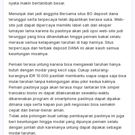
nyata makin bertambah besar.
Menunjuk dan jadi anggota Bersama situs BO deposit dana
terunggul serta terpecaya telah dipastikan berasa suka. Web-
site judi dapat dipercaya memiliki label sah dan eksper
lumayan lama karena itu pastinya akan jadi opsi web-site judi
terunggul yang bisa dihandalkan hingga pemain bakal selalu
merasai semua kelapangan taruhan di tiap harinya. Situs
terpercaya dan terbaik deposit DANA ini akan kasih semua
keuntungan misalnya:
Pemain terasa untung karena bisa mengawali taruhan hanya
butuh dengan modal yang kecil saja. Cukup sekurang-
kurangnya IDR 10.000 pastilah membantu siapa-siapa saja bisa
mulai taruhan tanpa kebingungan atau pikir kedua kalinya.
Pemain pastinya juga akan terasa mujur lantaran trik simpel
transaksi bisnis ini dapat dilaksanakan sewaktu-waktu
dikarenakan program di smartphone pastinya dapat dipakai
dimana saja serta kapan pun jadi negosiasi bisa semakin
cepat dan benar-benar aman.
Tidak ada potongan buat setiap pembayaran pastinya ini juga
beri keuntungan hingga modal yang dipunyai pemain selalu
dengan jumlah utuh karenanya untung dapat dipakai sebagai
modal taruhan.