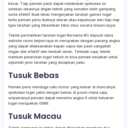
besar. Tiap pemain pasti dapat melakukan spekulasi ini
selekas-lekasnya dngan teknik yang semakin lebih gampang
serta efektif. Buat lekas mengerjakan taruhan games togel
tentu pemain perlu ikutinya ataran atau keputusan dari tiap-tiap
type taruhan yang dikasihkan faksi situs secara terpercayya.
Teknik permainkan taruhan togel Bersama BO deposit dana
website resmi tetpercaya ini merupakan dengan pasang angka
yang dapat dilaksanakan kapan sajsa dan pasti sangatlah
ringan dan efektif dan tambah aman. Tentulah saja, teknik
mainkan petaruhan togel heboh ini bisa pemain kerjakan untuk
sejumlah jenis taruhan yang disiapkan yaitu:
Tusuk Bebas
Pemain perlu menduga satu nomor yang keluar di munculnya
spekulasi togel yakni dengan bebas di posisi mana saja,
umpamanya pemain dapat menerka angka 9 untuk keluaran
togel merupakan 0988.
Tusuk Macau
Teknik gampang ini lantas dapat dikerjakan menduga dua