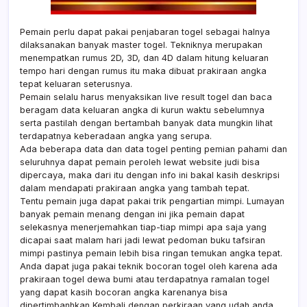
Pemain perlu dapat pakai penjabaran togel sebagai halnya
dilaksanakan banyak master togel. Tekniknya merupakan
menempatkan rumus 2D, 3D, dan 4D dalam hitung keluaran
tempo hari dengan rumus itu maka dibuat prakiraan angka
tepat keluaran seterusnya.
Pemain selalu harus menyaksikan live result togel dan baca
beragam data keluaran angka di kurun waktu sebelumnya
serta pastilah dengan bertambah banyak data mungkin lihat
terdapatnya keberadaan angka yang serupa.
Ada beberapa data dan data togel penting pemian pahami dan
seluruhnya dapat pemain peroleh lewat website judi bisa
dipercaya, maka dari itu dengan info ini bakal kasih deskripsi
dalam mendapati prakiraan angka yang tambah tepat.
Tentu pemain juga dapat pakai trik pengartian mimpi. Lumayan
banyak pemain menang dengan ini jika pemain dapat
selekasnya menerjemahkan tiap-tiap mimpi apa saja yang
dicapai saat malam hari jadi lewat pedoman buku tafsiran
mimpi pastinya pemain lebih bisa ringan temukan angka tepat.
Anda dapat juga pakai teknik bocoran togel oleh karena ada
prakiraan togel dewa bumi atau terdapatnya ramalan togel
yang dapat kasih bocoran angka karenanya bisa
dipertimbanhkan Kembali dengan perkiraan yang udah anda