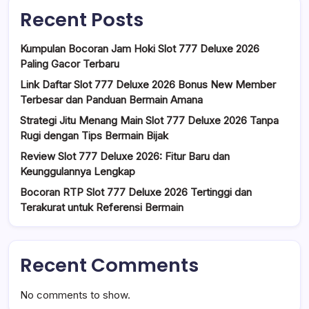
Recent Posts
Kumpulan Bocoran Jam Hoki Slot 777 Deluxe 2026
Paling Gacor Terbaru
Link Daftar Slot 777 Deluxe 2026 Bonus New Member
Terbesar dan Panduan Bermain Amana
Strategi Jitu Menang Main Slot 777 Deluxe 2026 Tanpa
Rugi dengan Tips Bermain Bijak
Review Slot 777 Deluxe 2026: Fitur Baru dan
Keunggulannya Lengkap
Bocoran RTP Slot 777 Deluxe 2026 Tertinggi dan
Terakurat untuk Referensi Bermain
Recent Comments
No comments to show.