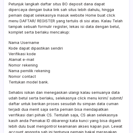
Petunjuk langkah daftar situs BO deposit dana dapat
dipercaya dengan buka link sah situs lebih dahulu, hingga
pemain dapat selekasnya masuk website Home buat click
menu DAFTAR/ REGISTER yang tertulis di sisi atas. Kalau Telah
tampak sebuah formulir register, lekas isi data dengan betul,
komplet serta berlaku mencakup:
Nama Username
Kode dapat dipastikan sendiri
Verifikasi kode
Alamat e-mail
Nomor rekening
Nama pemilik rekening
Nomor contact
Tentukan model bank.
Sehabis isikan dan menegaskan ulangi kalau semuanya data
udah betul serta berlaku, selekasnya click menu kirim/ submit/
daftar untuk berikan proses sesudah itu simpan data cuman
terjadi dua menit saja serta pemain bisa mendapatkan
verifikasi dari piihak CS. Tentulah saja, CS akan selekasnya
kasih anda Pemakai ID dibarengi kata kunci yang bisa diganti
lebih dulu buat mengontrol keamanan akses kapan pun. Lewat
account anggota sah ini tentunya pemain bakal merasakan