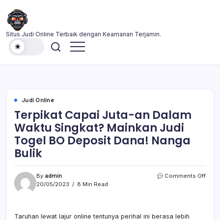
Skip
to
content
AlrassedOnline
Situs Judi Online Terbaik dengan Keamanan Terjamin.
Judi Online
Terpikat Capai Juta-an Dalam
Waktu Singkat? Mainkan Judi
Togel BO Deposit Dana! Nanga
Bulik
on
By
admin
Comments Off
Terpi
20/05/2023
8 Min Read
Capa
Juta-
an
Taruhan lewat lajur online tentunya perihal ini berasa lebih
Dala