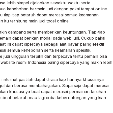
asa lebih simpel dijalankan sewaktu-waktu serta
mua kehebohan bermain judi dengan pakai tempat online.
 tiap-tiap betaruh dapat merasai semua keamanan
tu terhitung main judi togel online.
i makin gampang serta memberikan keuntungan. Tiap-tiap
pemain dapat berikan modal pada web judi. Cukup pakai
 ini dapat dipercaya sebagai alat bayar paling efektif
asai semua kehebohan serta keamanan spesifik.
udi unggulan terpilih dan terpecaya tentu pemain bisa
ebsite resmi Indonesia paling dipercaya yang makin lebih
 internet pastilah dapat dirasa tiap harinya khususnya
gul dan berasa membahagiakan. Siapa saja dapat merasai
an khususnya buat dapat merasai permainan taruhan
embuat betaruh mau lagi coba keberuntungan yang kian