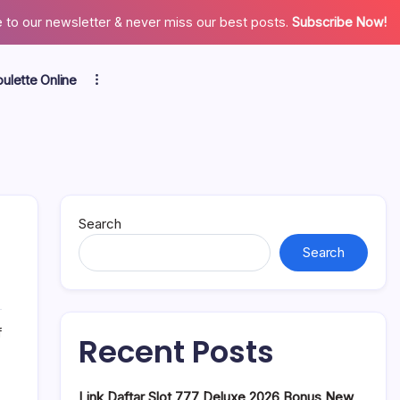
 to our newsletter & never miss our best posts.
Subscribe Now!
ulette Online
Search
Search
on
f
Recent Posts
Terpikat
Capai
Juta-
Link Daftar Slot 777 Deluxe 2026 Bonus New