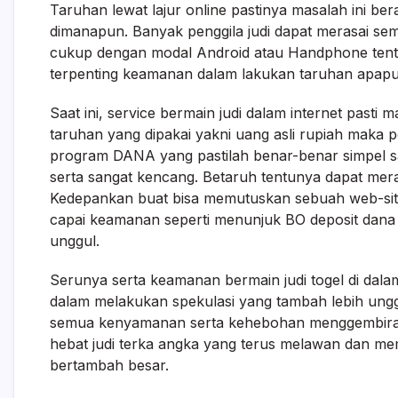
Taruhan lewat lajur online pastinya masalah ini ber
dimanapun. Banyak penggila judi dapat merasai se
cukup dengan modal Android atau Handphone tentu
terpenting keamanan dalam lakukan taruhan apapun i
Saat ini, service bermain judi dalam internet past
taruhan yang dipakai yakni uang asli rupiah maka 
program DANA yang pastilah benar-benar simpel saat
serta sangat kencang. Betaruh tentunya dapat mer
Kedepankan buat bisa memutuskan sebuah web-site j
capai keamanan seperti menunjuk BO deposit dana w
unggul.
Serunya serta keamanan bermain judi togel di dalam
dalam melakukan spekulasi yang tambah lebih ung
semua kenyamanan serta kehebohan menggembirak
hebat judi terka angka yang terus melawan dan m
bertambah besar.