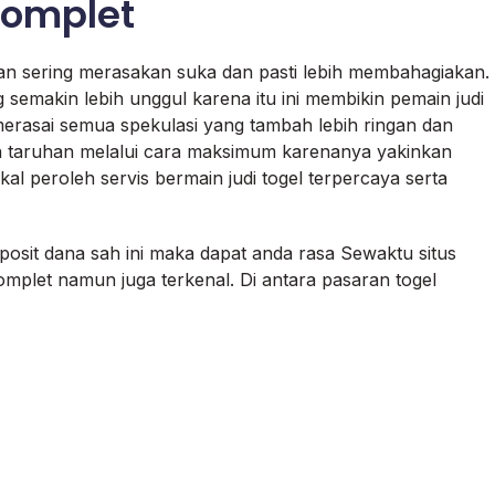
komplet
ikan sering merasakan suka dan pasti lebih membahagiakan.
 semakin lebih unggul karena itu ini membikin pemain judi
merasai semua spekulasi yang tambah lebih ringan dan
taruhan melalui cara maksimum karenanya yakinkan
al peroleh servis bermain judi togel terpercaya serta
eposit dana sah ini maka dapat anda rasa Sewaktu situs
mplet namun juga terkenal. Di antara pasaran togel