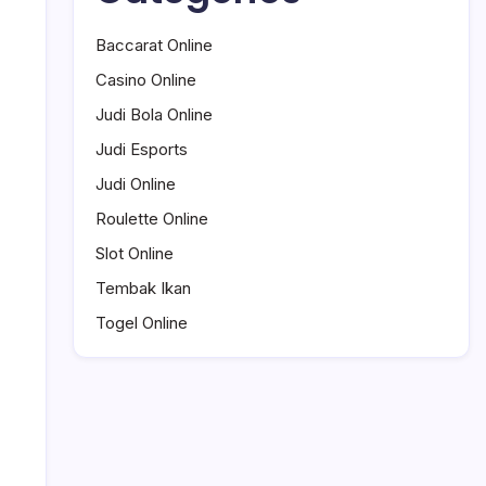
Baccarat Online
Casino Online
Judi Bola Online
Judi Esports
Judi Online
Roulette Online
Slot Online
Tembak Ikan
Togel Online