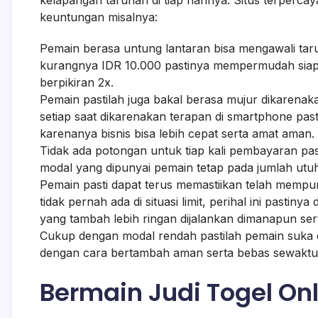
keuntungan misalnya:
Pemain berasa untung lantaran bisa mengawali tar
kurangnya IDR 10.000 pastinya mempermudah siapa-
berpikiran 2x.
Pemain pastilah juga bakal berasa mujur dikarenak
setiap saat dikarenakan terapan di smartphone past
karenanya bisnis bisa lebih cepat serta amat aman.
Tidak ada potongan untuk tiap kali pembayaran pas
modal yang dipunyai pemain tetap pada jumlah utuh 
Pemain pasti dapat terus memastiikan telah mempun
tidak pernah ada di situasi limit, perihal ini pastin
yang tambah lebih ringan dijalankan dimanapun se
Cukup dengan modal rendah pastilah pemain suka 
dengan cara bertambah aman serta bebas sewaktu-
Bermain Judi Togel On