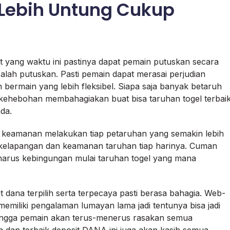
 Lebih Untung Cukup
et yang waktu ini pastinya dapat pemain putuskan secara
salah putuskan. Pasti pemain dapat merasai perjudian
rmain yang lebih fleksibel. Siapa saja banyak betaruh
 kehebohan membahagiakan buat bisa taruhan togel terbai
da.
 keamanan melakukan tiap petaruhan yang semakin lebih
 kelapangan dan keamanan taruhan tiap harinya. Cuman
harus kebingungan mulai taruhan togel yang mana
 dana terpilih serta terpecaya pasti berasa bahagia. Web-
memiliki pengalaman lumayan lama jadi tentunya bisa jadi
ya hingga pemain akan terus-menerus rasakan semua
ya dan terbaik deposit DANA ini juga akan kasih semua