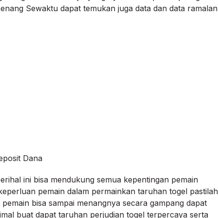
ih senang Sewaktu dapat temukan juga data dan data ramalan
eposit Dana
erihal ini bisa mendukung semua kepentingan pemain
keperluan pemain dalam permainkan taruhan togel pastilah
n pemain bisa sampai menangnya secara gampang dapat
imal buat dapat taruhan perjudian togel terpercaya serta