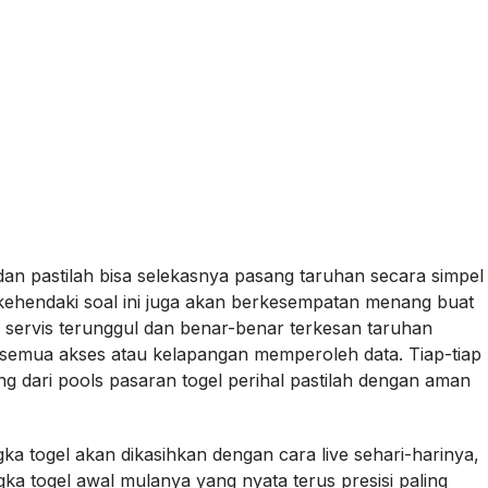
an pastilah bisa selekasnya pasang taruhan secara simpel
kehendaki soal ini juga akan berkesempatan menang buat
 servis terunggul dan benar-benar terkesan taruhan
ga semua akses atau kelapangan memperoleh data. Tiap-tiap
ung dari pools pasaran togel perihal pastilah dengan aman
ka togel akan dikasihkan dengan cara live sehari-harinya,
ka togel awal mulanya yang nyata terus presisi paling