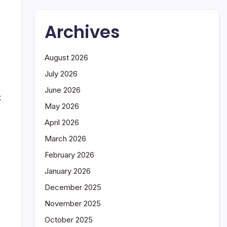
Archives
August 2026
July 2026
June 2026
k
May 2026
April 2026
March 2026
February 2026
January 2026
December 2025
November 2025
October 2025