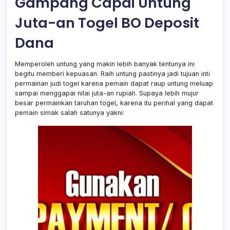
Gampang Capai Untung
Juta-an Togel BO Deposit
Dana
Memperoleh untung yang makin lebih banyak tentunya ini
begitu memberi kepuasan. Raih untung pastinya jadi tujuan inti
permainan judi togel karena pemain dapat raup untung meluap
sampai menggapai nilai juta-an rupiah. Supaya lebih mujur
besar permainkan taruhan togel, karena itu perihal yang dapat
pemain simak salah satunya yakni: