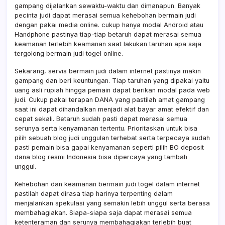
gampang dijalankan sewaktu-waktu dan dimanapun. Banyak
Wakt
Singk
pecinta judi dapat merasai semua kehebohan bermain judi
Main
dengan pakai media online. cukup hanya modal Android atau
Judi
Handphone pastinya tiap-tiap betaruh dapat merasai semua
Toge
keamanan terlebih keamanan saat lakukan taruhan apa saja
BO
tergolong bermain judi togel online.
Depo
Dana
Sekarang, servis bermain judi dalam internet pastinya makin
Kota
gampang dan beri keuntungan. Tiap taruhan yang dipakai yaitu
Barat
uang asli rupiah hingga pemain dapat berikan modal pada web
judi. Cukup pakai terapan DANA yang pastilah amat gampang
saat ini dapat dihandalkan menjadi alat bayar amat efektif dan
cepat sekali. Betaruh sudah pasti dapat merasai semua
serunya serta kenyamanan tertentu. Prioritaskan untuk bisa
pilih sebuah blog judi unggulan terhebat serta terpecaya sudah
pasti pemain bisa gapai kenyamanan seperti pilih BO deposit
dana blog resmi Indonesia bisa dipercaya yang tambah
unggul.
Kehebohan dan keamanan bermain judi togel dalam internet
pastilah dapat dirasa tiap harinya terpenting dalam
menjalankan spekulasi yang semakin lebih unggul serta berasa
membahagiakan. Siapa-siapa saja dapat merasai semua
ketenteraman dan serunya membahagiakan terlebih buat