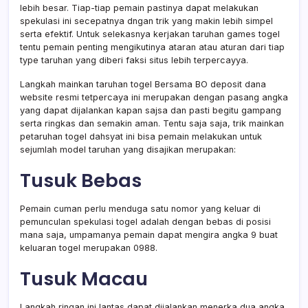
lebih besar. Tiap-tiap pemain pastinya dapat melakukan
spekulasi ini secepatnya dngan trik yang makin lebih simpel
serta efektif. Untuk selekasnya kerjakan taruhan games togel
tentu pemain penting mengikutinya ataran atau aturan dari tiap
type taruhan yang diberi faksi situs lebih terpercayya.
Langkah mainkan taruhan togel Bersama BO deposit dana
website resmi tetpercaya ini merupakan dengan pasang angka
yang dapat dijalankan kapan sajsa dan pasti begitu gampang
serta ringkas dan semakin aman. Tentu saja saja, trik mainkan
petaruhan togel dahsyat ini bisa pemain melakukan untuk
sejumlah model taruhan yang disajikan merupakan:
Tusuk Bebas
Pemain cuman perlu menduga satu nomor yang keluar di
pemunculan spekulasi togel adalah dengan bebas di posisi
mana saja, umpamanya pemain dapat mengira angka 9 buat
keluaran togel merupakan 0988.
Tusuk Macau
Langkah ringan ini lantas dapat dijalankan menerka dua angka