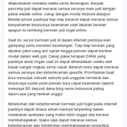
dilaksanakan sewaktu-waktu serta dimanapun. Banyak
Wakt
Singk
pencinta judi dapat merasai semua serunya main judi dengan
Main
pakai wadah online. cukup dengan modal Android ataupun
Judi
Mobile-phone pastinya tiap-tiap betaruh dapat merasai semua
Toge
kenyamanan khususnya keamanan saat lakukan taruhan
BO
apapun itu terhitung bermain judi togel online.
Depo
Dana
Saat ini, servis bermain judi di dalam internet pastinya kian
Kota
gampang serta memberi keuntungan. Tiap-tiap taruhan yang
Tebel
dipakai yakni uang asli rupiah hingga pemain dapat berikan
modal dalam web judi. Cukup pakai terapan DANA yang
pastinya amat ringan saat ini dapat dihandalkan selaku alat
bayar sangat ringkas serta cepat. Betaruh tentu dapat merasai
semua serunya dan ketenteraman spesifik. Prioritaskan buat
bisa menunjuk sebuah website judi unggulan terhebat dan
terpecaya sudah pasti pemain bisa capai keamanan seperti
menunjuk BO deposit dana blog resmi Indonesia paling
dipercaya yang tambah unggul.
Kehebohan dan ketenteraman bermain judi togel pada internet
pastinya dapat dirasa sehari-harinya terpenting dalam
melakukan spekulasi yang makin lebih unggul dan berasa
membahagiakan. Siapa saja dapat merasai semua
ketenteraman dan kehebohan membahagiakan terpenting