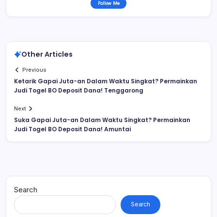
Follow Me
Other Articles
Previous
Ketarik Gapai Juta-an Dalam Waktu Singkat? Permainkan
Judi Togel BO Deposit Dana! Tenggarong
Next
Suka Gapai Juta-an Dalam Waktu Singkat? Permainkan
Judi Togel BO Deposit Dana! Amuntai
Search
Search