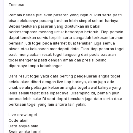
Tennese
Pemain bebas putuskan pasaran yang ingin di ikuti serta pasti
bisa selekasnya pasang taruhan lebih simpel sehari-harinya.
Bebas tentukan pasaran yang dibutuhkan ini bakal
berkesempatan menang untuk beberapa betaruh. Tiap pemain
dapat temukan servis terpilih serta sangatlah terkesan taruhan
bermain judi togel pada internet buat temukan juga semua
akses atau keluasaan mendapati data. Tiap-tiap pasaran togel
pasti menyiapkan result togel langsung dari pools pasaran
togel mengenai pasti dengan aman dan presisi paling
dipercaya tanpa kebohongan.
Dara result togel yaitu data penting pengeluaran angka togel
selalu akan diberi dengan live tiap harinya, akan juga ada
untuk selalu pelbagai keluaran angka togel awal kalinya yang
jelas selalu tepat bisa dipercaya. Disamping itu, pemain jauh
berasa lebih suka Di saat dapat temukan juga data serta data
perkiraan togel yang lain antara lain yakni:
Live draw togel
Code alam
Data angka shio
Syair angka togel