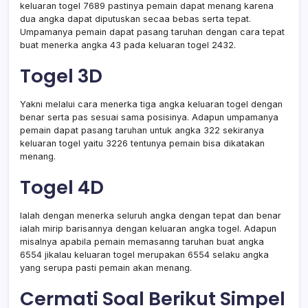
keluaran togel 7689 pastinya pemain dapat menang karena
dua angka dapat diputuskan secaa bebas serta tepat.
Umpamanya pemain dapat pasang taruhan dengan cara tepat
buat menerka angka 43 pada keluaran togel 2432.
Togel 3D
Yakni melalui cara menerka tiga angka keluaran togel dengan
benar serta pas sesuai sama posisinya. Adapun umpamanya
pemain dapat pasang taruhan untuk angka 322 sekiranya
keluaran togel yaitu 3226 tentunya pemain bisa dikatakan
menang.
Togel 4D
Ialah dengan menerka seluruh angka dengan tepat dan benar
ialah mirip barisannya dengan keluaran angka togel. Adapun
misalnya apabila pemain memasanng taruhan buat angka
6554 jikalau keluaran togel merupakan 6554 selaku angka
yang serupa pasti pemain akan menang.
Cermati Soal Berikut Simpel