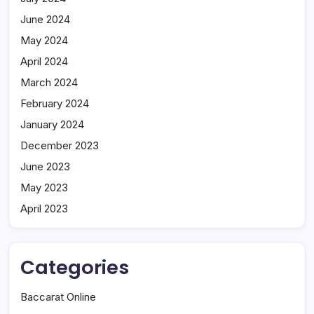
June 2024
May 2024
April 2024
March 2024
February 2024
January 2024
December 2023
June 2023
May 2023
April 2023
Categories
Baccarat Online