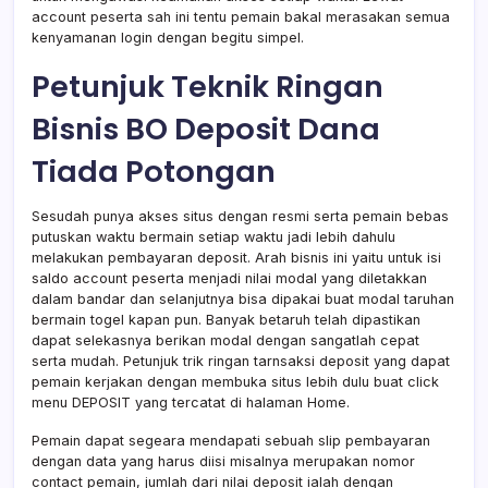
account peserta sah ini tentu pemain bakal merasakan semua
kenyamanan login dengan begitu simpel.
Petunjuk Teknik Ringan
Bisnis BO Deposit Dana
Tiada Potongan
Sesudah punya akses situs dengan resmi serta pemain bebas
putuskan waktu bermain setiap waktu jadi lebih dahulu
melakukan pembayaran deposit. Arah bisnis ini yaitu untuk isi
saldo account peserta menjadi nilai modal yang diletakkan
dalam bandar dan selanjutnya bisa dipakai buat modal taruhan
bermain togel kapan pun. Banyak betaruh telah dipastikan
dapat selekasnya berikan modal dengan sangatlah cepat
serta mudah. Petunjuk trik ringan tarnsaksi deposit yang dapat
pemain kerjakan dengan membuka situs lebih dulu buat click
menu DEPOSIT yang tercatat di halaman Home.
Pemain dapat segeara mendapati sebuah slip pembayaran
dengan data yang harus diisi misalnya merupakan nomor
contact pemain, jumlah dari nilai deposit ialah dengan