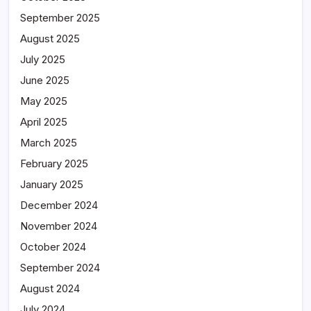
September 2025
August 2025
July 2025
June 2025
May 2025
April 2025
March 2025
February 2025
January 2025
December 2024
November 2024
October 2024
September 2024
August 2024
July 2024