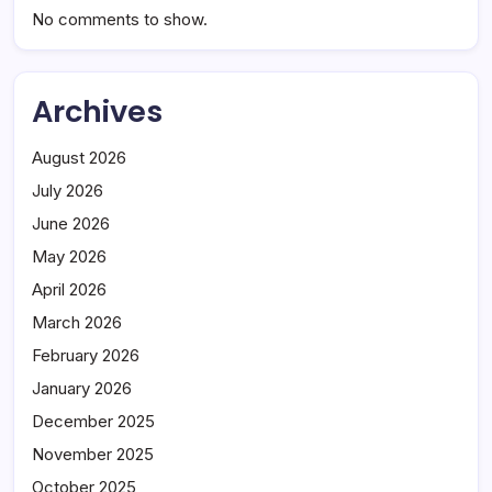
No comments to show.
Archives
August 2026
July 2026
June 2026
May 2026
April 2026
March 2026
February 2026
January 2026
December 2025
November 2025
October 2025