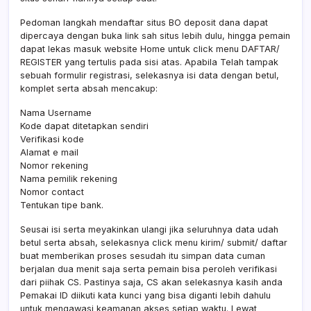
Pedoman langkah mendaftar situs BO deposit dana dapat
dipercaya dengan buka link sah situs lebih dulu, hingga pemain
dapat lekas masuk website Home untuk click menu DAFTAR/
REGISTER yang tertulis pada sisi atas. Apabila Telah tampak
sebuah formulir registrasi, selekasnya isi data dengan betul,
komplet serta absah mencakup:
Nama Username
Kode dapat ditetapkan sendiri
Verifikasi kode
Alamat e mail
Nomor rekening
Nama pemilik rekening
Nomor contact
Tentukan tipe bank.
Seusai isi serta meyakinkan ulangi jika seluruhnya data udah
betul serta absah, selekasnya click menu kirim/ submit/ daftar
buat memberikan proses sesudah itu simpan data cuman
berjalan dua menit saja serta pemain bisa peroleh verifikasi
dari piihak CS. Pastinya saja, CS akan selekasnya kasih anda
Pemakai ID diikuti kata kunci yang bisa diganti lebih dahulu
untuk mengawasi keamanan akses setiap waktu. Lewat