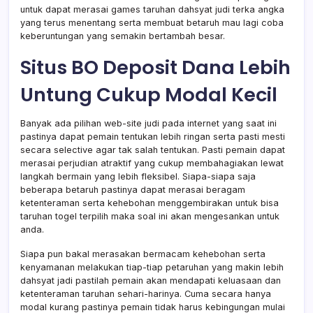
untuk dapat merasai games taruhan dahsyat judi terka angka
yang terus menentang serta membuat betaruh mau lagi coba
keberuntungan yang semakin bertambah besar.
Situs BO Deposit Dana Lebih
Untung Cukup Modal Kecil
Banyak ada pilihan web-site judi pada internet yang saat ini
pastinya dapat pemain tentukan lebih ringan serta pasti mesti
secara selective agar tak salah tentukan. Pasti pemain dapat
merasai perjudian atraktif yang cukup membahagiakan lewat
langkah bermain yang lebih fleksibel. Siapa-siapa saja
beberapa betaruh pastinya dapat merasai beragam
ketenteraman serta kehebohan menggembirakan untuk bisa
taruhan togel terpilih maka soal ini akan mengesankan untuk
anda.
Siapa pun bakal merasakan bermacam kehebohan serta
kenyamanan melakukan tiap-tiap petaruhan yang makin lebih
dahsyat jadi pastilah pemain akan mendapati keluasaan dan
ketenteraman taruhan sehari-harinya. Cuma secara hanya
modal kurang pastinya pemain tidak harus kebingungan mulai