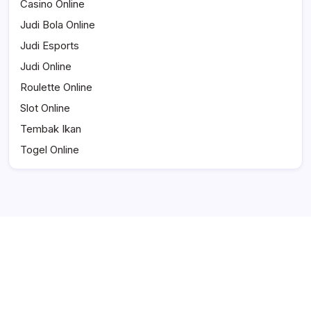
Casino Online
Judi Bola Online
Judi Esports
Judi Online
Roulette Online
Slot Online
Tembak Ikan
Togel Online