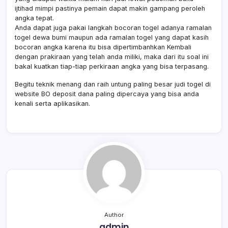
ijtihad mimpi pastinya pemain dapat makin gampang peroleh
angka tepat.
Anda dapat juga pakai langkah bocoran togel adanya ramalan
togel dewa bumi maupun ada ramalan togel yang dapat kasih
bocoran angka karena itu bisa dipertimbanhkan Kembali
dengan prakiraan yang telah anda miliki, maka dari itu soal ini
bakal kuatkan tiap-tiap perkiraan angka yang bisa terpasang.
Begitu teknik menang dan raih untung paling besar judi togel di
website BO deposit dana paling dipercaya yang bisa anda
kenali serta aplikasikan.
Author
admin