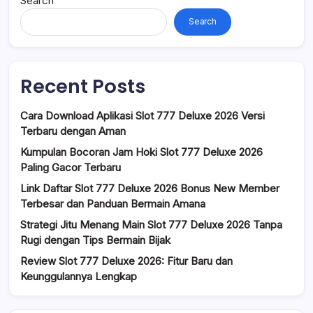
Search
Search
Recent Posts
Cara Download Aplikasi Slot 777 Deluxe 2026 Versi
Terbaru dengan Aman
Kumpulan Bocoran Jam Hoki Slot 777 Deluxe 2026
Paling Gacor Terbaru
Link Daftar Slot 777 Deluxe 2026 Bonus New Member
Terbesar dan Panduan Bermain Amana
Strategi Jitu Menang Main Slot 777 Deluxe 2026 Tanpa
Rugi dengan Tips Bermain Bijak
Review Slot 777 Deluxe 2026: Fitur Baru dan
Keunggulannya Lengkap