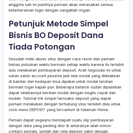
anggota sah ini pastinya pemain akan merasakan semua
ketenteraman login dengan sangatlah ringan.
Petunjuk Metode Simpel
Bisnis BO Deposit Dana
Tiada Potongan
Sesudah miliki akses situs dengan cara resmi dan pemain
bebas putuskan waktu bermain setiap waktu karena itu terlebih
dulu melakukan pembayaran deposit. Arah negosiasi ini untuk
isikan saldo account peserta jadi nilai modal yang diletakkan
di bandar dan kedepan bisa dipakai untuk modal taruhan
bermain togel kapan pun. Beberapa betaruh sudah dipastikan
dapat selekasnya berikan modal dengan begitu cepat dan
mudah. Tutorial trik simpel tarnsaksi deposit yang dapat
pemain melakukan dengan terhubung situs terlebih dulu untuk
click menu DEPOSIT yang tercantum di halaman Home.
Pemain dapat segeara mendapati suatu slip pembayaran
dengan data yang penting diisi di antaranya ialah nomor
contact pemain, jumlah dari nilai deposit yakni dengan