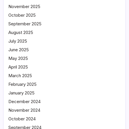
November 2025
October 2025
September 2025
August 2025
July 2025
June 2025
May 2025
April 2025
March 2025
February 2025
January 2025
December 2024
November 2024
October 2024
September 2024