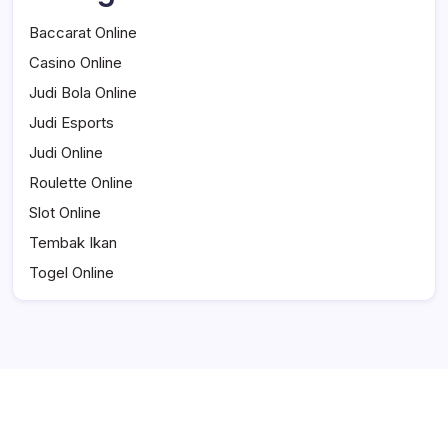
Baccarat Online
Casino Online
Judi Bola Online
Judi Esports
Judi Online
Roulette Online
Slot Online
Tembak Ikan
Togel Online