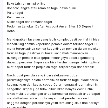
Buku tafsiran mimpi online
Bocoran angka atau ramalan togel dewa bumi
Paito togel
Paito warna
Mistis togel dan ramalan togel.
Pedoman Langkah Daftar Account Anyar Situs BO Deposit
Dana
Mendapatkan layanan yang lebih komplet pasti perihal ini bisa
mendukung semua keperluan pemain dalam taruhan togel. Di
mana tercukupinya semua kepentingan pemain dalam mainkan
taruhan togel pastinya ini bakal sangatlah memberikan
dukungan pemain bisa gapai menangnya secara gampang
dapat dipercaya. Siapa saja bisa taruhan dengan lebih optimal
buat dapat taruhan perjudian togel terpercaya dan terbaik.
Nach, buat pemula yang ingin selekasnya coba
peruntungannya dalam permainkan taruhan togel, tidak harus
kebingungan dan kuatir, sebab Cara mengawali permainan ini
sangatlah simpel juga tidak dibutuhkan banyak cost. Untuk
lekas mulai peruntungan anda karenanya cepatlah anda dapat
mendaftarkan jadi anggota anyar buat peroleh account
anggota dengan peranannya yaitu terhubung situs tiap harinya
setiap waktu.