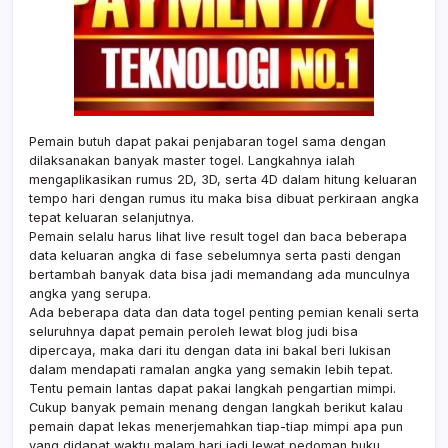
Pemain butuh dapat pakai penjabaran togel sama dengan
dilaksanakan banyak master togel. Langkahnya ialah
mengaplikasikan rumus 2D, 3D, serta 4D dalam hitung keluaran
tempo hari dengan rumus itu maka bisa dibuat perkiraan angka
tepat keluaran selanjutnya.
Pemain selalu harus lihat live result togel dan baca beberapa
data keluaran angka di fase sebelumnya serta pasti dengan
bertambah banyak data bisa jadi memandang ada munculnya
angka yang serupa.
Ada beberapa data dan data togel penting pemian kenali serta
seluruhnya dapat pemain peroleh lewat blog judi bisa
dipercaya, maka dari itu dengan data ini bakal beri lukisan
dalam mendapati ramalan angka yang semakin lebih tepat.
Tentu pemain lantas dapat pakai langkah pengartian mimpi.
Cukup banyak pemain menang dengan langkah berikut kalau
pemain dapat lekas menerjemahkan tiap-tiap mimpi apa pun
yang didapat waktu malam hari jadi lewat pedoman buku