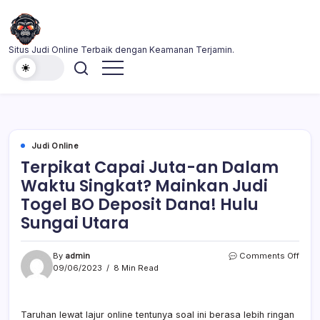
Skip
to
content
AlrassedOnline
Situs Judi Online Terbaik dengan Keamanan Terjamin.
Judi Online
Terpikat Capai Juta-an Dalam
Waktu Singkat? Mainkan Judi
Togel BO Deposit Dana! Hulu
Sungai Utara
on
By
admin
Comments Off
Terpi
09/06/2023
8 Min Read
Capa
Juta-
an
Taruhan lewat lajur online tentunya soal ini berasa lebih ringan
Dala