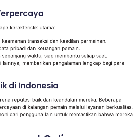
 Terpercaya
apa karakteristik utama:
min keamanan transaksi dan keadilan permainan.
data pribadi dan keuangan pemain.
 sepanjang waktu, siap membantu setiap saat.
si lainnya, memberikan pengalaman lengkap bagi para
k di Indonesia
rena reputasi baik dan keandalan mereka. Beberapa
cayaan di kalangan pemain melalui layanan berkualitas.
imoni dari pengguna lain untuk memastikan bahwa mereka