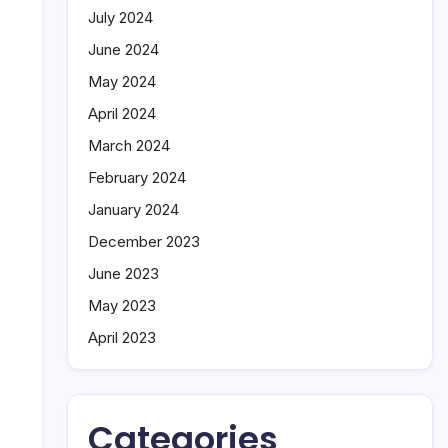
July 2024
June 2024
May 2024
April 2024
March 2024
February 2024
January 2024
December 2023
June 2023
May 2023
April 2023
Categories