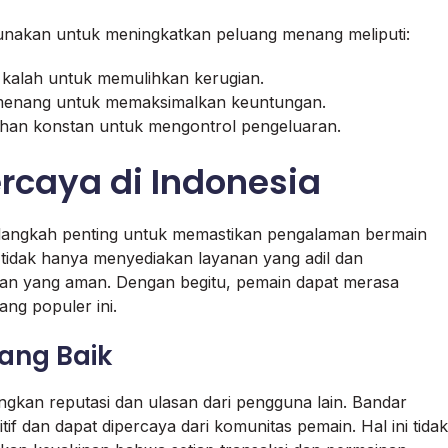
unakan untuk meningkatkan peluang menang meliputi:
kalah untuk memulihkan kerugian.
menang untuk memaksimalkan keuntungan.
han konstan untuk mengontrol pengeluaran.
rcaya di Indonesia
angkah penting untuk memastikan pengalaman bermain
idak hanya menyediakan layanan yang adil dan
ran yang aman. Dengan begitu, pemain dapat merasa
ng populer ini.
ang Baik
gkan reputasi dan ulasan dari pengguna lain. Bandar
if dan dapat dipercaya dari komunitas pemain. Hal ini tidak