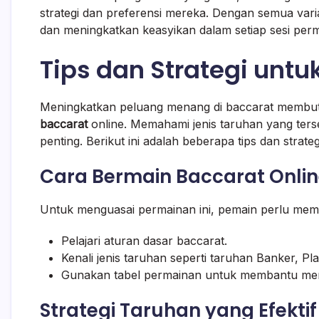
strategi dan preferensi mereka. Dengan semua vari
dan meningkatkan keasyikan dalam setiap sesi per
Tips dan Strategi unt
Meningkatkan peluang menang di baccarat memb
baccarat
online. Memahami jenis taruhan yang ters
penting. Berikut ini adalah beberapa tips dan str
Cara Bermain Baccarat Onlin
Untuk menguasai permainan ini, pemain perlu memp
Pelajari aturan dasar baccarat.
Kenali jenis taruhan seperti taruhan Banker, Pla
Gunakan tabel permainan untuk membantu men
Strategi Taruhan yang Efektif