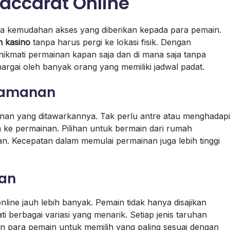
accarat Online
da kemudahan akses yang diberikan kepada para pemain.
 kasino
tanpa harus pergi ke lokasi fisik. Dengan
nikmati permainan kapan saja dan di mana saja tanpa
ihargai oleh banyak orang yang memiliki jadwal padat.
yamanan
nan yang ditawarkannya. Tak perlu antre atau menghadapi
 ke permainan. Pilihan untuk bermain dari rumah
. Kecepatan dalam memulai permainan juga lebih tinggi
han
nline jauh lebih banyak. Pemain tidak hanya disajikan
i berbagai variasi yang menarik. Setiap jenis taruhan
para pemain untuk memilih yang paling sesuai dengan