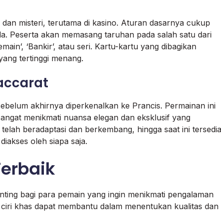
n misteri, terutama di kasino. Aturan dasarnya cukup
. Peserta akan memasang taruhan pada salah satu dari
ain’, ‘Bankir’, atau seri. Kartu-kartu yang dibagikan
yang tertinggi menang.
accarat
 sebelum akhirnya diperkenalkan ke Prancis. Permainan ini
sangat menikmati nuansa elegan dan eksklusif yang
 telah beradaptasi dan berkembang, hingga saat ini tersedi
diakses oleh siapa saja.
Terbaik
nting bagi para pemain yang ingin menikmati pengalaman
iri khas dapat membantu dalam menentukan kualitas dan