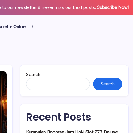
 to our newsletter & never miss our best posts.
Subscribe Now!
ulette Online
Search
Search
Recent Posts
Kumpulan Bocoran Jam Hoki Slot 777 Deluxe