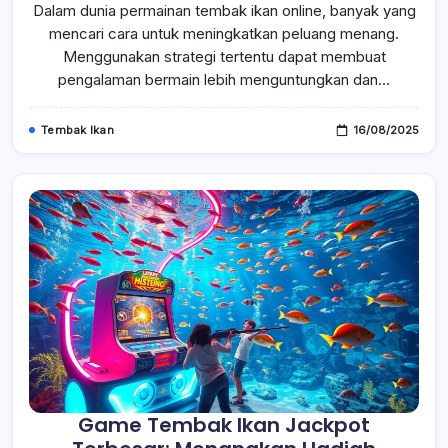
Ikan
Dalam dunia permainan tembak ikan online, banyak yang
Online
Terbaru
mencari cara untuk meningkatkan peluang menang.
Untuk
Pemain
Menggunakan strategi tertentu dapat membuat
Sukses
pengalaman bermain lebih menguntungkan dan…
Tembak Ikan
16/08/2025
Game Tembak Ikan Jackpot