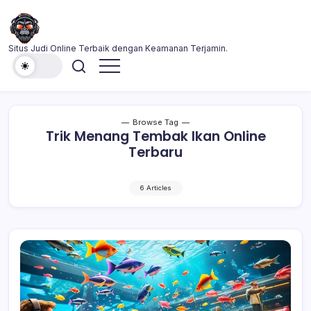
Skip
to
content
AlrassedOnline
Situs Judi Online Terbaik dengan Keamanan Terjamin.
Browse Tag
Trik Menang Tembak Ikan Online
Terbaru
6 Articles