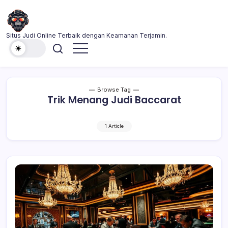
Skip
to
content
AlrassedOnline
Situs Judi Online Terbaik dengan Keamanan Terjamin.
Browse Tag
Trik Menang Judi Baccarat
1 Article