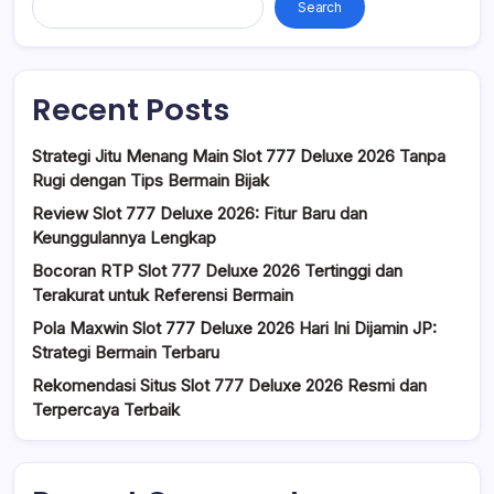
Search
Recent Posts
Strategi Jitu Menang Main Slot 777 Deluxe 2026 Tanpa
Rugi dengan Tips Bermain Bijak
Review Slot 777 Deluxe 2026: Fitur Baru dan
Keunggulannya Lengkap
Bocoran RTP Slot 777 Deluxe 2026 Tertinggi dan
Terakurat untuk Referensi Bermain
Pola Maxwin Slot 777 Deluxe 2026 Hari Ini Dijamin JP:
Strategi Bermain Terbaru
Rekomendasi Situs Slot 777 Deluxe 2026 Resmi dan
Terpercaya Terbaik