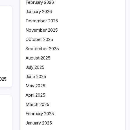
February 2026
January 2026
December 2025
November 2025
October 2025
September 2025
August 2025
July 2025
June 2025
025
May 2025
April 2025
March 2025
February 2025
January 2025