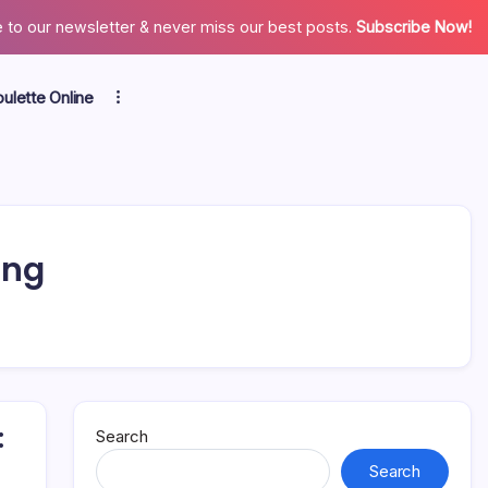
 to our newsletter & never miss our best posts.
Subscribe Now!
ulette Online
ung
:
Search
Search