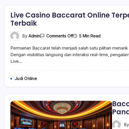
Live Casino Baccarat Online Ter
Terbaik
On
5 Min Read
By
Admin
Comments Off
Live
Casino
Permainan Baccarat telah menjadi salah satu pilihan menarik 
Baccarat
Online
Dengan visibilitas langsung dan interaksi real-time, penga
Terpercaya:
Live…
Panduan
Memilih
Situs
Terbaik
Judi Online
Bacc
Pand
B