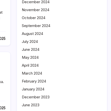
December 2024
November 2024
at
October 2024
g
September 2024
August 2024
025
July 2024
June 2024
May 2024
April 2024
March 2024
February 2024
ka.
January 2024
December 2023
June 2023
025